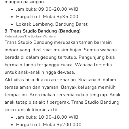
maupun pasangan.
Jam buka: 09.00–20.00 WIB
Harga tiket: Mulai Rp35.000
Lokasi: Lembang, Bandung Barat
9. Trans Studio Bandung (Bandung)
Pinterest.com/The Solitary Wanderer
Trans Studio Bandung merupakan taman bermain
indoor yang ideal saat musim hujan. Semua wahana
berada di dalam gedung tertutup. Pengunjung bisa
bermain tanpa terganggu cuaca. Wahana tersedia
untuk anak-anak hingga dewasa.
Aktivitas bisa dilakukan seharian. Suasana di dalam
terasa aman dan nyaman. Banyak keluarga memilih
tempat ini. Area makan tersedia cukup lengkap. Anak-
anak tetap bisa aktif bergerak. Trans Studio Bandung
cocok untuk liburan aktif.
Jam buka: 10.00–18.00 WIB
Harga tiket: Mulai Rp200.000