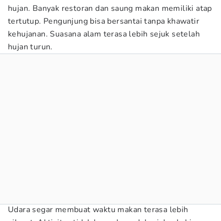
hujan. Banyak restoran dan saung makan memiliki atap
tertutup. Pengunjung bisa bersantai tanpa khawatir
kehujanan. Suasana alam terasa lebih sejuk setelah
hujan turun.
Udara segar membuat waktu makan terasa lebih