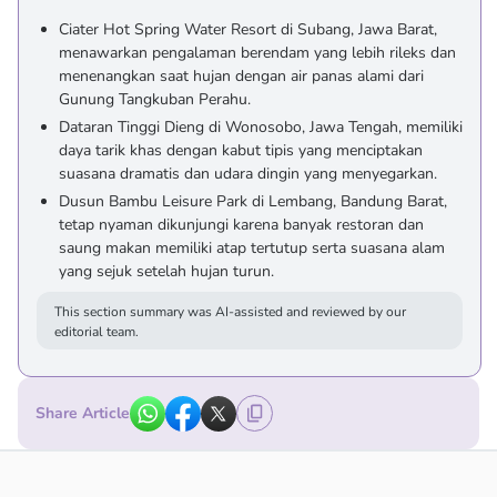
Ciater Hot Spring Water Resort di Subang, Jawa Barat,
menawarkan pengalaman berendam yang lebih rileks dan
menenangkan saat hujan dengan air panas alami dari
Gunung Tangkuban Perahu.
Dataran Tinggi Dieng di Wonosobo, Jawa Tengah, memiliki
daya tarik khas dengan kabut tipis yang menciptakan
suasana dramatis dan udara dingin yang menyegarkan.
Dusun Bambu Leisure Park di Lembang, Bandung Barat,
tetap nyaman dikunjungi karena banyak restoran dan
saung makan memiliki atap tertutup serta suasana alam
yang sejuk setelah hujan turun.
This section summary was AI-assisted and reviewed by our
editorial team.
Share Article