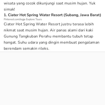
wisata yang cocok dikunjungi saat musim hujan. Yuk
simak!
1. Ciater Hot Spring Water Resort (Subang, Jawa Barat)
Pinterest.com/Jogja Explore Tours
Ciater Hot Spring Water Resort justru terasa lebih
nikmat saat musim hujan. Air panas alami dari kaki
Gunung Tangkuban Perahu membantu tubuh tetap
hangat. Suhu udara yang dingin membuat pengalaman
berendam semakin rileks.