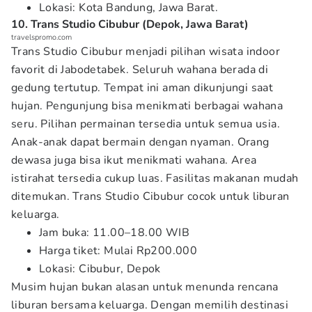
Lokasi: Kota Bandung, Jawa Barat.
10. Trans Studio Cibubur (Depok, Jawa Barat)
travelspromo.com
Trans Studio Cibubur menjadi pilihan wisata indoor
favorit di Jabodetabek. Seluruh wahana berada di
gedung tertutup. Tempat ini aman dikunjungi saat
hujan. Pengunjung bisa menikmati berbagai wahana
seru. Pilihan permainan tersedia untuk semua usia.
Anak-anak dapat bermain dengan nyaman. Orang
dewasa juga bisa ikut menikmati wahana. Area
istirahat tersedia cukup luas. Fasilitas makanan mudah
ditemukan. Trans Studio Cibubur cocok untuk liburan
keluarga.
Jam buka: 11.00–18.00 WIB
Harga tiket: Mulai Rp200.000
Lokasi: Cibubur, Depok
Musim hujan bukan alasan untuk menunda rencana
liburan bersama keluarga. Dengan memilih destinasi