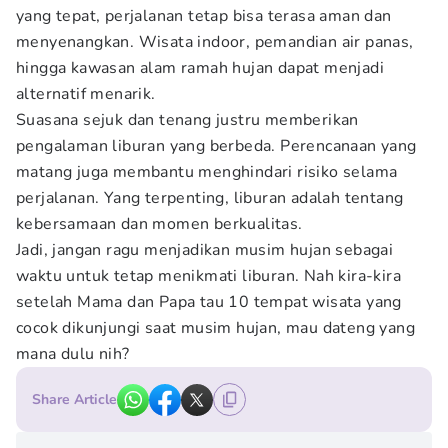
yang tepat, perjalanan tetap bisa terasa aman dan
menyenangkan. Wisata indoor, pemandian air panas,
hingga kawasan alam ramah hujan dapat menjadi
alternatif menarik.
Suasana sejuk dan tenang justru memberikan
pengalaman liburan yang berbeda. Perencanaan yang
matang juga membantu menghindari risiko selama
perjalanan. Yang terpenting, liburan adalah tentang
kebersamaan dan momen berkualitas.
Jadi, jangan ragu menjadikan musim hujan sebagai
waktu untuk tetap menikmati liburan. Nah kira-kira
setelah Mama dan Papa tau 10 tempat wisata yang
cocok dikunjungi saat musim hujan, mau dateng yang
mana dulu nih?
Share Article