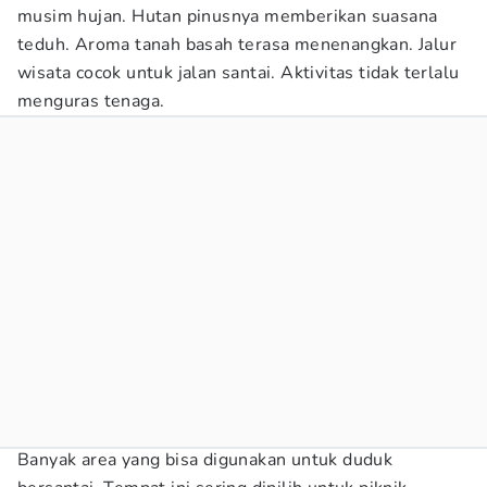
musim hujan. Hutan pinusnya memberikan suasana
teduh. Aroma tanah basah terasa menenangkan. Jalur
wisata cocok untuk jalan santai. Aktivitas tidak terlalu
menguras tenaga.
Banyak area yang bisa digunakan untuk duduk