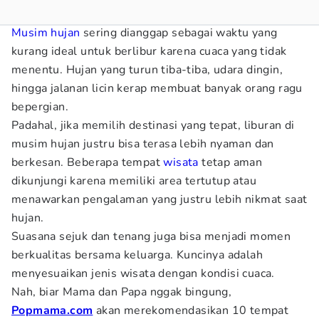
Musim hujan
sering dianggap sebagai waktu yang
kurang ideal untuk berlibur karena cuaca yang tidak
menentu. Hujan yang turun tiba-tiba, udara dingin,
hingga jalanan licin kerap membuat banyak orang ragu
bepergian.
Padahal, jika memilih destinasi yang tepat, liburan di
musim hujan justru bisa terasa lebih nyaman dan
berkesan. Beberapa tempat
wisata
tetap aman
dikunjungi karena memiliki area tertutup atau
menawarkan pengalaman yang justru lebih nikmat saat
hujan.
Suasana sejuk dan tenang juga bisa menjadi momen
berkualitas bersama keluarga. Kuncinya adalah
menyesuaikan jenis wisata dengan kondisi cuaca.
Nah, biar Mama dan Papa nggak bingung,
Popmama.com
akan merekomendasikan 10 tempat