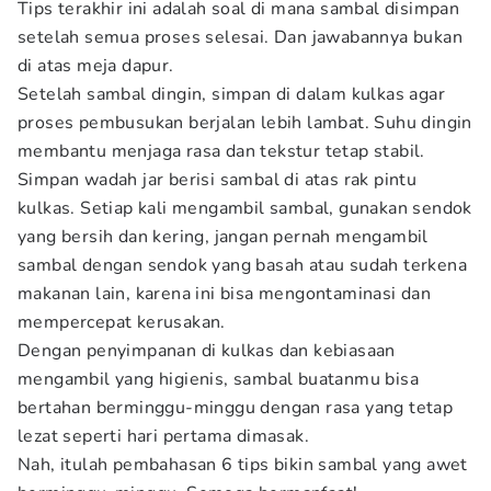
Tips terakhir ini adalah soal di mana sambal disimpan
setelah semua proses selesai. Dan jawabannya bukan
di atas meja dapur.
Setelah sambal dingin, simpan di dalam kulkas agar
proses pembusukan berjalan lebih lambat. Suhu dingin
membantu menjaga rasa dan tekstur tetap stabil.
Simpan wadah jar berisi sambal di atas rak pintu
kulkas. Setiap kali mengambil sambal, gunakan sendok
yang bersih dan kering, jangan pernah mengambil
sambal dengan sendok yang basah atau sudah terkena
makanan lain, karena ini bisa mengontaminasi dan
mempercepat kerusakan.
Dengan penyimpanan di kulkas dan kebiasaan
mengambil yang higienis, sambal buatanmu bisa
bertahan berminggu-minggu dengan rasa yang tetap
lezat seperti hari pertama dimasak.
Nah, itulah pembahasan 6 tips bikin sambal yang awet