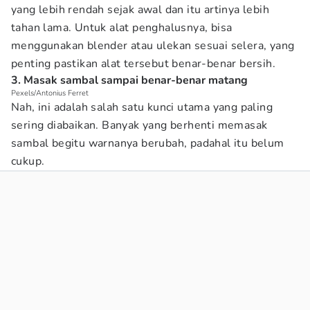
yang lebih rendah sejak awal dan itu artinya lebih
tahan lama. Untuk alat penghalusnya, bisa
menggunakan blender atau ulekan sesuai selera, yang
penting pastikan alat tersebut benar-benar bersih.
3. Masak sambal sampai benar-benar matang
Pexels/Antonius Ferret
Nah, ini adalah salah satu kunci utama yang paling
sering diabaikan. Banyak yang berhenti memasak
sambal begitu warnanya berubah, padahal itu belum
cukup.