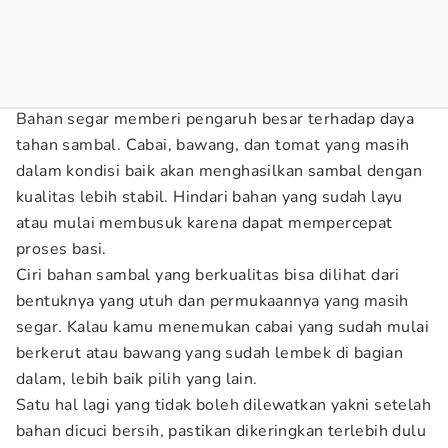
Bahan segar memberi pengaruh besar terhadap daya
tahan sambal. Cabai, bawang, dan tomat yang masih
dalam kondisi baik akan menghasilkan sambal dengan
kualitas lebih stabil. Hindari bahan yang sudah layu
atau mulai membusuk karena dapat mempercepat
proses basi.
Ciri bahan sambal yang berkualitas bisa dilihat dari
bentuknya yang utuh dan permukaannya yang masih
segar. Kalau kamu menemukan cabai yang sudah mulai
berkerut atau bawang yang sudah lembek di bagian
dalam, lebih baik pilih yang lain.
Satu hal lagi yang tidak boleh dilewatkan yakni setelah
bahan dicuci bersih, pastikan dikeringkan terlebih dulu