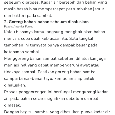
sebelum diproses. Kadar air berlebih dari bahan yang
masih basah bisa mempercepat pertumbuhan jamur
dan bakteri pada sambal.
2. Goreng bahan-bahan sebelum dihaluskan
Pexels/Antonius Ferret
Kalau biasanya kamu langsung menghaluskan bahan
mentah, coba ubah kebiasaan itu. Satu langkah
tambahan ini ternyata punya dampak besar pada
ketahanan sambal.
Menggoreng bahan sambal sebelum dihaluskan juga
menjadi hal yang dapat mempengaruhi awet atau
tidaknya sambal. Pastikan goreng bahan sambal
sampai benar-benar layu, kemudian siap untuk
dihaluskan.
Proses penggorengan ini berfungsi mengurangi kadar
air pada bahan secara signifikan sebelum sambal
dimasak.
Dengan begitu, sambal yang dihasilkan punya kadar air