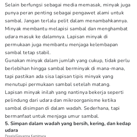
Selain berfungsi sebagai media memasak, minyak juga
punya peran penting sebagai pengawet alami untuk
sambal. Jangan terlalu pelit dalam menambahkannya.
Minyak membantu melapisi sambal dan menghambat
udara masuk ke dalamnya. Lapisan minyak di
permukaan juga membantu menjaga kelembapan
sambal tetap stabil.
Gunakan minyak dalam jumlah yang cukup, tidak perlu
berlebihan hingga sambal berminyak di mana-mana,
tapi pastikan ada sisa lapisan tipis minyak yang
menutupi permukaan sambal setelah matang.
Lapisan minyak inilah yang nantinya bekerja seperti
pelindung dari udara dan mikroorganisme ketika
sambal disimpan di dalam wadah. Sederhana, tapi
bermanfaat untuk menjaga umur sambal.
5. Simpan dalam wadah yang bersih, kering, dan kedap
udara
Pexels/Giovanna Kamimura