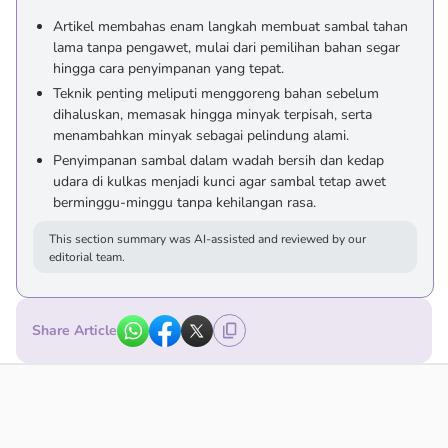
Artikel membahas enam langkah membuat sambal tahan
lama tanpa pengawet, mulai dari pemilihan bahan segar
hingga cara penyimpanan yang tepat.
Teknik penting meliputi menggoreng bahan sebelum
dihaluskan, memasak hingga minyak terpisah, serta
menambahkan minyak sebagai pelindung alami.
Penyimpanan sambal dalam wadah bersih dan kedap
udara di kulkas menjadi kunci agar sambal tetap awet
berminggu-minggu tanpa kehilangan rasa.
This section summary was AI-assisted and reviewed by our
editorial team.
Share Article