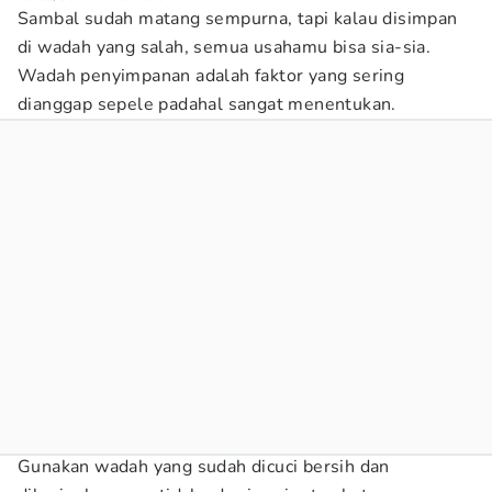
Sambal sudah matang sempurna, tapi kalau disimpan
di wadah yang salah, semua usahamu bisa sia-sia.
Wadah penyimpanan adalah faktor yang sering
dianggap sepele padahal sangat menentukan.
Gunakan wadah yang sudah dicuci bersih dan