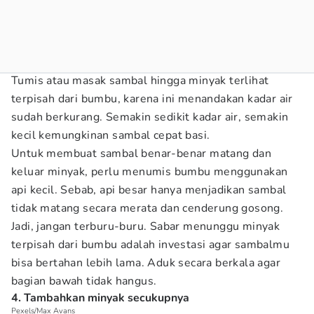
Tumis atau masak sambal hingga minyak terlihat
terpisah dari bumbu, karena ini menandakan kadar air
sudah berkurang. Semakin sedikit kadar air, semakin
kecil kemungkinan sambal cepat basi.
Untuk membuat sambal benar-benar matang dan
keluar minyak, perlu menumis bumbu menggunakan
api kecil. Sebab, api besar hanya menjadikan sambal
tidak matang secara merata dan cenderung gosong.
Jadi, jangan terburu-buru. Sabar menunggu minyak
terpisah dari bumbu adalah investasi agar sambalmu
bisa bertahan lebih lama. Aduk secara berkala agar
bagian bawah tidak hangus.
4. Tambahkan minyak secukupnya
Pexels/Max Avans