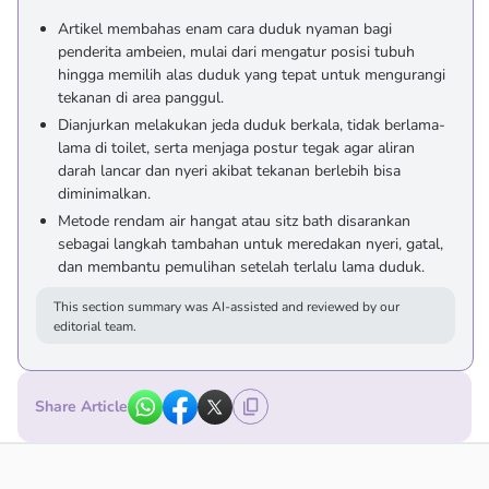
Artikel membahas enam cara duduk nyaman bagi
penderita ambeien, mulai dari mengatur posisi tubuh
hingga memilih alas duduk yang tepat untuk mengurangi
tekanan di area panggul.
Dianjurkan melakukan jeda duduk berkala, tidak berlama-
lama di toilet, serta menjaga postur tegak agar aliran
darah lancar dan nyeri akibat tekanan berlebih bisa
diminimalkan.
Metode rendam air hangat atau sitz bath disarankan
sebagai langkah tambahan untuk meredakan nyeri, gatal,
dan membantu pemulihan setelah terlalu lama duduk.
This section summary was AI-assisted and reviewed by our
editorial team.
Share Article