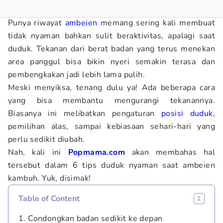
Punya riwayat
ambeien
memang sering kali membuat
tidak nyaman bahkan sulit beraktivitas, apalagi saat
duduk. Tekanan dari berat badan yang terus menekan
area panggul bisa bikin nyeri semakin terasa dan
pembengkakan jadi lebih lama pulih.
Meski menyiksa, tenang dulu ya! Ada beberapa cara
yang bisa membantu mengurangi tekanannya.
Biasanya ini melibatkan pengaturan
posisi duduk
,
pemilihan alas, sampai kebiasaan sehari-hari yang
perlu sedikit diubah.
Nah, kali ini
Popmama.com
akan membahas hal
tersebut dalam 6 tips duduk nyaman saat ambeien
kambuh. Yuk, disimak!
Table of Content
1. Condongkan badan sedikit ke depan