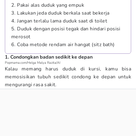
2. Pakai alas duduk yang empuk
3. Lakukan jeda duduk berkala saat bekerja
4. Jangan terlalu lama duduk saat di toilet
5. Duduk dengan posisi tegak dan hindari posisi
merosot
6. Coba metode rendam air hangat (sitz bath)
1. Condongkan badan sedikit ke depan
Popmama.com/Helga Malya Razita/AI
Kalau memang harus duduk di kursi, kamu bisa
memosisikan tubuh sedikit condong ke depan untuk
mengurangi rasa sakit.