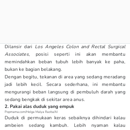
Dilansir dari
Los Angeles Colon and Rectal Surgical
Associates
, posisi seperti ini akan membantu
memindahkan beban tubuh lebih banyak ke paha,
bukan ke bagian belakang.
Dengan begitu, tekanan di area yang sedang meradang
jadi lebih kecil. Secara sederhana, ini membantu
mengurangi beban langsung di pembuluh darah yang
sedang bengkak di sekitar area anus.
2. Pakai alas duduk yang empuk
Popmama.com/Helga Malya Razita/AI
Duduk di permukaan keras sebaiknya dihindari kalau
ambeien sedang kambuh. Lebih nyaman kalau