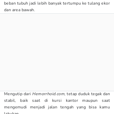
beban tubuh jadi lebih banyak tertumpu ke tulang ekor
dan area bawah.
Mengutip dari
Hemorrhoid.com
, tetap duduk tegak dan
stabil, baik saat di kursi kantor maupun saat
mengemudi menjadi jalan tengah yang bisa kamu
lakukan.