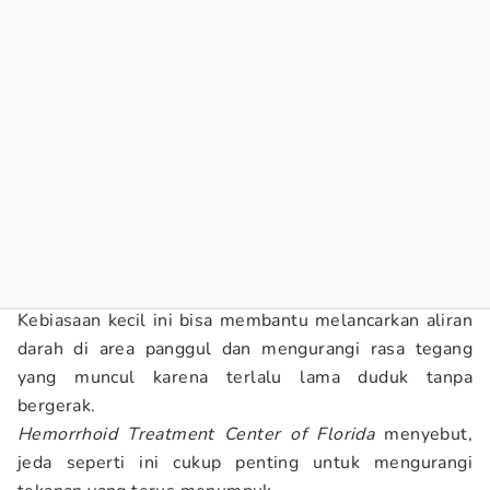
Kebiasaan kecil ini bisa membantu melancarkan aliran
darah di area panggul dan mengurangi rasa tegang
yang muncul karena terlalu lama duduk tanpa
bergerak.
Hemorrhoid Treatment Center of Florida
menyebut,
jeda seperti ini cukup penting untuk mengurangi