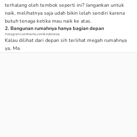
terhalang oleh tembok seperti ini? Jangankan untuk
naik, melihatnya saja udah bikin lelah sendiri karena
butuh tenaga ketika mau naik ke atas.
2. Bangunan rumahnya hanya bagian depan
Instagram.com/meme.comik.indonesia
Kalau dilihat dari depan sih terlihat megah rumahnya
ya, Ma.