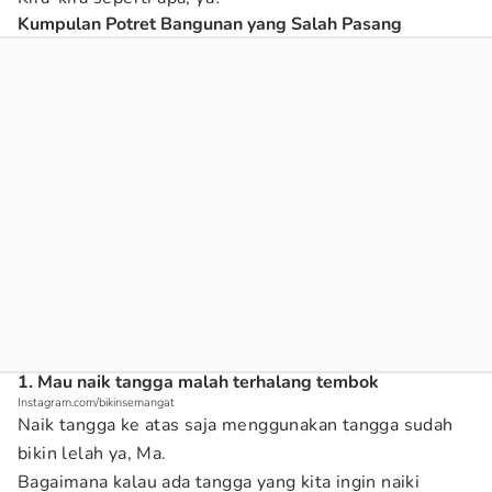
Kumpulan Potret Bangunan yang Salah Pasang
1. Mau naik tangga malah terhalang tembok
Instagram.com/bikinsemangat
Naik tangga ke atas saja menggunakan tangga sudah
bikin lelah ya, Ma.
Bagaimana kalau ada tangga yang kita ingin naiki