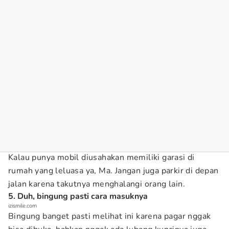
Kalau punya mobil diusahakan memiliki garasi di
rumah yang leluasa ya, Ma. Jangan juga parkir di depan
jalan karena takutnya menghalangi orang lain.
5. Duh, bingung pasti cara masuknya
izismile.com
Bingung banget pasti melihat ini karena pagar nggak