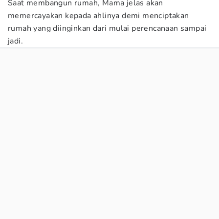
Saat membangun rumah, Mama jelas akan
memercayakan kepada ahlinya demi menciptakan
rumah yang diinginkan dari mulai perencanaan sampai
jadi.