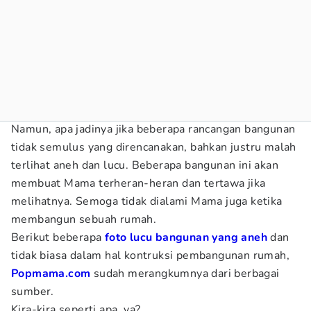
Namun, apa jadinya jika beberapa rancangan bangunan
tidak semulus yang direncanakan, bahkan justru malah
terlihat aneh dan lucu. Beberapa bangunan ini akan
membuat Mama terheran-heran dan tertawa jika
melihatnya. Semoga tidak dialami Mama juga ketika
membangun sebuah rumah.
Berikut beberapa
foto lucu bangunan yang aneh
dan
tidak biasa dalam hal kontruksi pembangunan rumah,
Popmama.com
sudah merangkumnya dari berbagai
sumber.
Kira-kira seperti apa, ya?