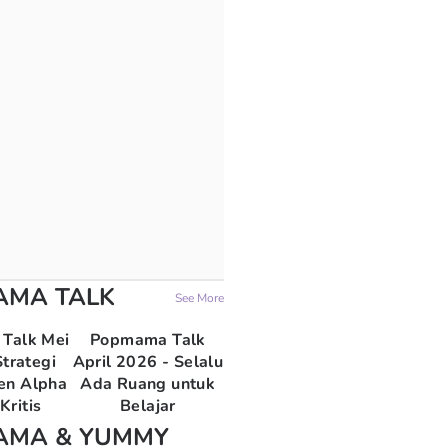
AMA TALK
See More
Talk Mei
Popmama Talk
trategi
April 2026 - Selalu
en Alpha
Ada Ruang untuk
Kritis
Belajar
AMA & YUMMY