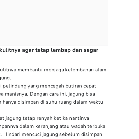
kulitnya agar tetap lembap dan segar
ulitnya membantu menjaga kelembapan alami
gung.
ai pelindung yang mencegah butiran cepat
a manisnya. Dengan cara ini, jagung bisa
n hanya disimpan di suhu ruang dalam waktu
at jagung tetap renyah ketika nantinya
pannya dalam keranjang atau wadah terbuka
ik. Hindari mencuci jagung sebelum disimpan