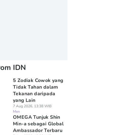
rom IDN
5 Zodiak Cowok yang
Tidak Tahan dalam
Tekanan daripada
yang Lain
7 Aug 2026, 13:38 WIB
Men
OMEGA Tunjuk Shin
Min-a sebagai Global
Ambassador Terbaru