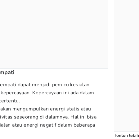
empati
tempati dapat menjadi pemicu kesialan
kepercayaan. Kepercayaan ini ada dalam
tertentu.
 akan mengumpulkan energi statis atau
vitas seseorang di dalamnya. Hal ini bisa
alan atau energi negatif dalam beberapa
Tonton lebih