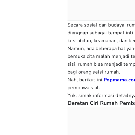
Secara sosial dan budaya, ru
dianggap sebagai tempat inti
kestabilan, keamanan, dan k
Namun, ada beberapa hal ya
bersuka cita malah menjadi 
sisi, rumah bisa menjadi te
bagi orang seisi rumah.
Nah, berikut ini
Popmama.co
pembawa sial.
Yuk, simak informasi detailny
Deretan Ciri Rumah Pemb