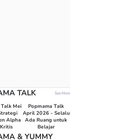
AMA TALK
See More
Talk Mei
Popmama Talk
trategi
April 2026 - Selalu
en Alpha
Ada Ruang untuk
Kritis
Belajar
AMA & YUMMY