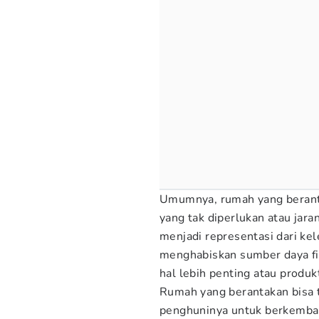
Umumnya, rumah yang berant
yang tak diperlukan atau jar
menjadi representasi dari kel
menghabiskan sumber daya fi
hal lebih penting atau produkt
Rumah yang berantakan bisa 
penghuninya untuk berkembang