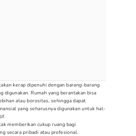
akan kerap dipenuhi dengan barang-barang
ang digunakan. Rumah yang berantakan bisa
ebihan atau borositas, sehingga dapat
nansial yang seharusnya digunakan untuk hal-
if.
tak memberikan cukup ruang bagi
 secara pribadi atau profesional.