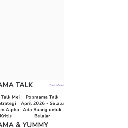
AMA TALK
See More
Talk Mei
Popmama Talk
trategi
April 2026 - Selalu
en Alpha
Ada Ruang untuk
Kritis
Belajar
AMA & YUMMY