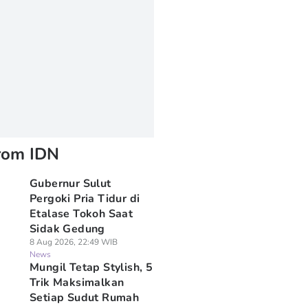
rom IDN
Gubernur Sulut
Pergoki Pria Tidur di
Etalase Tokoh Saat
Sidak Gedung
8 Aug 2026, 22:49 WIB
News
Mungil Tetap Stylish, 5
Trik Maksimalkan
Setiap Sudut Rumah