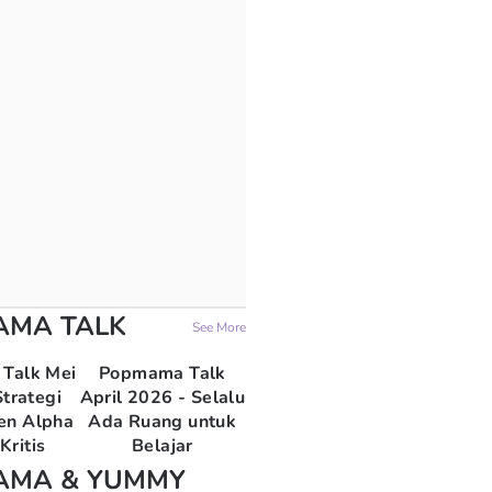
AMA TALK
See More
Talk Mei
Popmama Talk
trategi
April 2026 - Selalu
en Alpha
Ada Ruang untuk
Kritis
Belajar
AMA & YUMMY