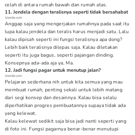
celah di antara rumah bawah dan rumah atas.
11. Jendela dengan teralisnya seperti tidak bersahabat
Izismile.com
Anggap saja yang mengerjakan rumahnya pada saat itu
lupa kalau jendela dan teralis harus menjadi satu. Lalu
kalau dipisah seperti ini fungsi teralisnya apa dong?
Lebih baik teralisnya dilepas saja. Kalau diletakan
seperti itu juga bagus, seperti pajangan dinding.
Konsepnya ada-ada aja ya, Ma.
12. Jadi fungsi pagar untuk menutup jalan?
Izismile.com
Pelajaran sederhana nih untuk kita semua yang mau
membuat rumah, penting sekali untuk lebih matang
dari segi konsep dan desainnya. Kalau bisa selalu
diperhatikan progres pembuatannya supaya tidak ada
yang kelewat.
Kalau kelewat sedikit saja bisa jadi nanti seperti yang
di foto ini. Fungsi pagarnya benar-benar menutupi