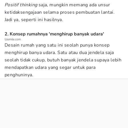
Positif thinking
saja, mungkin memang ada unsur
ketidaksengajaan selama proses pembuatan lantai.
Jadi ya, seperti ini hasilnya.
2. Konsep rumahnya 'menghirup banyak udara'
Izismile.com
Desain rumah yang satu ini seolah punya konsep
menghirup banya udara. Satu atau dua jendela saja
seolah tidak cukup, butuh banyak jendela supaya lebih
mendapatkan udara yang segar untuk para
penghuninya.