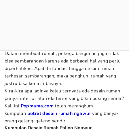
Dalam membuat rumah, pekerja bangunan juga tidak
bisa sembarangan karena ada berbagai hal yang perlu
diperhatikan. Apabila fondasi hingga desain rumah
terkesan sembarangan, maka penghuni rumah yang
justru bisa kena imbasnya.
Kira-kira apa jadinya kalau ternyata ada desain rumah
punyai interior atau eksterior yang bikin pusing sendir?
Kali ini
Popmama.com
telah merangkum
kumpulan
potret desain rumah ngawur
yang banyak
orang geleng-geleng sendiri.
Kumpulan Desain Rumah Paling Ngawur