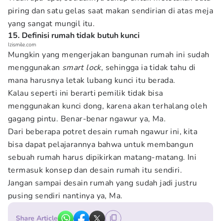
piring dan satu gelas saat makan sendirian di atas meja
yang sangat mungil itu.
15. Definisi rumah tidak butuh kunci
Izismile.com
Mungkin yang mengerjakan bangunan rumah ini sudah
menggunakan
smart lock
, sehingga ia tidak tahu di
mana harusnya letak lubang kunci itu berada.
Kalau seperti ini berarti pemilik tidak bisa
menggunakan kunci dong, karena akan terhalang oleh
gagang pintu. Benar-benar ngawur ya, Ma.
Dari beberapa potret desain rumah ngawur ini, kita
bisa dapat pelajarannya bahwa untuk membangun
sebuah rumah harus dipikirkan matang-matang. Ini
termasuk konsep dan desain rumah itu sendiri.
Jangan sampai desain rumah yang sudah jadi justru
pusing sendiri nantinya ya, Ma.
Share Article