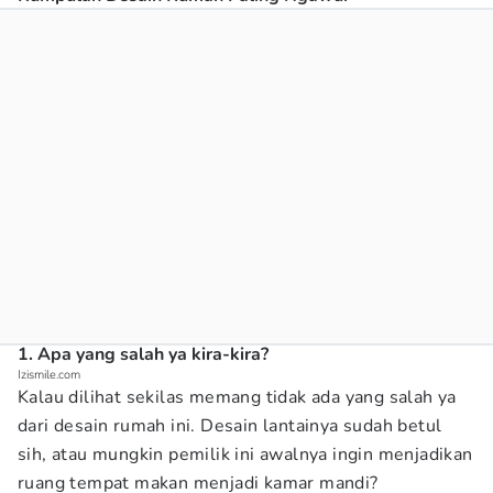
1. Apa yang salah ya kira-kira?
Izismile.com
Kalau dilihat sekilas memang tidak ada yang salah ya
dari desain rumah ini. Desain lantainya sudah betul
sih, atau mungkin pemilik ini awalnya ingin menjadikan
ruang tempat makan menjadi kamar mandi?