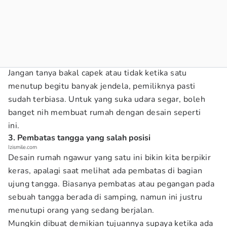
Jangan tanya bakal capek atau tidak ketika satu
menutup begitu banyak jendela, pemiliknya pasti
sudah terbiasa. Untuk yang suka udara segar, boleh
banget nih membuat rumah dengan desain seperti
ini.
3. Pembatas tangga yang salah posisi
Izismile.com
Desain rumah ngawur yang satu ini bikin kita berpikir
keras, apalagi saat melihat ada pembatas di bagian
ujung tangga. Biasanya pembatas atau pegangan pada
sebuah tangga berada di samping, namun ini justru
menutupi orang yang sedang berjalan.
Mungkin dibuat demikian tujuannya supaya ketika ada