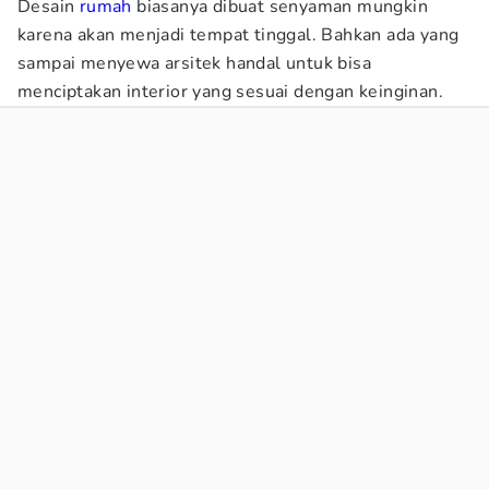
Desain
rumah
biasanya dibuat senyaman mungkin
karena akan menjadi tempat tinggal. Bahkan ada yang
sampai menyewa arsitek handal untuk bisa
menciptakan interior yang sesuai dengan keinginan.