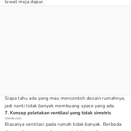
lewat meja dapur.
Siapa tahu ada yang mau mencontoh desain rumahnya,
jadi nanti tidak banyak membuang
space
yang ada.
7. Konsep peletakan ventilasi yang tidak simetris
Izismile.com
Biasanya ventilasi pada rumah tidak banyak. Berbeda