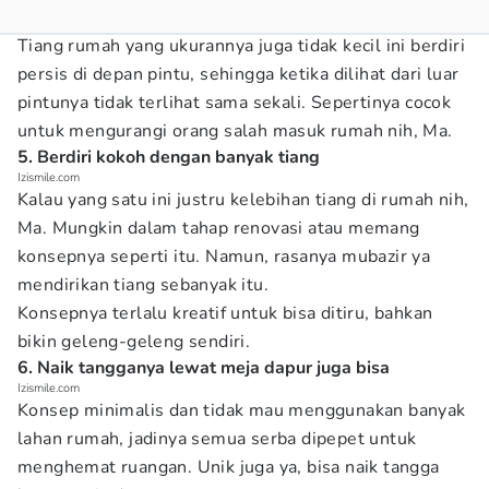
Tiang rumah yang ukurannya juga tidak kecil ini berdiri
persis di depan pintu, sehingga ketika dilihat dari luar
pintunya tidak terlihat sama sekali. Sepertinya cocok
untuk mengurangi orang salah masuk rumah nih, Ma.
5. Berdiri kokoh dengan banyak tiang
Izismile.com
Kalau yang satu ini justru kelebihan tiang di rumah nih,
Ma. Mungkin dalam tahap renovasi atau memang
konsepnya seperti itu. Namun, rasanya mubazir ya
mendirikan tiang sebanyak itu.
Konsepnya terlalu kreatif untuk bisa ditiru, bahkan
bikin geleng-geleng sendiri.
6. Naik tangganya lewat meja dapur juga bisa
Izismile.com
Konsep minimalis dan tidak mau menggunakan banyak
lahan rumah, jadinya semua serba dipepet untuk
menghemat ruangan. Unik juga ya, bisa naik tangga