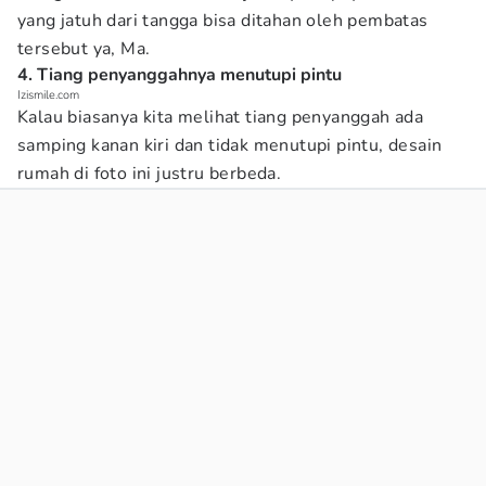
yang jatuh dari tangga bisa ditahan oleh pembatas
tersebut ya, Ma.
4. Tiang penyanggahnya menutupi pintu
Izismile.com
Kalau biasanya kita melihat tiang penyanggah ada
samping kanan kiri dan tidak menutupi pintu, desain
rumah di foto ini justru berbeda.