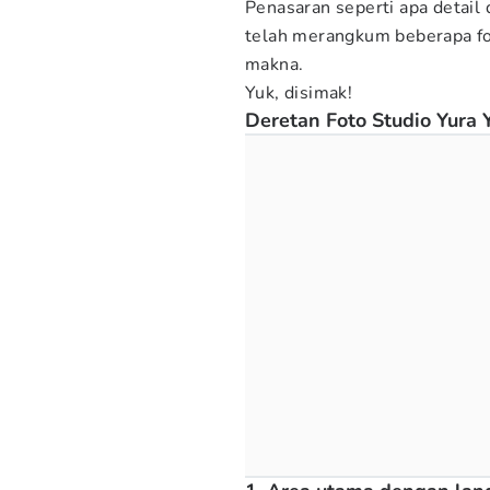
Penasaran seperti apa detail 
telah merangkum beberapa fot
makna.
Yuk, disimak!
Deretan Foto Studio Yura 