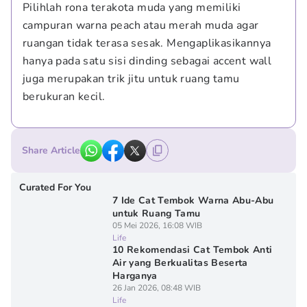
Pilihlah rona terakota muda yang memiliki 
campuran warna peach atau merah muda agar 
ruangan tidak terasa sesak. Mengaplikasikannya 
hanya pada satu sisi dinding sebagai accent wall 
juga merupakan trik jitu untuk ruang tamu 
berukuran kecil.
Share Article
Curated For You
7 Ide Cat Tembok Warna Abu-Abu
untuk Ruang Tamu
05 Mei 2026, 16:08 WIB
Life
10 Rekomendasi Cat Tembok Anti
Air yang Berkualitas Beserta
Harganya
26 Jan 2026, 08:48 WIB
Life