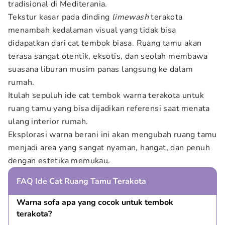
tradisional di Mediterania.
Tekstur kasar pada dinding
limewash
terakota
menambah kedalaman visual yang tidak bisa
didapatkan dari cat tembok biasa. Ruang tamu akan
terasa sangat otentik, eksotis, dan seolah membawa
suasana liburan musim panas langsung ke dalam
rumah.
Itulah sepuluh ide cat tembok warna terakota untuk
ruang tamu yang bisa dijadikan referensi saat menata
ulang interior rumah.
Eksplorasi warna berani ini akan mengubah ruang tamu
menjadi area yang sangat nyaman, hangat, dan penuh
dengan estetika memukau.
FAQ Ide Cat Ruang Tamu Terakota
Warna sofa apa yang cocok untuk tembok 
terakota?