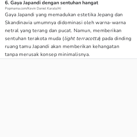
6. Gaya Japandi dengan sentuhan hangat
Popmama.com/Kevin Daniel Karalo/AI
Gaya Japandi yang memadukan estetika Jepang dan
Skandinavia umumnya didominasi oleh warna-warna
netral yang terang dan pucat. Namun, memberikan
sentuhan terakota muda (
light terracotta
) pada dinding
ruang tamu Japandi akan memberikan kehangatan
tanpa merusak konsep minimalisnya.