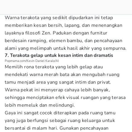
Warna terakota yang sedikit dipudarkan ini tetap
memberikan kesan bersih, lapang, dan menenangkan
layaknya filosofi Zen. Padukan dengan furnitur
berdesain ramping, elemen bambu, dan pencahayaan
alami yang melimpah untuk hasil akhir yang sempurna.
7. Terakota gelap untuk kesan intim dan dramatis
Popmama.com/Kevin Daniel Karalo/AI
Memilih rona terakota yang lebih gelap atau
mendekati warna merah bata akan mengubah ruang
tamu menjadi area yang sangat intim dan privat.
Warna pekat ini menyerap cahaya lebih banyak,
sehingga menciptakan efek visual ruangan yang terasa
lebih memeluk dan melindungi.
Gaya ini sangat cocok diterapkan pada ruang tamu
yang juga berfungsi sebagai ruang keluarga untuk
bersantai di malam hari. Gunakan pencahayaan