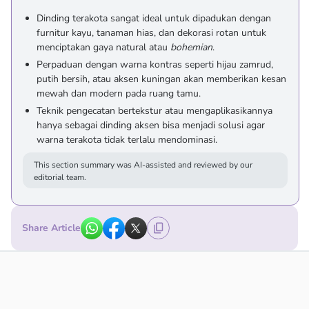
Dinding terakota sangat ideal untuk dipadukan dengan
furnitur kayu, tanaman hias, dan dekorasi rotan untuk
menciptakan gaya natural atau
bohemian
.
Perpaduan dengan warna kontras seperti hijau zamrud,
putih bersih, atau aksen kuningan akan memberikan kesan
mewah dan modern pada ruang tamu.
Teknik pengecatan bertekstur atau mengaplikasikannya
hanya sebagai dinding aksen bisa menjadi solusi agar
warna terakota tidak terlalu mendominasi.
This section summary was AI-assisted and reviewed by our
editorial team.
Share Article