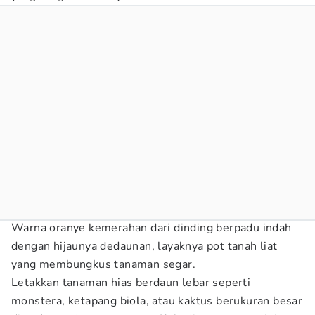
Warna oranye kemerahan dari dinding berpadu indah
dengan hijaunya dedaunan, layaknya pot tanah liat
yang membungkus tanaman segar.
Letakkan tanaman hias berdaun lebar seperti
monstera, ketapang biola, atau kaktus berukuran besar