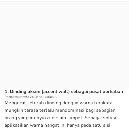
1. Dinding aksen (accent wall) sebagai pusat perhatian
Popmama.com/Kevin Daniel Karalo/AI
Mengecat seluruh dinding dengan warna terakota
mungkin terasa terlalu mendominasi bagi sebagian
orang yang menyukai desain simpel. Sebagai solusi,
aplikasikan warna hangat ini hanya pada satu sisi