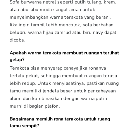
Sofa berwarna netral seperti putih tulang, krem, 
atau abu-abu muda sangat aman untuk 
menyeimbangkan warna terakota yang berani. 
Jika ingin tampil lebih mencolok, sofa berbahan 
beludru warna hijau zamrud atau biru navy dapat 
dicoba.
Apakah warna terakota membuat ruangan terlihat 
gelap?
Terakota bisa menyerap cahaya jika ronanya 
terlalu pekat, sehingga membuat ruangan terasa 
lebih redup. Untuk menyiasatinya, pastikan ruang 
tamu memiliki jendela besar untuk pencahayaan 
alami dan kombinasikan dengan warna putih 
murni di bagian plafon.
Bagaimana memilih rona terakota untuk ruang 
tamu sempit?