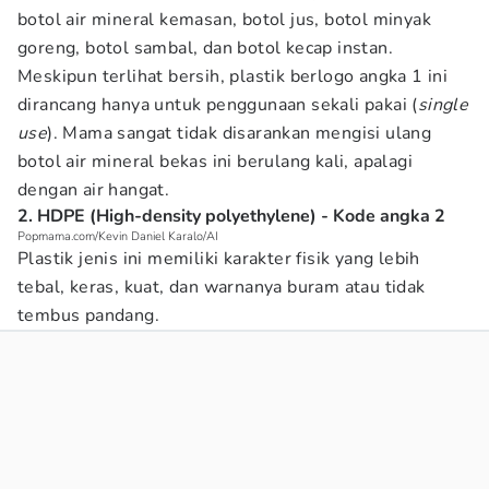
botol air mineral kemasan, botol jus, botol minyak
goreng, botol sambal, dan botol kecap instan.
Meskipun terlihat bersih, plastik berlogo angka 1 ini
dirancang hanya untuk penggunaan sekali pakai (
single
use
). Mama sangat tidak disarankan mengisi ulang
botol air mineral bekas ini berulang kali, apalagi
dengan air hangat.
2. HDPE (High-density polyethylene) - Kode angka 2
Popmama.com/Kevin Daniel Karalo/AI
Plastik jenis ini memiliki karakter fisik yang lebih
tebal, keras, kuat, dan warnanya buram atau tidak
tembus pandang.