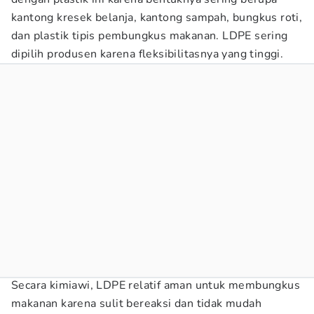
kantong kresek belanja, kantong sampah, bungkus roti,
dan plastik tipis pembungkus makanan. LDPE sering
dipilih produsen karena fleksibilitasnya yang tinggi.
Secara kimiawi, LDPE relatif aman untuk membungkus
makanan karena sulit bereaksi dan tidak mudah