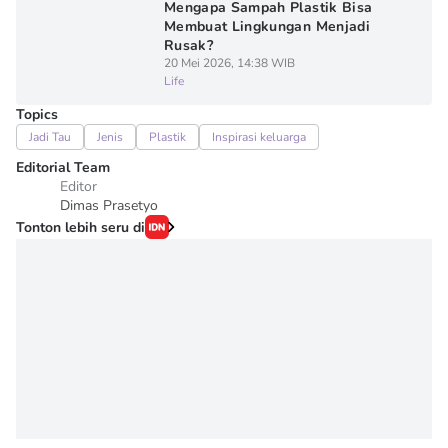
Mengapa Sampah Plastik Bisa
Membuat Lingkungan Menjadi
Rusak?
20 Mei 2026, 14:38 WIB
Life
Topics
Jadi Tau
Jenis
Plastik
Inspirasi keluarga
Editorial Team
Editor
Dimas Prasetyo
Tonton lebih seru di