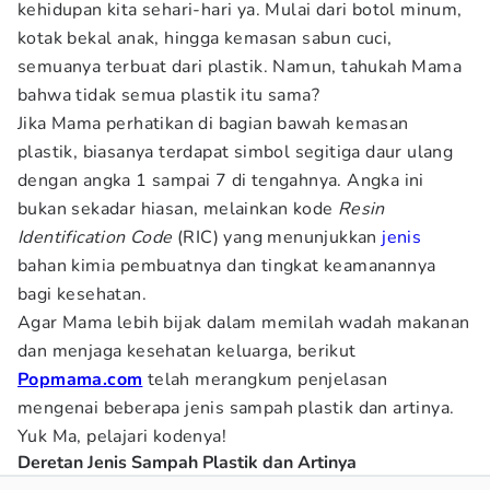
kehidupan kita sehari-hari ya. Mulai dari botol minum,
kotak bekal anak, hingga kemasan sabun cuci,
semuanya terbuat dari plastik. Namun, tahukah Mama
bahwa tidak semua plastik itu sama?
Jika Mama perhatikan di bagian bawah kemasan
plastik, biasanya terdapat simbol segitiga daur ulang
dengan angka 1 sampai 7 di tengahnya. Angka ini
bukan sekadar hiasan, melainkan kode
Resin
Identification Code
(RIC) yang menunjukkan
jenis
bahan kimia pembuatnya dan tingkat keamanannya
bagi kesehatan.
Agar Mama lebih bijak dalam memilah wadah makanan
dan menjaga kesehatan keluarga, berikut
Popmama.com
telah merangkum penjelasan
mengenai beberapa jenis sampah plastik dan artinya.
Yuk Ma, pelajari kodenya!
Deretan Jenis Sampah Plastik dan Artinya