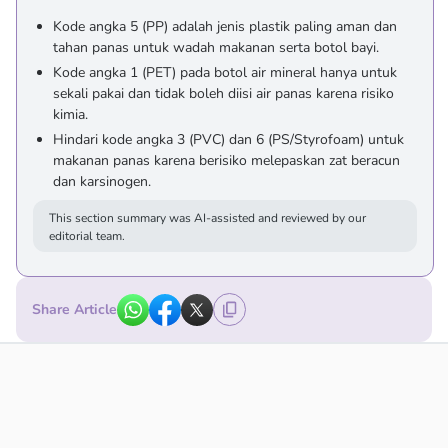
Kode angka 5 (PP) adalah jenis plastik paling aman dan
tahan panas untuk wadah makanan serta botol bayi.
Kode angka 1 (PET) pada botol air mineral hanya untuk
sekali pakai dan tidak boleh diisi air panas karena risiko
kimia.
Hindari kode angka 3 (PVC) dan 6 (PS/Styrofoam) untuk
makanan panas karena berisiko melepaskan zat beracun
dan karsinogen.
This section summary was AI-assisted and reviewed by our
editorial team.
Share Article