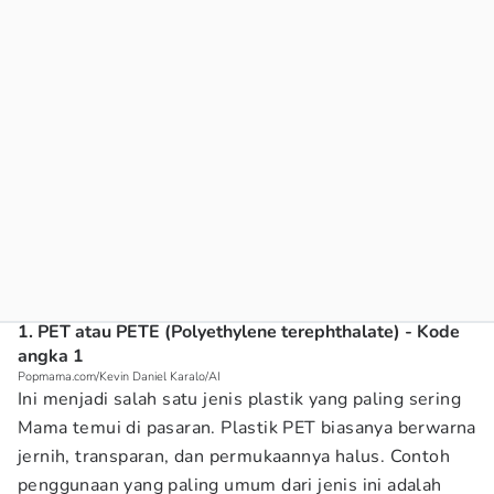
1. PET atau PETE (Polyethylene terephthalate) - Kode
angka 1
Popmama.com/Kevin Daniel Karalo/AI
Ini menjadi salah satu jenis plastik yang paling sering
Mama temui di pasaran. Plastik PET biasanya berwarna
jernih, transparan, dan permukaannya halus. Contoh
penggunaan yang paling umum dari jenis ini adalah