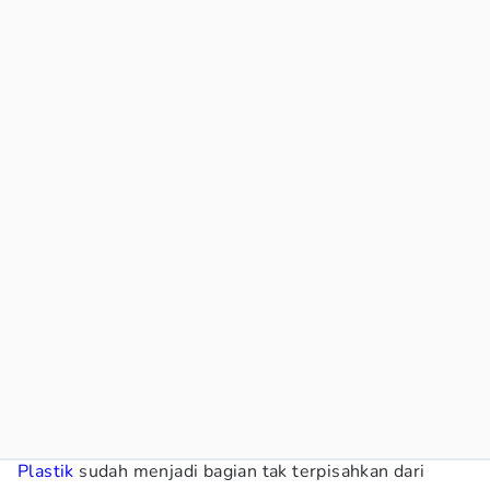
Plastik
sudah menjadi bagian tak terpisahkan dari