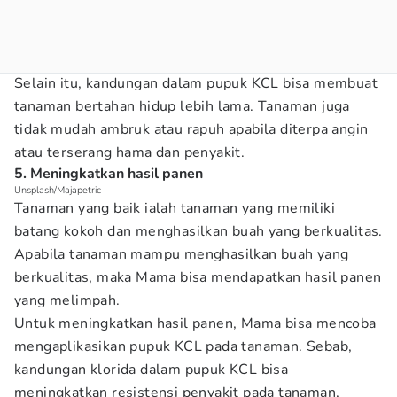
Selain itu, kandungan dalam pupuk KCL bisa membuat
tanaman bertahan hidup lebih lama. Tanaman juga
tidak mudah ambruk atau rapuh apabila diterpa angin
atau terserang hama dan penyakit.
5. Meningkatkan hasil panen
Unsplash/Majapetric
Tanaman yang baik ialah tanaman yang memiliki
batang kokoh dan menghasilkan buah yang berkualitas.
Apabila tanaman mampu menghasilkan buah yang
berkualitas, maka Mama bisa mendapatkan hasil panen
yang melimpah.
Untuk meningkatkan hasil panen, Mama bisa mencoba
mengaplikasikan pupuk KCL pada tanaman. Sebab,
kandungan klorida dalam pupuk KCL bisa
meningkatkan resistensi penyakit pada tanaman,