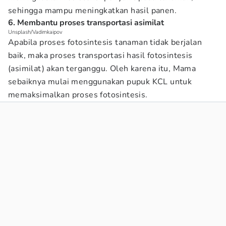
sehingga mampu meningkatkan hasil panen.
6. Membantu proses transportasi asimilat
Unsplash/Vadimkaipov
Apabila proses fotosintesis tanaman tidak berjalan
baik, maka proses transportasi hasil fotosintesis
(asimilat) akan terganggu. Oleh karena itu, Mama
sebaiknya mulai menggunakan pupuk KCL untuk
memaksimalkan proses fotosintesis.