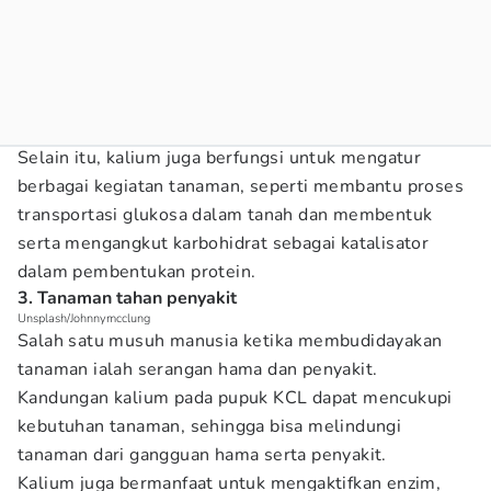
Selain itu, kalium juga berfungsi untuk mengatur
berbagai kegiatan tanaman, seperti membantu proses
transportasi glukosa dalam tanah dan membentuk
serta mengangkut karbohidrat sebagai katalisator
dalam pembentukan protein.
3. Tanaman tahan penyakit
Unsplash/Johnnymcclung
Salah satu musuh manusia ketika membudidayakan
tanaman ialah serangan hama dan penyakit.
Kandungan kalium pada pupuk KCL dapat mencukupi
kebutuhan tanaman, sehingga bisa melindungi
tanaman dari gangguan hama serta penyakit.
Kalium juga bermanfaat untuk mengaktifkan enzim,