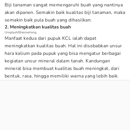
Biji tanaman sangat memengaruhi buah yang nantinya
akan dipanen. Semakin baik kualitas biji tanaman, maka
semakin baik pula buah yang dihasilkan.
2. Meningkatkan kualitas buah
Unsplash/Briennehong
Manfaat kedua dari pupuk KCL ialah dapat
meningkatkan kualitas buah. Hal ini disebabkan unsur
hara kalium pada pupuk yang bisa mengatur berbagai
kegiatan unsur mineral dalam tanah. Kandungan
mineral bisa membuat kualitas buah meningkat, dari
bentuk, rasa, hingga memiliki warna yang lebih baik.