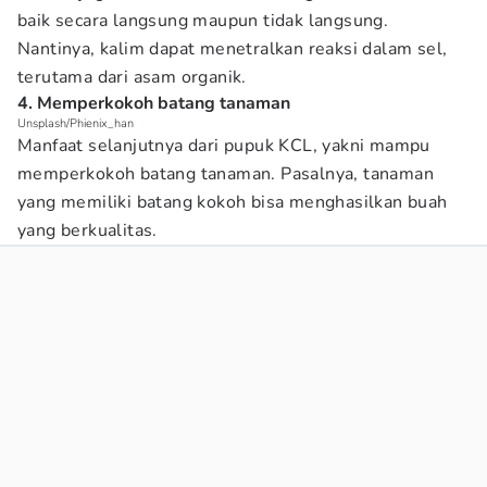
baik secara langsung maupun tidak langsung.
Nantinya, kalim dapat menetralkan reaksi dalam sel,
terutama dari asam organik.
4. Memperkokoh batang tanaman
Unsplash/Phienix_han
Manfaat selanjutnya dari pupuk KCL, yakni mampu
memperkokoh batang tanaman. Pasalnya, tanaman
yang memiliki batang kokoh bisa menghasilkan buah
yang berkualitas.