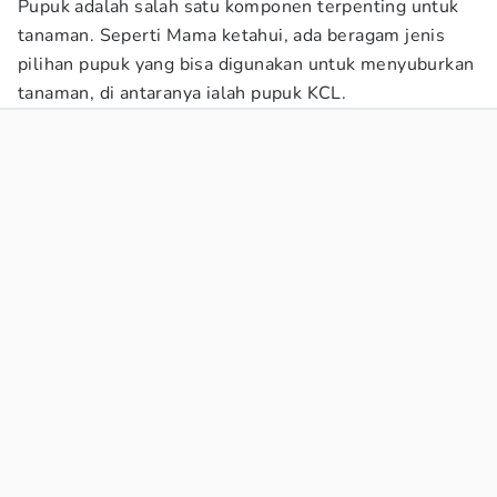
Pupuk adalah salah satu komponen terpenting untuk
tanaman. Seperti Mama ketahui, ada beragam jenis
pilihan pupuk yang bisa digunakan untuk menyuburkan
tanaman, di antaranya ialah pupuk KCL.