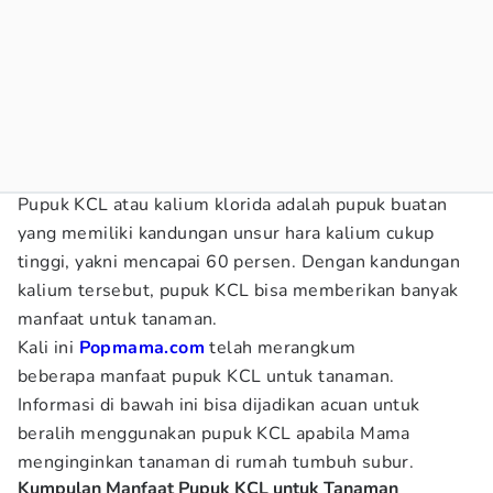
Pupuk KCL atau kalium klorida adalah pupuk buatan
yang memiliki kandungan unsur hara kalium cukup
tinggi, yakni mencapai 60 persen. Dengan kandungan
kalium tersebut, pupuk KCL bisa memberikan banyak
manfaat untuk tanaman.
Kali ini
Popmama.com
telah merangkum
beberapa manfaat pupuk KCL untuk tanaman.
Informasi di bawah ini bisa dijadikan acuan untuk
beralih menggunakan pupuk KCL apabila Mama
menginginkan tanaman di rumah tumbuh subur.
Kumpulan Manfaat Pupuk KCL untuk Tanaman