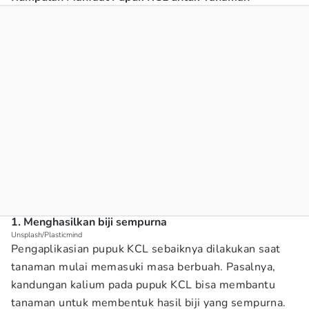
1. Menghasilkan biji sempurna
Unsplash/Plasticmind
Pengaplikasian pupuk KCL sebaiknya dilakukan saat
tanaman mulai memasuki masa berbuah. Pasalnya,
kandungan kalium pada pupuk KCL bisa membantu
tanaman untuk membentuk hasil biji yang sempurna.