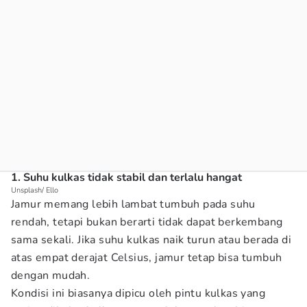
1. Suhu kulkas tidak stabil dan terlalu hangat
Unsplash/ Ello
Jamur memang lebih lambat tumbuh pada suhu
rendah, tetapi bukan berarti tidak dapat berkembang
sama sekali. Jika suhu kulkas naik turun atau berada di
atas empat derajat Celsius, jamur tetap bisa tumbuh
dengan mudah.
Kondisi ini biasanya dipicu oleh pintu kulkas yang