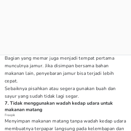
Bagian yang memar juga menjadi tempat pertama
munculnya jamur. Jika disimpan bersama bahan
makanan lain, penyebaran jamur bisa terjadi lebih
cepat.
Sebaiknya pisahkan atau segera gunakan buah dan
sayur yang sudah tidak lagi segar.
7. Tidak menggunakan wadah kedap udara untuk
makanan matang
Freepik
Menyimpan makanan matang tanpa wadah kedap udara
membuatnya terpapar langsung pada kelembapan dan