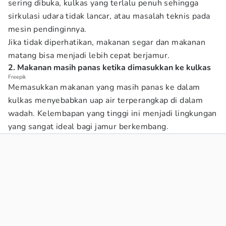
sering dibuka, kulkas yang terlalu penuh sehingga
sirkulasi udara tidak lancar, atau masalah teknis pada
mesin pendinginnya.
Jika tidak diperhatikan, makanan segar dan makanan
matang bisa menjadi lebih cepat berjamur.
2. Makanan masih panas ketika dimasukkan ke kulkas
Freepik
Memasukkan makanan yang masih panas ke dalam
kulkas menyebabkan uap air terperangkap di dalam
wadah. Kelembapan yang tinggi ini menjadi lingkungan
yang sangat ideal bagi jamur berkembang.