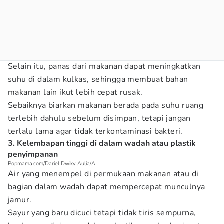
Selain itu, panas dari makanan dapat meningkatkan
suhu di dalam kulkas, sehingga membuat bahan
makanan lain ikut lebih cepat rusak.
Sebaiknya biarkan makanan berada pada suhu ruang
terlebih dahulu sebelum disimpan, tetapi jangan
terlalu lama agar tidak terkontaminasi bakteri.
3. Kelembapan tinggi di dalam wadah atau plastik
penyimpanan
Popmama.com/Dariel Dwiky Aulia/AI
Air yang menempel di permukaan makanan atau di
bagian dalam wadah dapat mempercepat munculnya
jamur.
Sayur yang baru dicuci tetapi tidak tiris sempurna,