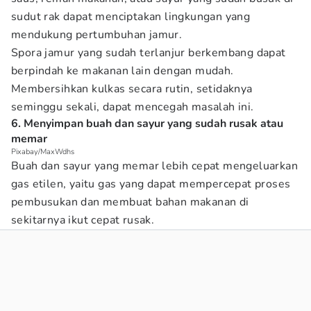
sudut rak dapat menciptakan lingkungan yang
mendukung pertumbuhan jamur.
Spora jamur yang sudah terlanjur berkembang dapat
berpindah ke makanan lain dengan mudah.
Membersihkan kulkas secara rutin, setidaknya
seminggu sekali, dapat mencegah masalah ini.
6. Menyimpan buah dan sayur yang sudah rusak atau
memar
Pixabay/MaxWdhs
Buah dan sayur yang memar lebih cepat mengeluarkan
gas etilen, yaitu gas yang dapat mempercepat proses
pembusukan dan membuat bahan makanan di
sekitarnya ikut cepat rusak.