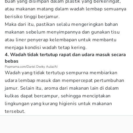
buah yang disimpan dalam plastik yang berkeringat,
atau makanan matang dalam wadah lembap semuanya
berisiko tinggi berjamur.
Maka dari itu, pastikan selalu mengeringkan bahan
makanan sebelum menyimpannya dan gunakan tisu
atau liner penyerap kelembapan untuk membantu
menjaga kondisi wadah tetap kering.
4. Wadah tidak tertutup rapat dan udara masuk secara
bebas
Popmama.com/Dariel Dwiky Aulia/AI
Wadah yang tidak tertutup sempurna membiarkan
udara lembap masuk dan mempercepat pertumbuhan
jamur. Selain itu, aroma dari makanan lain di dalam
kulkas dapat bercampur, sehingga menciptakan
lingkungan yang kurang higienis untuk makanan
tersebut.