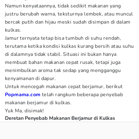
Namun kenyataannya, tidak sedikit makanan yang
justru berubah warna, teksturnya lembek, atau muncul
bercak putih dan hijau meski sudah disimpan di dalam
kulkas.
Jamur ternyata tetap bisa tumbuh di suhu rendah,
terutama ketika kondisi kulkas kurang bersih atau suhu
di dalamnya tidak stabil. Situasi ini bukan hanya
membuat bahan makanan cepat rusak, tetapi juga
menimbulkan aroma tak sedap yang mengganggu
kenyamanan di dapur.
Untuk mencegah makanan cepat berjamur, berikut
Popmama.com
telah rangkum beberapa penyebab
makanan berjamur di kulkas.
Yuk Ma, disimak!
Deretan Penyebab Makanan Berjamur di Kulkas