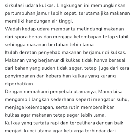
sirkulasi udara kulkas. Lingkungan ini memungkinkan
pertumbuhan jamur lebih cepat, terutama jika makanan
memiliki kandungan air tinggi.
Wadah kedap udara membantu melindungi makanan
dari spora bebas dan menjaga kelembapan tetap stabil
sehingga makanan bertahan lebih lama.
Itulah deretan penyebab makanan berjamur di kulkas.
Makanan yang berjamur di kulkas tidak hanya berasal
dari bahan yang sudah tidak segar, tetapi juga dari cara
penyimpanan dan kebersihan kulkas yang kurang
diperhatikan.
Dengan memahami penyebab utamanya, Mama bisa
mengambil langkah sederhana seperti mengatur suhu,
menjaga kelembapan, serta rutin membersihkan
kulkas agar makanan tetap segar lebih lama.
Kulkas yang tertata rapi dan terpelihara dengan baik
menjadi kunci utama agar keluarga terhindar dari