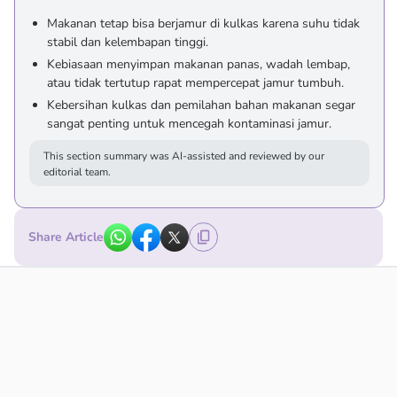
Makanan tetap bisa berjamur di kulkas karena suhu tidak
stabil dan kelembapan tinggi.
Kebiasaan menyimpan makanan panas, wadah lembap,
atau tidak tertutup rapat mempercepat jamur tumbuh.
Kebersihan kulkas dan pemilahan bahan makanan segar
sangat penting untuk mencegah kontaminasi jamur.
This section summary was AI-assisted and reviewed by our
editorial team.
Share Article