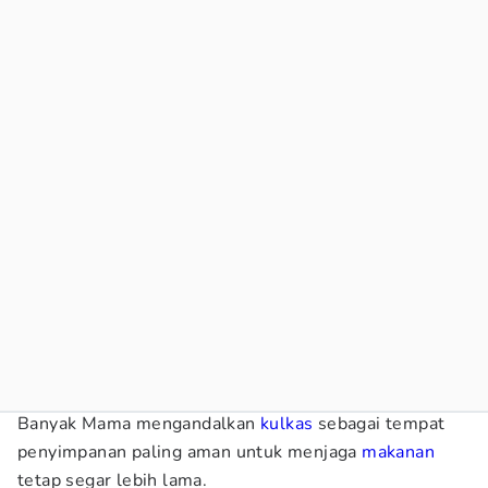
Banyak Mama mengandalkan
kulkas
sebagai tempat
penyimpanan paling aman untuk menjaga
makanan
tetap segar lebih lama.