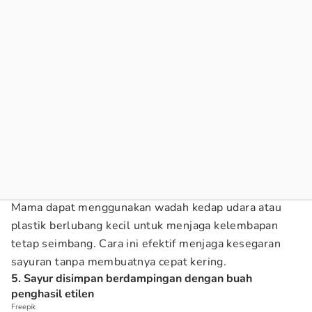
Mama dapat menggunakan wadah kedap udara atau
plastik berlubang kecil untuk menjaga kelembapan
tetap seimbang. Cara ini efektif menjaga kesegaran
sayuran tanpa membuatnya cepat kering.
5. Sayur disimpan berdampingan dengan buah
penghasil etilen
Freepik