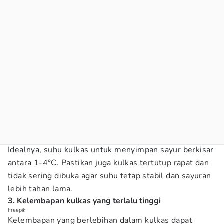
Idealnya, suhu kulkas untuk menyimpan sayur berkisar
antara 1-4°C. Pastikan juga kulkas tertutup rapat dan
tidak sering dibuka agar suhu tetap stabil dan sayuran
lebih tahan lama.
3. Kelembapan kulkas yang terlalu tinggi
Freepik
Kelembapan yang berlebihan dalam kulkas dapat