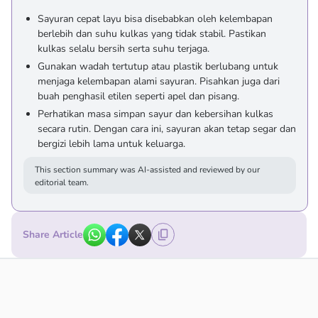
Sayuran cepat layu bisa disebabkan oleh kelembapan
berlebih dan suhu kulkas yang tidak stabil. Pastikan
kulkas selalu bersih serta suhu terjaga.
Gunakan wadah tertutup atau plastik berlubang untuk
menjaga kelembapan alami sayuran. Pisahkan juga dari
buah penghasil etilen seperti apel dan pisang.
Perhatikan masa simpan sayur dan kebersihan kulkas
secara rutin. Dengan cara ini, sayuran akan tetap segar dan
bergizi lebih lama untuk keluarga.
This section summary was AI-assisted and reviewed by our
editorial team.
Share Article