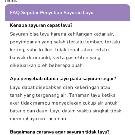
lama.
FAQ Seputar Penyebab Sayuran Layu
Kenapa sayuran cepat layu?
Sayuran bisa layu karena kehilangan kadar air, 
penyimpanan yang salah (terlalu lembap, terlalu 
kering, suhu kulkas tidak tepat, atau terlalu 
banyak ditumpuk), serta gas etilen yang 
dikeluarkan oleh beberapa buah.
Apa penyebab utama layu pada sayuran segar?
Layu dapat disebabkan oleh kekeringan atau 
tanah yang tergenang air. Tanaman layu ketika 
akar tidak mampu menyediakan cukup air untuk 
batang dan daun. Layu dalam waktu singkat tidak 
membahayakan tanaman.
Bagaimana caranya agar sayuran tidak layu?