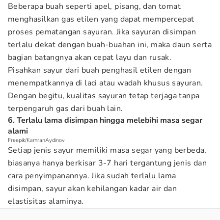
Beberapa buah seperti apel, pisang, dan tomat
menghasilkan gas etilen yang dapat mempercepat
proses pematangan sayuran. Jika sayuran disimpan
terlalu dekat dengan buah-buahan ini, maka daun serta
bagian batangnya akan cepat layu dan rusak.
Pisahkan sayur dari buah penghasil etilen dengan
menempatkannya di laci atau wadah khusus sayuran.
Dengan begitu, kualitas sayuran tetap terjaga tanpa
terpengaruh gas dari buah lain.
6. Terlalu lama disimpan hingga melebihi masa segar
alami
Freepik/KamranAydinov
Setiap jenis sayur memiliki masa segar yang berbeda,
biasanya hanya berkisar 3-7 hari tergantung jenis dan
cara penyimpanannya. Jika sudah terlalu lama
disimpan, sayur akan kehilangan kadar air dan
elastisitas alaminya.