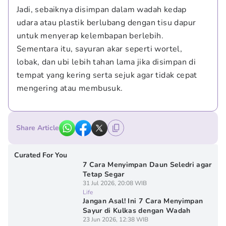
Jadi, sebaiknya disimpan dalam wadah kedap 
udara atau plastik berlubang dengan tisu dapur 
untuk menyerap kelembapan berlebih. 
Sementara itu, sayuran akar seperti wortel, 
lobak, dan ubi lebih tahan lama jika disimpan di 
tempat yang kering serta sejuk agar tidak cepat 
mengering atau membusuk.
Share Article
Curated For You
7 Cara Menyimpan Daun Seledri agar
Tetap Segar
31 Jul 2026, 20:08 WIB
Life
Jangan Asal! Ini 7 Cara Menyimpan
Sayur di Kulkas dengan Wadah
23 Jun 2026, 12:38 WIB