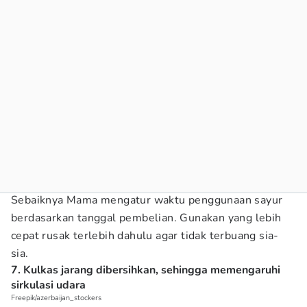
Sebaiknya Mama mengatur waktu penggunaan sayur
berdasarkan tanggal pembelian. Gunakan yang lebih
cepat rusak terlebih dahulu agar tidak terbuang sia-
sia.
7. Kulkas jarang dibersihkan, sehingga memengaruhi
sirkulasi udara
Freepik/azerbaijan_stockers