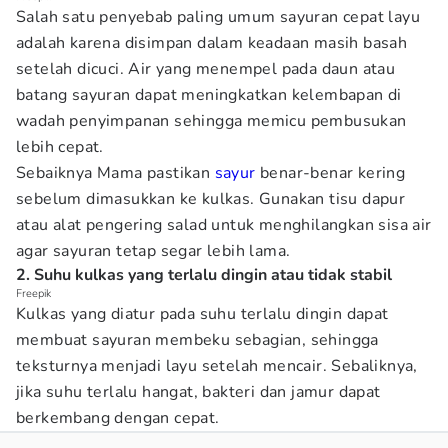
Salah satu penyebab paling umum sayuran cepat layu
adalah karena disimpan dalam keadaan masih basah
setelah dicuci. Air yang menempel pada daun atau
batang sayuran dapat meningkatkan kelembapan di
wadah penyimpanan sehingga memicu pembusukan
lebih cepat.
Sebaiknya Mama pastikan
sayur
benar-benar kering
sebelum dimasukkan ke kulkas. Gunakan tisu dapur
atau alat pengering salad untuk menghilangkan sisa air
agar sayuran tetap segar lebih lama.
2. Suhu kulkas yang terlalu dingin atau tidak stabil
Freepik
Kulkas yang diatur pada suhu terlalu dingin dapat
membuat sayuran membeku sebagian, sehingga
teksturnya menjadi layu setelah mencair. Sebaliknya,
jika suhu terlalu hangat, bakteri dan jamur dapat
berkembang dengan cepat.