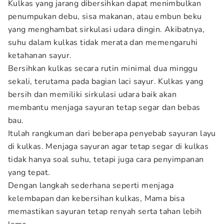
Kulkas yang jarang dibersihkan dapat menimbulkan
penumpukan debu, sisa makanan, atau embun beku
yang menghambat sirkulasi udara dingin. Akibatnya,
suhu dalam kulkas tidak merata dan memengaruhi
ketahanan sayur.
Bersihkan kulkas secara rutin minimal dua minggu
sekali, terutama pada bagian laci sayur. Kulkas yang
bersih dan memiliki sirkulasi udara baik akan
membantu menjaga sayuran tetap segar dan bebas
bau.
Itulah rangkuman dari beberapa penyebab sayuran layu
di kulkas. Menjaga sayuran agar tetap segar di kulkas
tidak hanya soal suhu, tetapi juga cara penyimpanan
yang tepat.
Dengan langkah sederhana seperti menjaga
kelembapan dan kebersihan kulkas, Mama bisa
memastikan sayuran tetap renyah serta tahan lebih