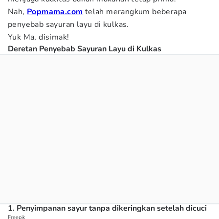
Nah,
Popmama.com
telah merangkum beberapa
penyebab sayuran layu di kulkas.
Yuk Ma, disimak!
Deretan Penyebab Sayuran Layu di Kulkas
1. Penyimpanan sayur tanpa dikeringkan setelah dicuci
Freepik