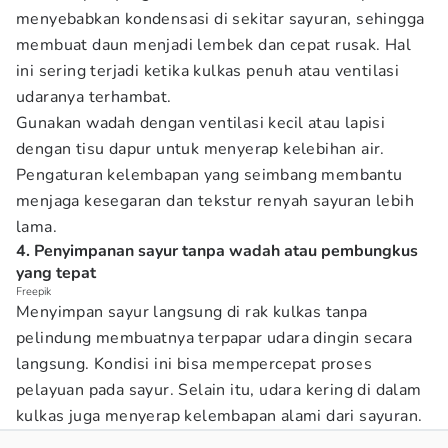
menyebabkan kondensasi di sekitar sayuran, sehingga
membuat daun menjadi lembek dan cepat rusak. Hal
ini sering terjadi ketika kulkas penuh atau ventilasi
udaranya terhambat.
Gunakan wadah dengan ventilasi kecil atau lapisi
dengan tisu dapur untuk menyerap kelebihan air.
Pengaturan kelembapan yang seimbang membantu
menjaga kesegaran dan tekstur renyah sayuran lebih
lama.
4. Penyimpanan sayur tanpa wadah atau pembungkus
yang tepat
Freepik
Menyimpan sayur langsung di rak kulkas tanpa
pelindung membuatnya terpapar udara dingin secara
langsung. Kondisi ini bisa mempercepat proses
pelayuan pada sayur. Selain itu, udara kering di dalam
kulkas juga menyerap kelembapan alami dari sayuran.