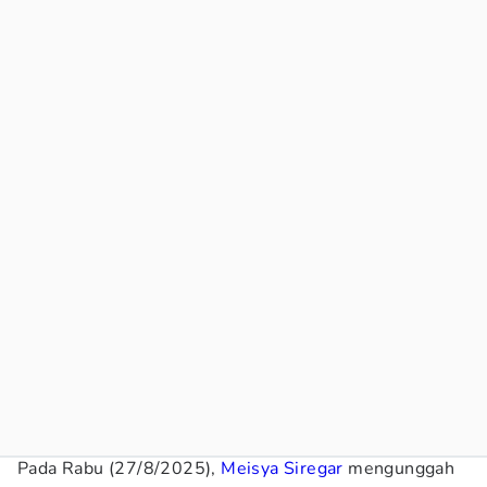
Pada Rabu (27/8/2025),
Meisya Siregar
mengunggah