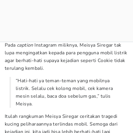
Pada
caption
Instagram miliknya, Meisya Siregar tak
lupa mengingatkan kepada para pengguna mobil listrik
agar berhati-hati supaya kejadian seperti Cookie tidak
terulang kembali.
“Hati-hati ya teman-teman yang mobilnya
listrik. Selalu cek kolong mobil, cek kamera
mesin selalu, baca doa sebelum gas,” tulis
Meisya.
Itulah rangkuman Meisya Siregar ceritakan tragedi
kucing peliharaannya terlindas mobil. Semoga dari
kejadian ini, kita jadi bisa lebih berhati-hati lagi