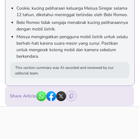
Cookie, kucing peliharaan keluarga Meisya Siregar selama
12 tahun, diketahui meninggal terlindas oleh Bebi Romeo.
Bebi Romeo tidak sengaja menabrak kucing peliharaannya
dengan mobil listrik.
Meisya mengingatkan pengguna mobil listrik untuk selalu
berhati-hati karena suara mesin yang sunyi. Pastikan
untuk mengecek kolong mobil dan kamera sebelum
berkendara.
This section summary was AI-assisted and reviewed by our
editorial team.
Share Article