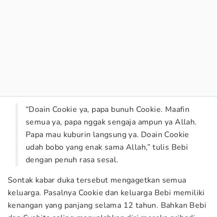
“Doain Cookie ya, papa bunuh Cookie. Maafin
semua ya, papa nggak sengaja ampun ya Allah.
Papa mau kuburin langsung ya. Doain Cookie
udah bobo yang enak sama Allah,” tulis Bebi
dengan penuh rasa sesal.
Sontak kabar duka tersebut mengagetkan semua
keluarga. Pasalnya Cookie dan keluarga Bebi memiliki
kenangan yang panjang selama 12 tahun. Bahkan Bebi