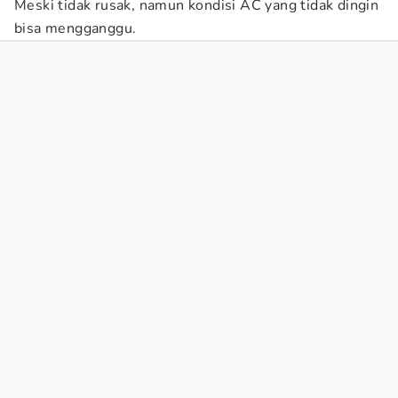
Meski tidak rusak, namun kondisi AC yang tidak dingin
bisa mengganggu.