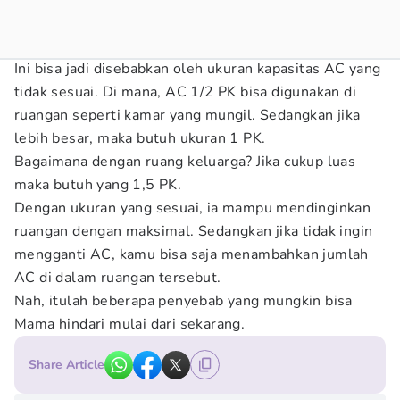
Ini bisa jadi disebabkan oleh ukuran kapasitas AC yang
tidak sesuai. Di mana, AC 1/2 PK bisa digunakan di
ruangan seperti kamar yang mungil. Sedangkan jika
lebih besar, maka butuh ukuran 1 PK.
Bagaimana dengan ruang keluarga? Jika cukup luas
maka butuh yang 1,5 PK.
Dengan ukuran yang sesuai, ia mampu mendinginkan
ruangan dengan maksimal. Sedangkan jika tidak ingin
mengganti AC, kamu bisa saja menambahkan jumlah
AC di dalam ruangan tersebut.
Nah, itulah beberapa penyebab yang mungkin bisa
Mama hindari mulai dari sekarang.
Share Article