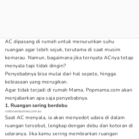
AC dipasang di rumah untuk menurunkan suhu
ruangan agar lebih sejuk, terutama di saat musim
kemarau. Namun, bagaimana jika ternyata ACnya tetap
menyala tapi tidak dingin?
Penyebabnya bisa mulai dari hal sepele, hingga
kebiasaan yang merugikan.
Agar tidak terjadi di rumah Mama, Popmama.com akan
menjabarkan apa saja penyebabnya.
1. Ruangan sering berdebu
voltoraindustries.com.au
Saat AC menyala, ia akan menyedot udara di dalam
ruangan tersebut, lengkap dengan debu dan kotoran di
udaranya. Jika kamu sering membiarkan ruangan