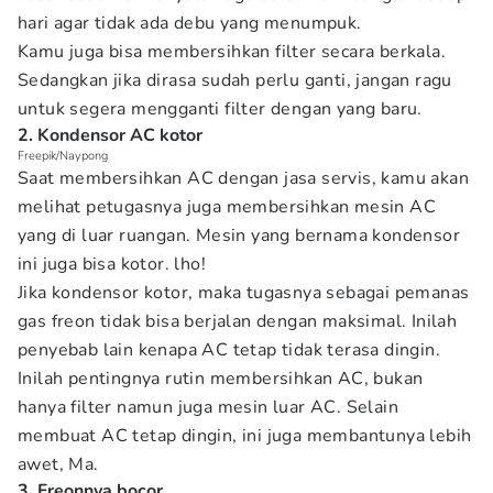
hari agar tidak ada debu yang menumpuk.
Kamu juga bisa membersihkan filter secara berkala.
Sedangkan jika dirasa sudah perlu ganti, jangan ragu
untuk segera mengganti filter dengan yang baru.
2. Kondensor AC kotor
Freepik/Naypong
Saat membersihkan AC dengan jasa servis, kamu akan
melihat petugasnya juga membersihkan mesin AC
yang di luar ruangan. Mesin yang bernama kondensor
ini juga bisa kotor. lho!
Jika kondensor kotor, maka tugasnya sebagai pemanas
gas freon tidak bisa berjalan dengan maksimal. Inilah
penyebab lain kenapa AC tetap tidak terasa dingin.
Inilah pentingnya rutin membersihkan AC, bukan
hanya filter namun juga mesin luar AC. Selain
membuat AC tetap dingin, ini juga membantunya lebih
awet, Ma.
3. Freonnya bocor