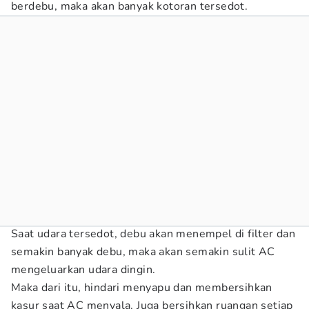
berdebu, maka akan banyak kotoran tersedot.
Saat udara tersedot, debu akan menempel di filter dan
semakin banyak debu, maka akan semakin sulit AC
mengeluarkan udara dingin.
Maka dari itu, hindari menyapu dan membersihkan
kasur saat AC menyala. Juga bersihkan ruangan setiap