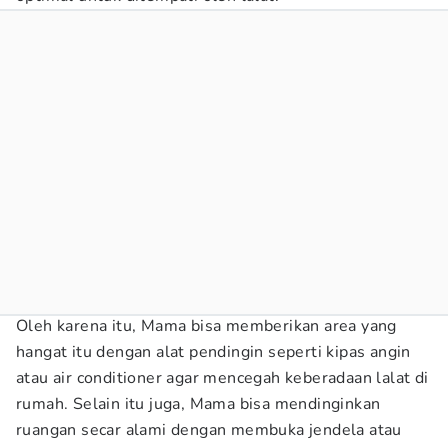
Oleh karena itu, Mama bisa memberikan area yang
hangat itu dengan alat pendingin seperti kipas angin
atau air conditioner agar mencegah keberadaan lalat di
rumah. Selain itu juga, Mama bisa mendinginkan
ruangan secar alami dengan membuka jendela atau