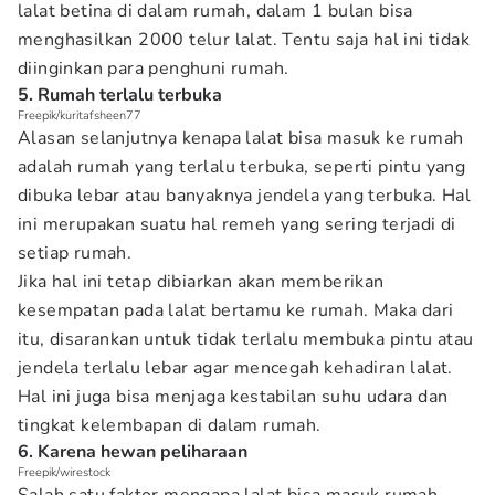
lalat betina di dalam rumah, dalam 1 bulan bisa
menghasilkan 2000 telur lalat. Tentu saja hal ini tidak
diinginkan para penghuni rumah.
5. Rumah terlalu terbuka
Freepik/kuritafsheen77
Alasan selanjutnya kenapa lalat bisa masuk ke rumah
adalah rumah yang terlalu terbuka, seperti pintu yang
dibuka lebar atau banyaknya jendela yang terbuka. Hal
ini merupakan suatu hal remeh yang sering terjadi di
setiap rumah.
Jika hal ini tetap dibiarkan akan memberikan
kesempatan pada lalat bertamu ke rumah. Maka dari
itu, disarankan untuk tidak terlalu membuka pintu atau
jendela terlalu lebar agar mencegah kehadiran lalat.
Hal ini juga bisa menjaga kestabilan suhu udara dan
tingkat kelembapan di dalam rumah.
6. Karena hewan peliharaan
Freepik/wirestock