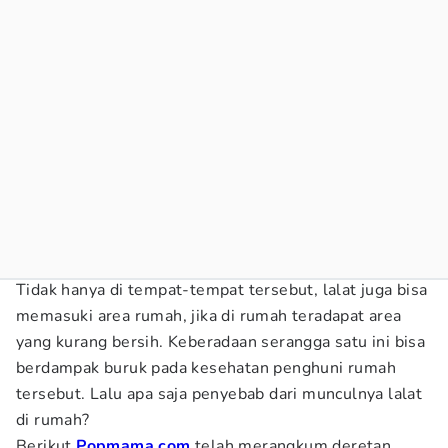
Tidak hanya di tempat-tempat tersebut, lalat juga bisa
memasuki area rumah, jika di rumah teradapat area
yang kurang bersih. Keberadaan serangga satu ini bisa
berdampak buruk pada kesehatan penghuni rumah
tersebut. Lalu apa saja penyebab dari munculnya lalat
di rumah?
Berikut
Popmama.com
telah merangkum deretan