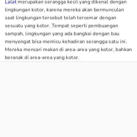
Lalat
merupakan serangga kecil yang dikenal dengan
lingkungan kotor, karena mereka akan bermunculan
saat lingkungan tersebut telah tercemar dengan
sesuatu yang kotor. Tempat seperti pembuangan
sampah, lingkungan yang ada bangkai dengan bau
menyengat bisa memicu kehadiran serangga satu ini.
Mereka mencari makan di area-area yang kotor, bahkan
beranak di area-area yang kotor.