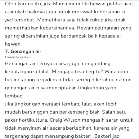
Oleh karena itu, jika Mama memiliki hewan peliharaan,
alangkah baiknya juga untuk merawat kebersihan si
pet
tersebut. Memelihara saja tidak cukup jika tidak
memerhatikan kebersihannya. Hewan peliharaan yang
sering dibersihkan juga berdampak baik kepada si
hewan.
7. Genangan air
Freepik/wirestock
Genangan air ternyata bisa juga mengundang
kedatangan si lalat. Mengapa bisa begitu? Walaupun
hal ini jarang terjadi dan tidak sering diketahui, namun
genangan air bisa menciptakan lingkungan yang
lembap.
Jika lingkungan menjadi lembap, lalat akan lebih
mudah bersinggah dan berkembang biak. Salah satu
pakar hortikultura, Craig Wilson mengasih saran untuk
tidak menyiram air secara berlebihan, karena air yang
tergenang dapat menampung bakteri. Bakteri jadi