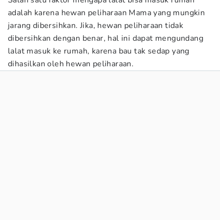
Salah satu faktor mengapa lalat bisa masuk rumah
adalah karena hewan peliharaan Mama yang mungkin
jarang dibersihkan. Jika, hewan peliharaan tidak
dibersihkan dengan benar, hal ini dapat mengundang
lalat masuk ke rumah, karena bau tak sedap yang
dihasilkan oleh hewan peliharaan.