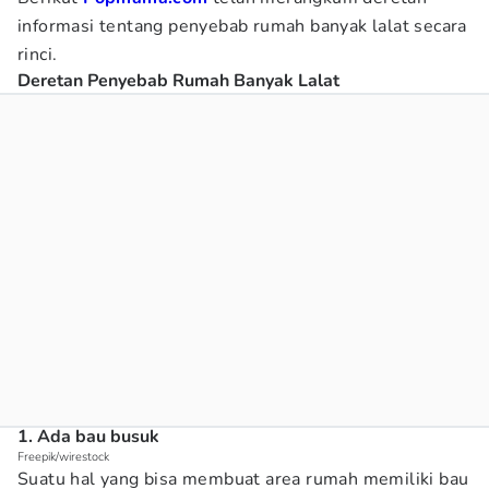
informasi tentang penyebab rumah banyak lalat secara
rinci.
Deretan Penyebab Rumah Banyak Lalat
1. Ada bau busuk
Freepik/wirestock
Suatu hal yang bisa membuat area rumah memiliki bau