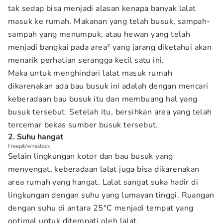
tak sedap bisa menjadi alasan kenapa banyak lalat
masuk ke rumah. Makanan yang telah busuk, sampah-
sampah yang menumpuk, atau hewan yang telah
menjadi bangkai pada area² yang jarang diketahui akan
menarik perhatian serangga kecil satu ini.
Maka untuk menghindari lalat masuk rumah
dikarenakan ada bau busuk ini adalah dengan mencari
keberadaan bau busuk itu dan membuang hal yang
busuk tersebut. Setelah itu, bersihkan area yang telah
tercemar bekas sumber busuk tersebut.
2. Suhu hangat
Freepik/wirestock
Selain lingkungan kotor dan bau busuk yang
menyengat, keberadaan lalat juga bisa dikarenakan
area rumah yang hangat. Lalat sangat suka hadir di
lingkungan dengan suhu yang lumayan tinggi. Ruangan
dengan suhu di antara 25°C menjadi tempat yang
optimal untuk ditempati oleh lalat.