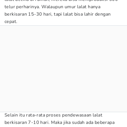
telur perharinya. Walaupun umur lalat hanya
berkisaran 15-30 hari, tapi lalat bisa lahir dengan
cepat.
Selain itu rata-rata proses pendewasaan lalat
berkisaran 7-10 hari. Maka jika sudah ada beberapa