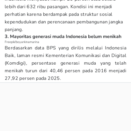
lebih dari 632 ribu pasangan. Kondisi ini menjadi
perhatian karena berdampak pada struktur sosial
kependudukan dan perencanaan pembangunan jangka
panjang.
3. Mayoritas generasi muda Indonesia belum menikah
Freepik/boyarkinamarina
Berdasarkan data BPS yang dirilis melalui Indonesia
Baik, laman resmi Kementerian Komunikasi dan Digital
(Komdigi), persentase generasi muda yang telah
menikah turun dari 40,46 persen pada 2016 menjadi
27,92 persen pada 2025.