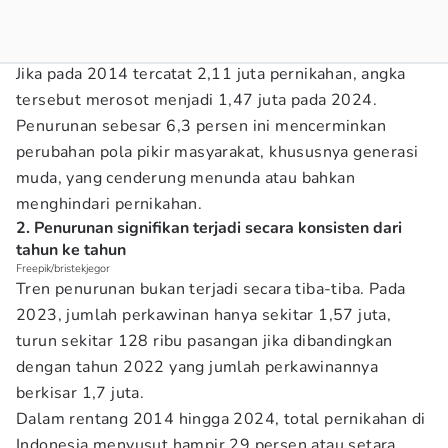
Jika pada 2014 tercatat 2,11 juta pernikahan, angka
tersebut merosot menjadi 1,47 juta pada 2024.
Penurunan sebesar 6,3 persen ini mencerminkan
perubahan pola pikir masyarakat, khususnya generasi
muda, yang cenderung menunda atau bahkan
menghindari pernikahan.
2. Penurunan signifikan terjadi secara konsisten dari
tahun ke tahun
Freepik/bristekjegor
Tren penurunan bukan terjadi secara tiba-tiba. Pada
2023, jumlah perkawinan hanya sekitar 1,57 juta,
turun sekitar 128 ribu pasangan jika dibandingkan
dengan tahun 2022 yang jumlah perkawinannya
berkisar 1,7 juta.
Dalam rentang 2014 hingga 2024, total pernikahan di
Indonesia menyusut hampir 29 persen atau setara