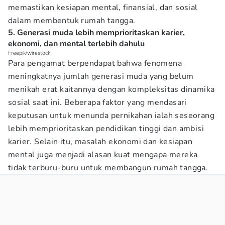
memastikan kesiapan mental, finansial, dan sosial
dalam membentuk rumah tangga.
5. Generasi muda lebih memprioritaskan karier,
ekonomi, dan mental terlebih dahulu
Freepik/wirestock
Para pengamat berpendapat bahwa fenomena
meningkatnya jumlah generasi muda yang belum
menikah erat kaitannya dengan kompleksitas dinamika
sosial saat ini. Beberapa faktor yang mendasari
keputusan untuk menunda pernikahan ialah seseorang
lebih memprioritaskan pendidikan tinggi dan ambisi
karier. Selain itu, masalah ekonomi dan kesiapan
mental juga menjadi alasan kuat mengapa mereka
tidak terburu-buru untuk membangun rumah tangga.