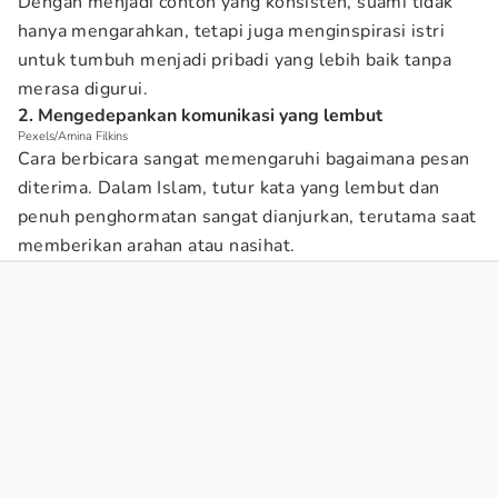
Dengan menjadi contoh yang konsisten, suami tidak
hanya mengarahkan, tetapi juga menginspirasi istri
untuk tumbuh menjadi pribadi yang lebih baik tanpa
merasa digurui.
2. Mengedepankan komunikasi yang lembut
Pexels/Amina Filkins
Cara berbicara sangat memengaruhi bagaimana pesan
diterima. Dalam Islam, tutur kata yang lembut dan
penuh penghormatan sangat dianjurkan, terutama saat
memberikan arahan atau nasihat.