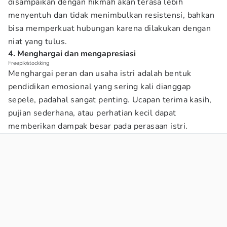
disampaikan dengan hikmah akan terasa lebih
menyentuh dan tidak menimbulkan resistensi, bahkan
bisa memperkuat hubungan karena dilakukan dengan
niat yang tulus.
4. Menghargai dan mengapresiasi
Freepik/stockking
Menghargai peran dan usaha istri adalah bentuk
pendidikan emosional yang sering kali dianggap
sepele, padahal sangat penting. Ucapan terima kasih,
pujian sederhana, atau perhatian kecil dapat
memberikan dampak besar pada perasaan istri.