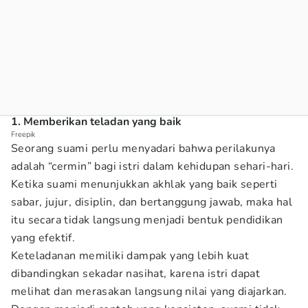
1. Memberikan teladan yang baik
Freepik
Seorang suami perlu menyadari bahwa perilakunya
adalah “cermin” bagi istri dalam kehidupan sehari-hari.
Ketika suami menunjukkan akhlak yang baik seperti
sabar, jujur, disiplin, dan bertanggung jawab, maka hal
itu secara tidak langsung menjadi bentuk pendidikan
yang efektif.
Keteladanan memiliki dampak yang lebih kuat
dibandingkan sekadar nasihat, karena istri dapat
melihat dan merasakan langsung nilai yang diajarkan.