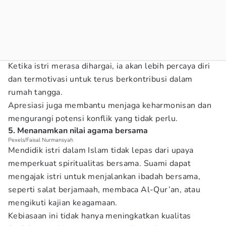
Ketika istri merasa dihargai, ia akan lebih percaya diri
dan termotivasi untuk terus berkontribusi dalam
rumah tangga.
Apresiasi juga membantu menjaga keharmonisan dan
mengurangi potensi konflik yang tidak perlu.
5. Menanamkan nilai agama bersama
Pexels/Faisal Nurmansyah
Mendidik istri dalam Islam tidak lepas dari upaya
memperkuat spiritualitas bersama. Suami dapat
mengajak istri untuk menjalankan ibadah bersama,
seperti salat berjamaah, membaca Al-Qur’an, atau
mengikuti kajian keagamaan.
Kebiasaan ini tidak hanya meningkatkan kualitas