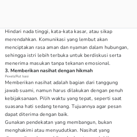
Hindari nada tinggi, kata-kata kasar, atau sikap
merendahkan. Komunikasi yang lembut akan
menciptakan rasa aman dan nyaman dalam hubungan,
sehingga istri lebih terbuka untuk berdiskusi serta
menerima masukan tanpa tekanan emosional.
3. Memberikan nasihat dengan hikmah
Pexels/Rut Isasi
Memberikan nasihat adalah bagian dari tanggung
jawab suami, namun harus dilakukan dengan penuh
kebijaksanaan. Pilih waktu yang tepat, seperti saat
suasana hati sedang tenang. Tujuannya agar pesan
dapat diterima dengan baik.
Gunakan pendekatan yang membangun, bukan
menghakimi atau menyudutkan. Nasihat yang