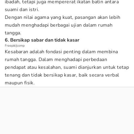
ibadah, tetapi juga mempererat ikatan batin antara
suami dan istri.
Dengan nilai agama yang kuat, pasangan akan lebih
mudah menghadapi berbagai ujian dalam rumah
tangga.
6. Bersikap sabar dan tidak kasar
Freepik/jcomp
Kesabaran adalah fondasi penting dalam membina
rumah tangga. Dalam menghadapi perbedaan
pendapat atau kesalahan, suami dianjurkan untuk tetap
tenang dan tidak bersikap kasar, baik secara verbal
maupun fisik.