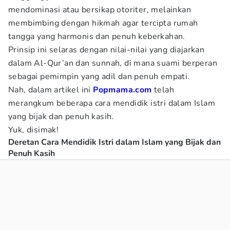
mendominasi atau bersikap otoriter, melainkan
membimbing dengan hikmah agar tercipta rumah
tangga yang harmonis dan penuh keberkahan.
Prinsip ini selaras dengan nilai-nilai yang diajarkan
dalam Al-Qur’an dan sunnah, di mana suami berperan
sebagai pemimpin yang adil dan penuh empati.
Nah, dalam artikel ini
Popmama.com
telah
merangkum beberapa cara mendidik istri dalam Islam
yang bijak dan penuh kasih.
Yuk, disimak!
Deretan Cara Mendidik Istri dalam Islam yang Bijak dan
Penuh Kasih