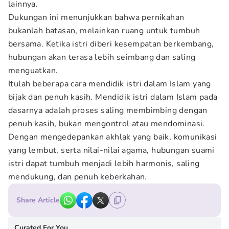
lainnya.
Dukungan ini menunjukkan bahwa pernikahan
bukanlah batasan, melainkan ruang untuk tumbuh
bersama. Ketika istri diberi kesempatan berkembang,
hubungan akan terasa lebih seimbang dan saling
menguatkan.
Itulah beberapa cara mendidik istri dalam Islam yang
bijak dan penuh kasih. Mendidik istri dalam Islam pada
dasarnya adalah proses saling membimbing dengan
penuh kasih, bukan mengontrol atau mendominasi.
Dengan mengedepankan akhlak yang baik, komunikasi
yang lembut, serta nilai-nilai agama, hubungan suami
istri dapat tumbuh menjadi lebih harmonis, saling
mendukung, dan penuh keberkahan.
Share Article
Curated For You