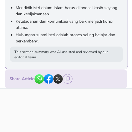
Mendidik istri dalam Islam harus dilandasi kasih sayang
dan kebijaksanaan.
Keteladanan dan komunikasi yang baik menjadi kunci
utama.
Hubungan suami istri adalah proses saling belajar dan
berkembang.
This section summary was AI-assisted and reviewed by our
editorial team.
Share Article