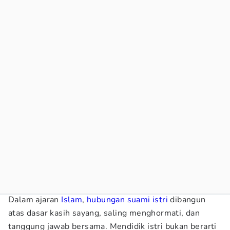
Dalam ajaran
Islam
,
hubungan suami istri
dibangun
atas dasar kasih sayang, saling menghormati, dan
tanggung jawab bersama. Mendidik istri bukan berarti