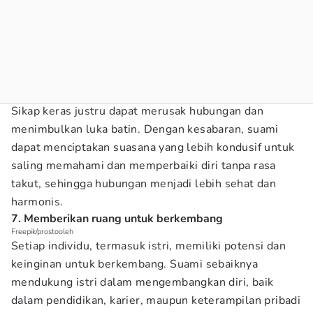
Sikap keras justru dapat merusak hubungan dan
menimbulkan luka batin. Dengan kesabaran, suami
dapat menciptakan suasana yang lebih kondusif untuk
saling memahami dan memperbaiki diri tanpa rasa
takut, sehingga hubungan menjadi lebih sehat dan
harmonis.
7. Memberikan ruang untuk berkembang
Freepik/prostooleh
Setiap individu, termasuk istri, memiliki potensi dan
keinginan untuk berkembang. Suami sebaiknya
mendukung istri dalam mengembangkan diri, baik
dalam pendidikan, karier, maupun keterampilan pribadi