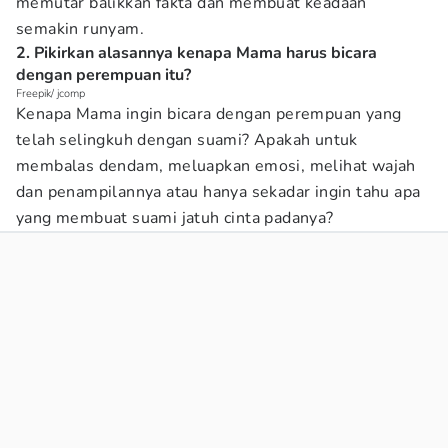
memutar balikkan fakta dan membuat keadaan
semakin runyam.
2. Pikirkan alasannya kenapa Mama harus bicara
dengan perempuan itu?
Freepik/ jcomp
Kenapa Mama ingin bicara dengan perempuan yang
telah selingkuh dengan suami? Apakah untuk
membalas dendam, meluapkan emosi, melihat wajah
dan penampilannya atau hanya sekadar ingin tahu apa
yang membuat suami jatuh cinta padanya?