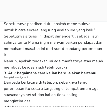
Sebelumnya pastikan dulu, apakah menemuinya
untuk bicara secara langsung adalah ide yang baik?
Sebetulnya situasi ini dapat dimengerti, sebagai istri
sahnya tentu Mama ingin menyampaikan pendapat dan
memahami masalah ini dari sudut pandang perempuan
itu.
Namun, apakah tindakan ini ada manfaatnya atau malah
membuat keadaan jadi lebih buruk?
3. Atur bagaimana cara kalian berdua akan bertemu
Freepik/Racool_studio
Daripada berbicara di telepon, sebaiknya temui
perempuan itu secara langsung di tempat umum agar
suasananya netral dan kalian tidak saling
mengintimidasi.