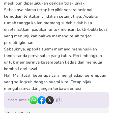
meskipun diperlakukan dengan tidak layak.
Sebaiknya Mama tetap berpikir secara rasional,
kemudian tentukan tindakan selanjutnya. Apabila
rumah tangga kalian memang sudah tidak bisa
diselamatkan, pastikan untuk mencari bukti-bukti kuat
yang menunjukan bahwa memang telah terjadi
perselingkuhan.
Sebaliknya, apabila suami memang menunjukkan
tanda-tanda penyesalan yang tulus. Pertimbangkan
untuk memberinya kesempatan kedua dan memulai
kembali dari awal.
Nah Ma, itulah beberapa cara menghadapi perempuan
yang selingkuh dengan suami kita. Tetap bijak
mengatasinya dan jangan terbawa emosi!
Share Article