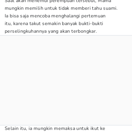
Saat akan menemui perempuan tersebut, Mama
mungkin memilih untuk tidak memberi tahu suami.
Ia bisa saja mencoba menghalangi pertemuan
itu, karena takut semakin banyak bukti-bukti
perselingkuhannya yang akan terbongkar.
Selain itu, ia mungkin memaksa untuk ikut ke