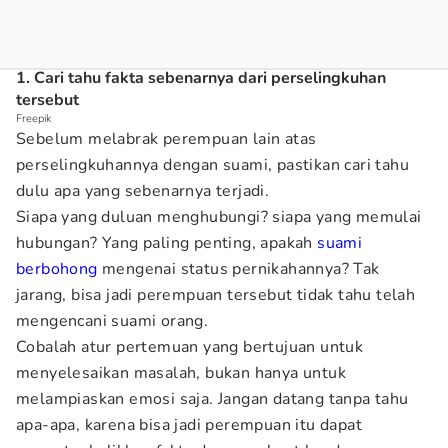
1. Cari tahu fakta sebenarnya dari perselingkuhan
tersebut
Freepik
Sebelum melabrak perempuan lain atas
perselingkuhannya dengan suami, pastikan cari tahu
dulu apa yang sebenarnya terjadi.
Siapa yang duluan menghubungi? siapa yang memulai
hubungan? Yang paling penting, apakah
suami
berbohong
mengenai status pernikahannya? Tak
jarang, bisa jadi perempuan tersebut tidak tahu telah
mengencani suami orang.
Cobalah atur pertemuan yang bertujuan untuk
menyelesaikan masalah, bukan hanya untuk
melampiaskan emosi saja. Jangan datang tanpa tahu
apa-apa, karena bisa jadi perempuan itu dapat