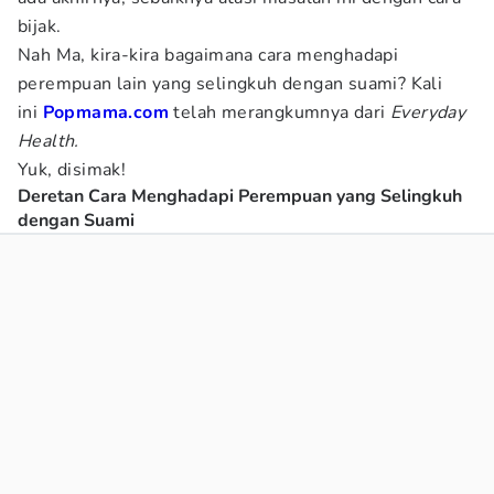
bijak.
Nah Ma, kira-kira bagaimana cara menghadapi
perempuan lain yang selingkuh dengan suami? Kali
ini
Popmama.com
telah merangkumnya dari
Everyday
Health.
Yuk, disimak!
Deretan Cara Menghadapi Perempuan yang Selingkuh
dengan Suami