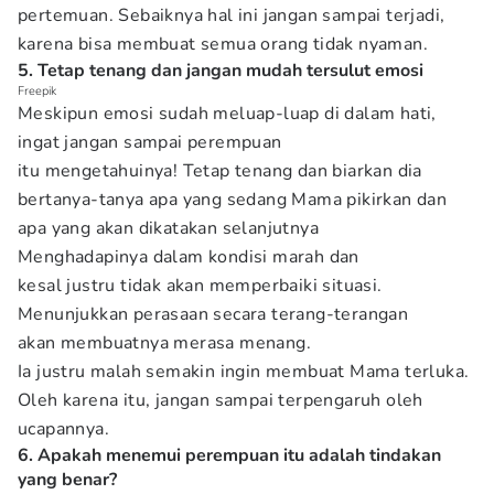
pertemuan. Sebaiknya hal ini jangan sampai terjadi,
karena bisa membuat semua orang tidak nyaman.
5. Tetap tenang dan jangan mudah tersulut emosi
Freepik
Meskipun emosi sudah meluap-luap di dalam hati,
ingat jangan sampai perempuan
itu mengetahuinya! Tetap tenang dan biarkan dia
bertanya-tanya apa yang sedang Mama pikirkan dan
apa yang akan dikatakan selanjutnya
Menghadapinya dalam kondisi marah dan
kesal justru tidak akan memperbaiki situasi.
Menunjukkan perasaan secara terang-terangan
akan membuatnya merasa menang.
Ia justru malah semakin ingin membuat Mama terluka.
Oleh karena itu, jangan sampai terpengaruh oleh
ucapannya.
6. Apakah menemui perempuan itu adalah tindakan
yang benar?