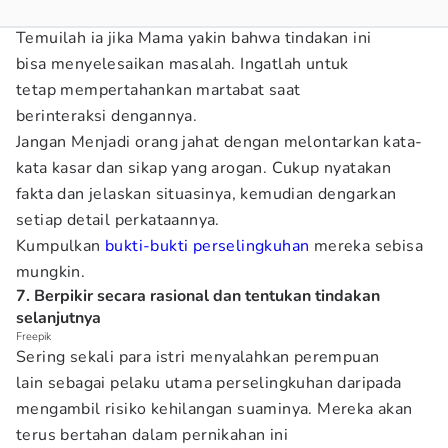
Temuilah ia jika Mama yakin bahwa tindakan ini
bisa menyelesaikan masalah. Ingatlah untuk
tetap mempertahankan martabat saat
berinteraksi dengannya.
Jangan Menjadi orang jahat dengan melontarkan kata-
kata kasar dan sikap yang arogan. Cukup nyatakan
fakta dan jelaskan situasinya, kemudian dengarkan
setiap detail perkataannya.
Kumpulkan
bukti-bukti perselingkuhan
mereka sebisa
mungkin.
7. Berpikir secara rasional dan tentukan tindakan
selanjutnya
Freepik
Sering sekali para istri menyalahkan perempuan
lain sebagai pelaku utama perselingkuhan daripada
mengambil risiko kehilangan suaminya. Mereka akan
terus bertahan dalam pernikahan ini