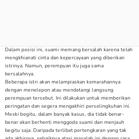
Dalam posisi ini, suami memang bersalah karena telah
mengkhianati cinta dan kepercayaan yang diberikan
istrinya. Namun, perempuan itu juga sama
bersalahnya.
Beberapa istri akan melampiaskan kemarahannya
dengan menelepon atau mendatangi langsung
perempuan tersebut. Ini dilakukan untuk memberikan
peringatan dan segera mengakhiri perselingkuhan ini.
Meski begitu, dalam banyak kasus, dia tidak benar-
benar akan berhenti menggoda suami dan menjauh
begitu saja. Daripada terlibat pertengkaran yang tak
ada akhirnya, sebaiknya atasi masalah ini dengan cara