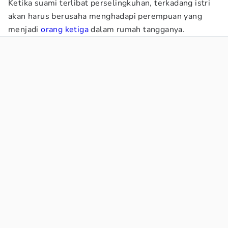
Ketika suami terlibat perselingkuhan, terkadang istri
akan harus berusaha menghadapi perempuan yang
menjadi
orang ketiga
dalam rumah tangganya.