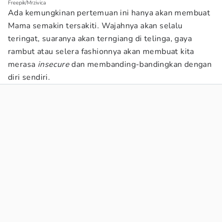
Freepik/Mrzivica
Ada kemungkinan pertemuan ini hanya akan membuat
Mama semakin tersakiti. Wajahnya akan selalu
teringat, suaranya akan terngiang di telinga, gaya
rambut atau selera fashionnya akan membuat kita
merasa
insecure
dan membanding-bandingkan dengan
diri sendiri.