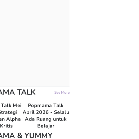
AMA TALK
See More
Talk Mei
Popmama Talk
trategi
April 2026 - Selalu
en Alpha
Ada Ruang untuk
Kritis
Belajar
AMA & YUMMY