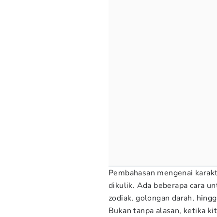
Pembahasan mengenai karakt
dikulik. Ada beberapa cara u
zodiak, golongan darah, hingg
Bukan tanpa alasan, ketika ki