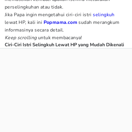
perselingkuhan atau tidak.
Jika Papa ingin mengetahui ciri-ciri istri
selingkuh
lewat HP, kali ini
Popmama.com
sudah merangkum
informasinya secara detail.
Keep scrolling
untuk membacanya!
Ciri-Ciri Istri Selingkuh Lewat HP yang Mudah Dikenali