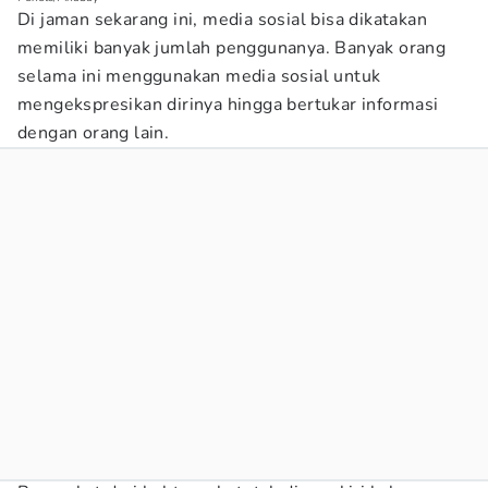
Di jaman sekarang ini, media sosial bisa dikatakan
memiliki banyak jumlah penggunanya. Banyak orang
selama ini menggunakan media sosial untuk
mengekspresikan dirinya hingga bertukar informasi
dengan orang lain.