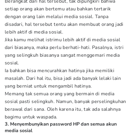
Berangkat dari hal tersebut, tak dipungkiri bahwa
setiap orang akan bertemu atau bahkan tertarik
dengan orang lain melalui media sosial. Tanpa
disadari, hal tersebut tentu akan membuat orang jadi
lebih aktif di media sosial.
Jika kamu melihat istrimu lebih aktif di media sosial
dari biasanya, maka perlu berhati-hati. Pasalnya, istri
yang selingkuh biasanya sangat menggemari media
sosial.
Ia bahkan bisa mencurahkan hatinya jika memiliki
masalah. Dari hal itu, bisa jadi ada banyak lelaki lain
yang berniat untuk mengambil hatinya.
Memang tak semua orang yang bermain di media
sosial pasti selingkuh. Namun, banyak perselingkuhan
berawal dari sana. Oleh karena itu, tak ada salahnya
bagimu untuk waspada.
3. Menyembunyikan password HP dan semua akun
media sosial