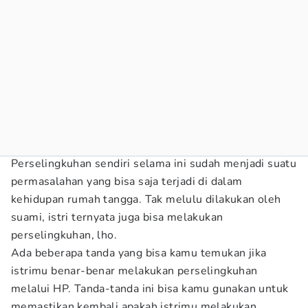
Perselingkuhan sendiri selama ini sudah menjadi suatu
permasalahan yang bisa saja terjadi di dalam
kehidupan rumah tangga. Tak melulu dilakukan oleh
suami, istri ternyata juga bisa melakukan
perselingkuhan, lho.
Ada beberapa tanda yang bisa kamu temukan jika
istrimu benar-benar melakukan perselingkuhan
melalui HP. Tanda-tanda ini bisa kamu gunakan untuk
memastikan kembali apakah istrimu melakukan