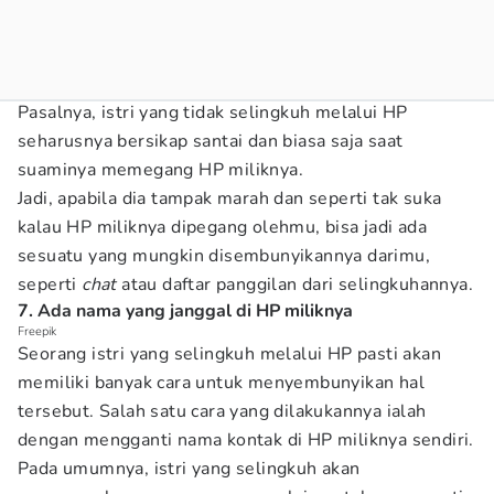
Pasalnya, istri yang tidak selingkuh melalui HP
seharusnya bersikap santai dan biasa saja saat
suaminya memegang HP miliknya.
Jadi, apabila dia tampak marah dan seperti tak suka
kalau HP miliknya dipegang olehmu, bisa jadi ada
sesuatu yang mungkin disembunyikannya darimu,
seperti
chat
atau daftar panggilan dari selingkuhannya.
7. Ada nama yang janggal di HP miliknya
Freepik
Seorang istri yang selingkuh melalui HP pasti akan
memiliki banyak cara untuk menyembunyikan hal
tersebut. Salah satu cara yang dilakukannya ialah
dengan mengganti nama kontak di HP miliknya sendiri.
Pada umumnya, istri yang selingkuh akan