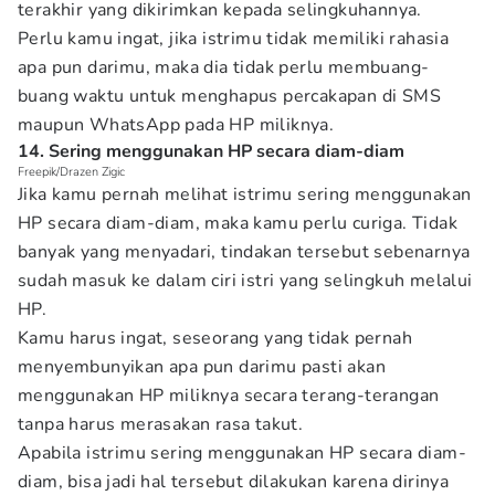
terakhir yang dikirimkan kepada selingkuhannya.
Perlu kamu ingat, jika istrimu tidak memiliki rahasia
apa pun darimu, maka dia tidak perlu membuang-
buang waktu untuk menghapus percakapan di SMS
maupun WhatsApp pada HP miliknya.
14. Sering menggunakan HP secara diam-diam
Freepik/Drazen Zigic
Jika kamu pernah melihat istrimu sering menggunakan
HP secara diam-diam, maka kamu perlu curiga. Tidak
banyak yang menyadari, tindakan tersebut sebenarnya
sudah masuk ke dalam ciri istri yang selingkuh melalui
HP.
Kamu harus ingat, seseorang yang tidak pernah
menyembunyikan apa pun darimu pasti akan
menggunakan HP miliknya secara terang-terangan
tanpa harus merasakan rasa takut.
Apabila istrimu sering menggunakan HP secara diam-
diam, bisa jadi hal tersebut dilakukan karena dirinya