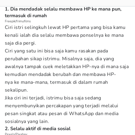
1. Dia mendadak selalu membawa HP ke mana pun,
termasuk di rumah
Freepik/frimufilms
Ciri istri selingkuh lewat HP pertama yang bisa kamu
kenali ialah dia selalu membawa ponselnya ke mana
saja dia pergi.
Ciri yang satu ini bisa saja kamu rasakan pada
perubahan sikap istrimu. Misalnya saja, dia yang
awalnya tampak cuek meletakkan HP-nya di mana saja
kemudian mendadak berubah dan membawa HP-
nya ke mana-mana, termasuk di dalam rumah
sekalipun.
Jika ciri ini terjadi, istrimu bisa saja sedang
menyembunyikan percakapan yang terjadi melalui
pesan singkat atau pesan di WhatsApp dan media
sosialnya yang lain.
2. Selalu aktif di media sosial
Pexels/Pixabay