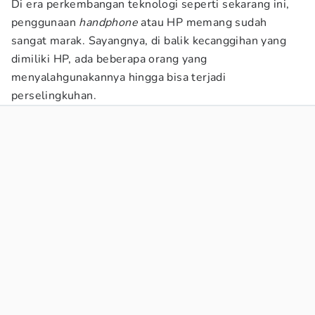
Di era perkembangan teknologi seperti sekarang ini,
penggunaan
handphone
atau HP memang sudah
sangat marak. Sayangnya, di balik kecanggihan yang
dimiliki HP, ada beberapa orang yang
menyalahgunakannya hingga bisa terjadi
perselingkuhan.