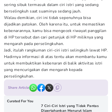
sering sibuk termasuk dalam ciri istri yang sedang
berselingkuh saat suaminya sedang jauh.
Walau demikian, ciri ini tidak sepenuhnya bisa
dijadikan patokan. Oleh karena itu, untuk memastikan
kebenarannya, kamu bisa mengecek riwayat panggilan
di HP tersebut dan cari petunjuk di HP miliknya yang
mengarah pada perselingkuhan.
Jadi, itulah rangkuman ciri-ciri istri selingkuh lewat HP.
Hadirnya informasi di atas tentu akan membantu kamu
untuk membuktikan kebenaran di balik aktivitas istri
yang mencurigakan dan mengarah kepada
perselingkuhan.
Share Article
Curated For You
7 Ciri-Ciri Istri yang Tidak Pantas
Dipertahankan Menurut Islam