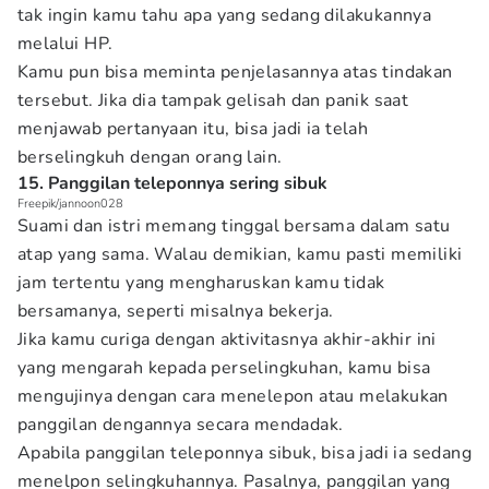
tak ingin kamu tahu apa yang sedang dilakukannya
melalui HP.
Kamu pun bisa meminta penjelasannya atas tindakan
tersebut. Jika dia tampak gelisah dan panik saat
menjawab pertanyaan itu, bisa jadi ia telah
berselingkuh dengan orang lain.
15. Panggilan teleponnya sering sibuk
Freepik/jannoon028
Suami dan istri memang tinggal bersama dalam satu
atap yang sama. Walau demikian, kamu pasti memiliki
jam tertentu yang mengharuskan kamu tidak
bersamanya, seperti misalnya bekerja.
Jika kamu curiga dengan aktivitasnya akhir-akhir ini
yang mengarah kepada perselingkuhan, kamu bisa
mengujinya dengan cara menelepon atau melakukan
panggilan dengannya secara mendadak.
Apabila panggilan teleponnya sibuk, bisa jadi ia sedang
menelpon selingkuhannya. Pasalnya, panggilan yang