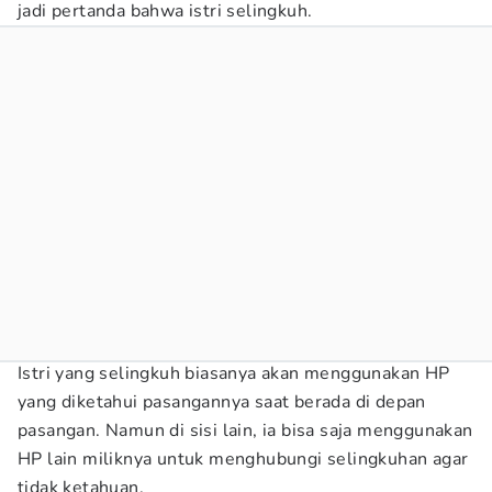
jadi pertanda bahwa istri selingkuh.
Istri yang selingkuh biasanya akan menggunakan HP
yang diketahui pasangannya saat berada di depan
pasangan. Namun di sisi lain, ia bisa saja menggunakan
HP lain miliknya untuk menghubungi selingkuhan agar
tidak ketahuan.