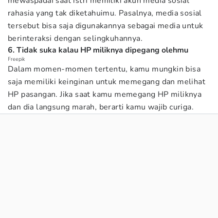
mewaspadai saat istri memiliki akun media sosial
rahasia yang tak diketahuimu. Pasalnya, media sosial
tersebut bisa saja digunakannya sebagai media untuk
berinteraksi dengan selingkuhannya.
6. Tidak suka kalau HP miliknya dipegang olehmu
Freepik
Dalam momen-momen tertentu, kamu mungkin bisa
saja memiliki keinginan untuk memegang dan melihat
HP pasangan. Jika saat kamu memegang HP miliknya
dan dia langsung marah, berarti kamu wajib curiga.