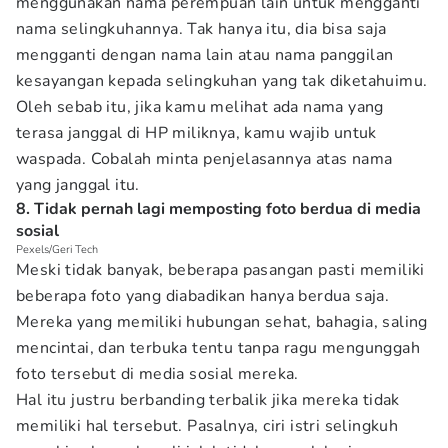
menggunakan nama perempuan lain untuk mengganti
nama selingkuhannya. Tak hanya itu, dia bisa saja
mengganti dengan nama lain atau nama panggilan
kesayangan kepada selingkuhan yang tak diketahuimu.
Oleh sebab itu, jika kamu melihat ada nama yang
terasa janggal di HP miliknya, kamu wajib untuk
waspada. Cobalah minta penjelasannya atas nama
yang janggal itu.
8. Tidak pernah lagi memposting foto berdua di media
sosial
Pexels/Geri Tech
Meski tidak banyak, beberapa pasangan pasti memiliki
beberapa foto yang diabadikan hanya berdua saja.
Mereka yang memiliki hubungan sehat, bahagia, saling
mencintai, dan terbuka tentu tanpa ragu mengunggah
foto tersebut di media sosial mereka.
Hal itu justru berbanding terbalik jika mereka tidak
memiliki hal tersebut. Pasalnya, ciri istri selingkuh