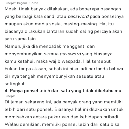
Freepik/Dragana_Gordic
Meski tidak banyak dilakukan, ada beberapa pasangan
yang berbagi kata sandi atau
password
pada ponselnya
maupun akun media sosial masing-masing. Hal itu
biasanya dilakukan lantaran sudah saling percaya akan
satu sama lain.
Namun, jika dia mendadak mengganti dan
menyembunyikan semua
password
yang biasanya
kamu ketahui, maka wajib waspada. Hal tersebut
bukan tanpa alasan, sebab ini bisa jadi pertanda bahwa
dirinya tengah menyembunyikan sesuatu atau
selingkuh.
4. Punya ponsel lebih dari satu yang tidak diketahuimu
Freepik
Di jaman sekarang ini, ada banyak orang yang memiliki
lebih dari satu ponsel. Biasanya hal ini dilakukan untuk
memisahkan antara pekerjaan dan kehidupan pribadi.
Walau demikian, memiliki ponsel lebih dari satu bisa