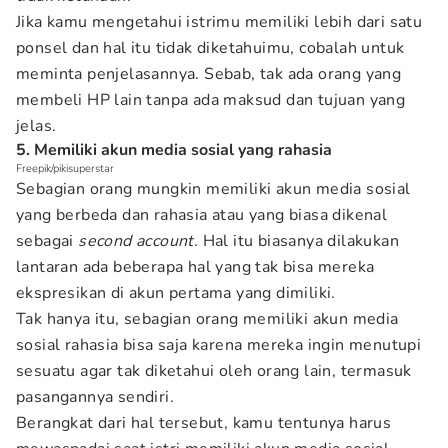
Jika kamu mengetahui istrimu memiliki lebih dari satu
ponsel dan hal itu tidak diketahuimu, cobalah untuk
meminta penjelasannya. Sebab, tak ada orang yang
membeli HP lain tanpa ada maksud dan tujuan yang
jelas.
5. Memiliki akun media sosial yang rahasia
Freepik/pikisuperstar
Sebagian orang mungkin memiliki akun media sosial
yang berbeda dan rahasia atau yang biasa dikenal
sebagai
second account
. Hal itu biasanya dilakukan
lantaran ada beberapa hal yang tak bisa mereka
ekspresikan di akun pertama yang dimiliki.
Tak hanya itu, sebagian orang memiliki akun media
sosial rahasia bisa saja karena mereka ingin menutupi
sesuatu agar tak diketahui oleh orang lain, termasuk
pasangannya sendiri.
Berangkat dari hal tersebut, kamu tentunya harus