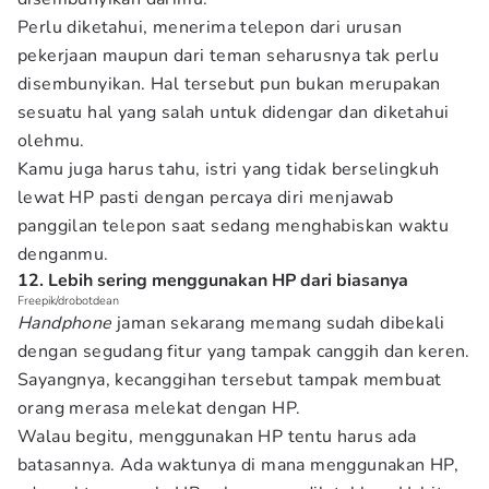
Perlu diketahui, menerima telepon dari urusan
pekerjaan maupun dari teman seharusnya tak perlu
disembunyikan. Hal tersebut pun bukan merupakan
sesuatu hal yang salah untuk didengar dan diketahui
olehmu.
Kamu juga harus tahu, istri yang tidak berselingkuh
lewat HP pasti dengan percaya diri menjawab
panggilan telepon saat sedang menghabiskan waktu
denganmu.
12. Lebih sering menggunakan HP dari biasanya
Freepik/drobotdean
Handphone
jaman sekarang memang sudah dibekali
dengan segudang fitur yang tampak canggih dan keren.
Sayangnya, kecanggihan tersebut tampak membuat
orang merasa melekat dengan HP.
Walau begitu, menggunakan HP tentu harus ada
batasannya. Ada waktunya di mana menggunakan HP,