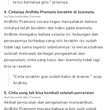
terus bertanya gitu," jelasnya.
4. Cintanya Ardhito Pramono berakhir di Jeanneta
YouTube.com/Ardhito Pramono
Ardhito Pramono secara tegas menyatakan bahwa
cintanya telah berakhir dan habis pada Jeanneta.
Ardhito mengakui bahwa selama ini, hubungan dan
perasaannya terhadap sang istri terakhir itu sudah
tidak lagi sama seperti sebelumnya. Ia merasa bahwa
setelah melewati berbagai pengalaman dan
penyesalan, cinta yang tulus dari Jeanneta tidak lagi
bisa ia rasakan.
"Cinta terakhir gue sudah habis di Jeanne," ucap
Ardhito.
5. Cinta yang tak bisa kembali setelah perceraian
YouTube.com/Ardhito Pramono
Akibat perceraian dan pengalaman menyakitkan,
Ardhito Pramono merasa bahwa ia kini sulit untuk