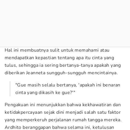
Hal ini membuatnya sulit untuk memahami atau
mendapatkan kepastian tentang apa itu cinta yang
tulus, sehingga ia sering bertanya-tanya apakah yang
diberikan Jeanneta sungguh-sungguh mencintainya.
"Gue masih selalu bertanya, 'apakah ini benaran
cinta yang dikasih ke gue?'"
Pengakuan ini menunjukkan bahwa kekhawatiran dan
ketidakpercayaan sejak dini menjadi salah satu faktor
yang memperkeruh perjalanan rumah tangga mereka.
Ardhito beranggapan bahwa selama ini, ketulusan