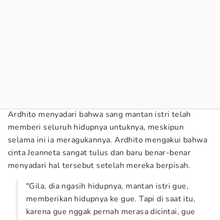
Ardhito menyadari bahwa sang mantan istri telah
memberi seluruh hidupnya untuknya, meskipun
selama ini ia meragukannya. Ardhito mengakui bahwa
cinta Jeanneta sangat tulus dan baru benar-benar
menyadari hal tersebut setelah mereka berpisah.
"Gila, dia ngasih hidupnya, mantan istri gue,
memberikan hidupnya ke gue. Tapi di saat itu,
karena gue nggak pernah merasa dicintai, gue