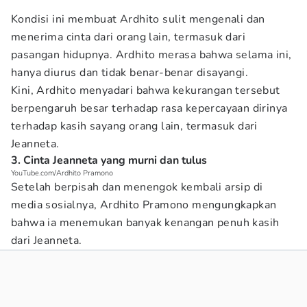
Kondisi ini membuat Ardhito sulit mengenali dan
menerima cinta dari orang lain, termasuk dari
pasangan hidupnya. Ardhito merasa bahwa selama ini,
hanya diurus dan tidak benar-benar disayangi.
Kini, Ardhito menyadari bahwa kekurangan tersebut
berpengaruh besar terhadap rasa kepercayaan dirinya
terhadap kasih sayang orang lain, termasuk dari
Jeanneta.
3. Cinta Jeanneta yang murni dan tulus
YouTube.com/Ardhito Pramono
Setelah berpisah dan menengok kembali arsip di
media sosialnya, Ardhito Pramono mengungkapkan
bahwa ia menemukan banyak kenangan penuh kasih
dari Jeanneta.