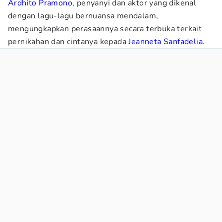
Ardhito Pramono
, penyanyi dan aktor yang dikenal
dengan lagu-lagu bernuansa mendalam,
mengungkapkan perasaannya secara terbuka terkait
pernikahan dan cintanya kepada
Jeanneta Sanfadelia
.