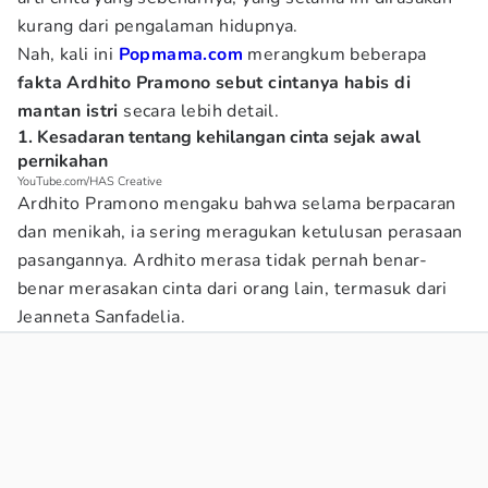
kurang dari pengalaman hidupnya.
Nah, kali ini
Popmama.com
merangkum beberapa
fakta Ardhito Pramono sebut cintanya habis di
mantan istri
secara lebih detail.
1. Kesadaran tentang kehilangan cinta sejak awal
pernikahan
YouTube.com/HAS Creative
Ardhito Pramono mengaku bahwa selama berpacaran
dan menikah, ia sering meragukan ketulusan perasaan
pasangannya. Ardhito merasa tidak pernah benar-
benar merasakan cinta dari orang lain, termasuk dari
Jeanneta Sanfadelia.