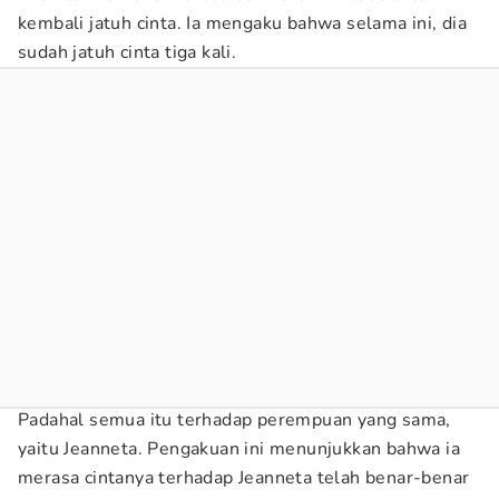
kembali jatuh cinta. Ia mengaku bahwa selama ini, dia
sudah jatuh cinta tiga kali.
Padahal semua itu terhadap perempuan yang sama,
yaitu Jeanneta. Pengakuan ini menunjukkan bahwa ia
merasa cintanya terhadap Jeanneta telah benar-benar