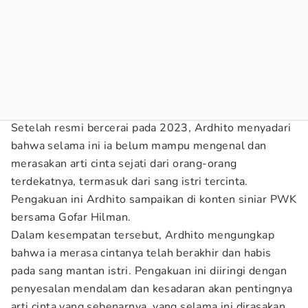
Setelah resmi bercerai pada 2023, Ardhito menyadari
bahwa selama ini ia belum mampu mengenal dan
merasakan arti cinta sejati dari orang-orang
terdekatnya, termasuk dari sang istri tercinta.
Pengakuan ini Ardhito sampaikan di konten siniar PWK
bersama Gofar Hilman.
Dalam kesempatan tersebut, Ardhito mengungkap
bahwa ia merasa cintanya telah berakhir dan habis
pada sang mantan istri. Pengakuan ini diiringi dengan
penyesalan mendalam dan kesadaran akan pentingnya
arti cinta yang sebenarnya, yang selama ini dirasakan