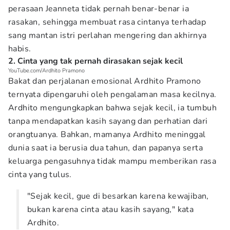
perasaan Jeanneta tidak pernah benar-benar ia
rasakan, sehingga membuat rasa cintanya terhadap
sang mantan istri perlahan mengering dan akhirnya
habis.
2. Cinta yang tak pernah dirasakan sejak kecil
YouTube.com/Ardhito Pramono
Bakat dan perjalanan emosional Ardhito Pramono
ternyata dipengaruhi oleh pengalaman masa kecilnya.
Ardhito mengungkapkan bahwa sejak kecil, ia tumbuh
tanpa mendapatkan kasih sayang dan perhatian dari
orangtuanya. Bahkan, mamanya Ardhito meninggal
dunia saat ia berusia dua tahun, dan papanya serta
keluarga pengasuhnya tidak mampu memberikan rasa
cinta yang tulus.
"Sejak kecil, gue di besarkan karena kewajiban,
bukan karena cinta atau kasih sayang," kata
Ardhito.