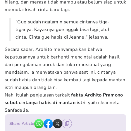
hilang, dan merasa tidak mampu atau belum siap untuk
memulai kisah cinta baru lagi.
"Gue sudah ngalamin semua cintanya tiga-
tiganya. Kayaknya gue nggak bisa lagi jatuh
cinta. Cinta gue habis di Jeanne," jelasnya.
Secara sadar, Ardhito menyampaikan bahwa
keputusannya untuk berhenti mencintai adalah hasil
dari pengalaman buruk dan luka emosional yang
mendalam. Ia menyatakan bahwa saat ini, cintanya
sudah habis dan tidak bisa kembali lagi kepada mantan
istri maupun orang lain.
Nah, itulah penjelasan terkait
fakta Ardhito Pramono
sebut cintanya habis di mantan istri
, yaitu Jeanneta
Sanfadelia.
Share Article