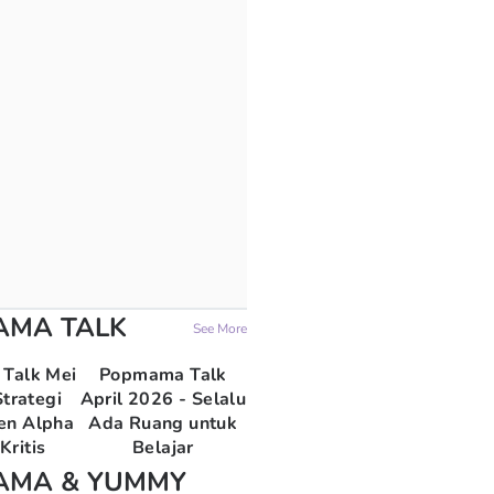
AMA TALK
See More
Talk Mei
Popmama Talk
trategi
April 2026 - Selalu
en Alpha
Ada Ruang untuk
Kritis
Belajar
AMA & YUMMY