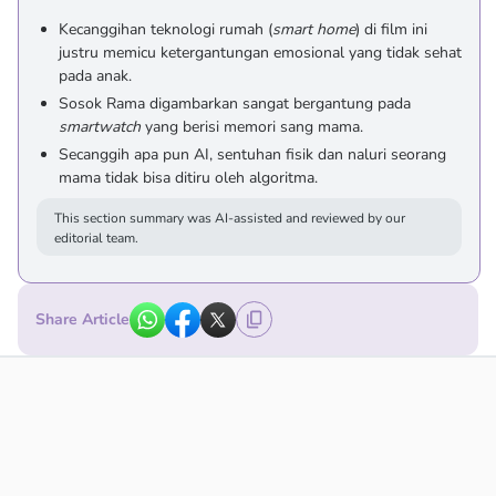
Kecanggihan teknologi rumah (
smart home
) di film ini
justru memicu ketergantungan emosional yang tidak sehat
pada anak.
Sosok Rama digambarkan sangat bergantung pada
smartwatch
yang berisi memori sang mama.
Secanggih apa pun AI, sentuhan fisik dan naluri seorang
mama tidak bisa ditiru oleh algoritma.
This section summary was AI-assisted and reviewed by our
editorial team.
Share Article