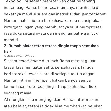
Teknologi ini seolah memberikan obat penenang
instan bagi Rama. Ia merasa mamanya masih ada di
dekatnya melalui suara dan instruksi dari jam tersebut.
Namun, hal ini justru berbahaya karena menciptakan
ketergantungan yang membuatnya sulit memproses
rasa duka secara nyata dan menghambatnya untuk
mandiri.
2. Rumah pintar tetap terasa dingin tanpa sentuhan
fisik
Youtube.com/CINEMA 21
Sistem
smart home
di rumah Rama memang luar
biasa, bisa mengatur suhu, pencahayaan, hingga
berinteraksi lewat suara di setiap sudut ruangan.
Namun, film ini memperlihatkan bahwa semua
kemudahan itu terasa dingin tanpa kehadiran fisik
seorang mama.
AI mungkin bisa mengingatkan Rama untuk makan
atau belajar, tetapi ia tidak bisa memberikan pelukan