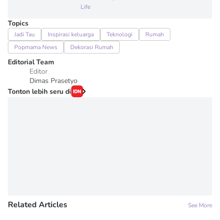
Life
Topics
Jadi Tau
Inspirasi keluarga
Teknologi
Rumah
Popmama News
Dekorasi Rumah
Editorial Team
Editor
Dimas Prasetyo
Tonton lebih seru di
Related Articles
See More