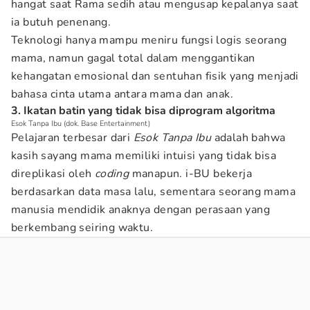
hangat saat Rama sedih atau mengusap kepalanya saat
ia butuh penenang.
Teknologi hanya mampu meniru fungsi logis seorang
mama, namun gagal total dalam menggantikan
kehangatan emosional dan sentuhan fisik yang menjadi
bahasa cinta utama antara mama dan anak.
3. Ikatan batin yang tidak bisa diprogram algoritma
Esok Tanpa Ibu (dok. Base Entertainment)
Pelajaran terbesar dari
Esok Tanpa Ibu
adalah bahwa
kasih sayang mama memiliki intuisi yang tidak bisa
direplikasi oleh
coding
manapun. i-BU bekerja
berdasarkan data masa lalu, sementara seorang mama
manusia mendidik anaknya dengan perasaan yang
berkembang seiring waktu.