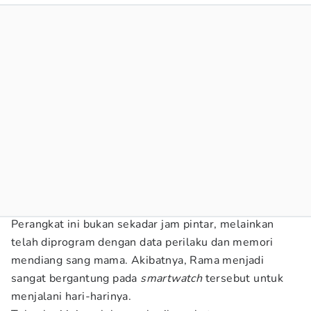
Perangkat ini bukan sekadar jam pintar, melainkan
telah diprogram dengan data perilaku dan memori
mendiang sang mama. Akibatnya, Rama menjadi
sangat bergantung pada
smartwatch
tersebut untuk
menjalani hari-harinya.