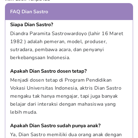
FAQ Dian Sastro
Siapa Dian Sastro?
Diandra Paramita Sastrowardoyo (lahir 16 Maret 
1982 ) adalah pemeran, model, produser, 
sutradara, pembawa acara, dan penyanyi 
berkebangsaan Indonesia.
Apakah Dian Sastro dosen tetap?
Menjadi dosen tetap di Program Pendidikan 
Vokasi Universitas Indonesia, aktris Dian Sastro 
mengaku tak hanya mengajar, tapi juga banyak 
belajar dari interaksi dengan mahasiswa yang 
lebih muda.
Apakah Dian Sastro sudah punya anak?
Ya, Dian Sastro memiliki dua orang anak dengan 