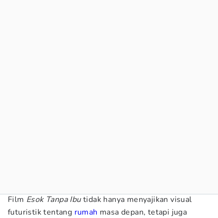
Film
Esok Tanpa Ibu
tidak hanya menyajikan visual
futuristik tentang
rumah
masa depan, tetapi juga