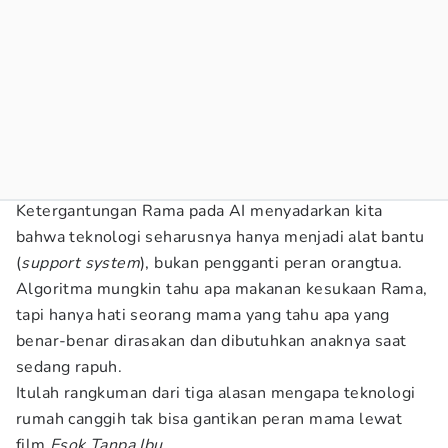
Ketergantungan Rama pada AI menyadarkan kita
bahwa teknologi seharusnya hanya menjadi alat bantu
(
support system
), bukan pengganti peran orangtua.
Algoritma mungkin tahu apa makanan kesukaan Rama,
tapi hanya hati seorang mama yang tahu apa yang
benar-benar dirasakan dan dibutuhkan anaknya saat
sedang rapuh.
Itulah rangkuman dari tiga alasan mengapa teknologi
rumah canggih tak bisa gantikan peran mama lewat
film
Esok Tanpa Ibu