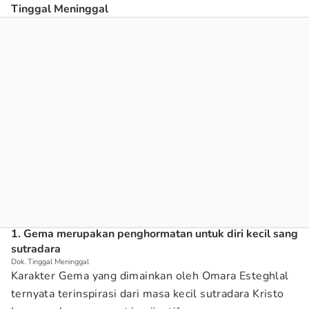
Tinggal Meninggal
1. Gema merupakan penghormatan untuk diri kecil sang
sutradara
Dok. Tinggal Meninggal
Karakter Gema yang dimainkan oleh Omara Esteghlal
ternyata terinspirasi dari masa kecil sutradara Kristo