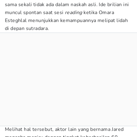
sama sekali tidak ada dalam naskah asli. Ide brilian ini
muncul spontan saat sesi
reading
ketika Omara
Esteghlal menunjukkan kemampuannya melipat lidah
di depan sutradara.
Melihat hal tersebut, aktor lain yang bernama Jared