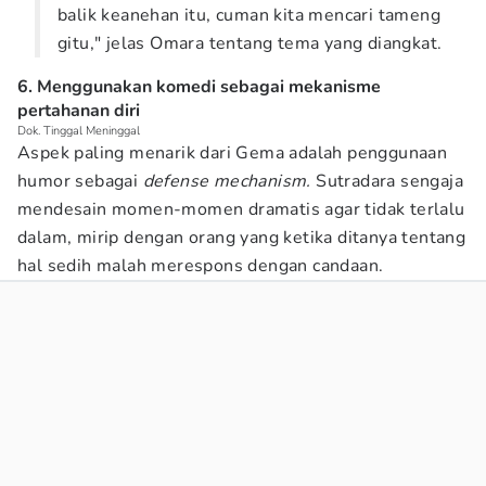
balik keanehan itu, cuman kita mencari tameng
gitu," jelas Omara tentang tema yang diangkat.
6. Menggunakan komedi sebagai mekanisme
pertahanan diri
Dok. Tinggal Meninggal
Aspek paling menarik dari Gema adalah penggunaan
humor sebagai
defense mechanism.
Sutradara sengaja
mendesain momen-momen dramatis agar tidak terlalu
dalam, mirip dengan orang yang ketika ditanya tentang
hal sedih malah merespons dengan candaan.