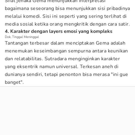
Sifat jenaka Gema menunjukkan interpretasi
bagaimana seseorang bisa menunjukkan sisi pribadinya
melalui komedi. Sisi ini seperti yang sering terlihat di
media sosial ketika orang mengkritik dengan cara satir.
4. Karakter dengan layers emosi yang kompleks
Dok. Tinggal Meninggal
Tantangan terbesar dalam menciptakan Gema adalah
menemukan keseimbangan sempurna antara keunikan
dan relatabilitas. Sutradara menginginkan karakter
yang eksentrik namun universal. Terkesan aneh di
dunianya sendiri, tetapi penonton bisa merasa "ini gue
banget".