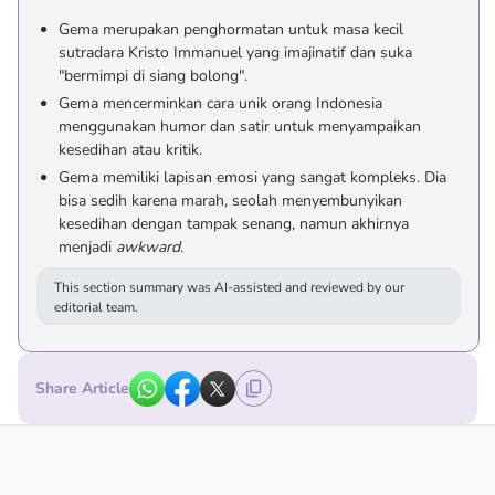
Gema merupakan penghormatan untuk masa kecil
sutradara Kristo Immanuel yang imajinatif dan suka
"bermimpi di siang bolong".
Gema mencerminkan cara unik orang Indonesia
menggunakan humor dan satir untuk menyampaikan
kesedihan atau kritik.
Gema memiliki lapisan emosi yang sangat kompleks. Dia
bisa sedih karena marah, seolah menyembunyikan
kesedihan dengan tampak senang, namun akhirnya
menjadi
awkward
.
This section summary was AI-assisted and reviewed by our
editorial team.
Share Article