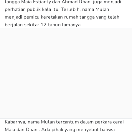
tangga Maia Estianty dan Ahmad Dhani juga menjadi
perhatian publik kala itu. Terlebih, nama Mulan
menjadi pemicu keretakan rumah tangga yang telah
berjalan sekitar 12 tahun lamanya.
Kabarnya, nama Mulan tercantum dalam perkara cerai
Maia dan Dhani. Ada pihak yang menyebut bahwa