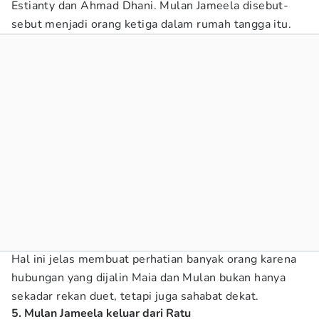
Estianty dan Ahmad Dhani. Mulan Jameela disebut-
sebut menjadi orang ketiga dalam rumah tangga itu.
Hal ini jelas membuat perhatian banyak orang karena
hubungan yang dijalin Maia dan Mulan bukan hanya
sekadar rekan duet, tetapi juga sahabat dekat.
5. Mulan Jameela keluar dari Ratu