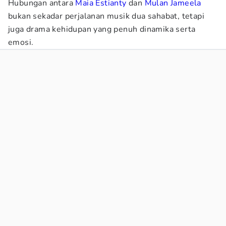
Hubungan antara
Maia Estianty
dan
Mulan Jameela
bukan sekadar perjalanan musik dua sahabat, tetapi
juga drama kehidupan yang penuh dinamika serta
emosi.