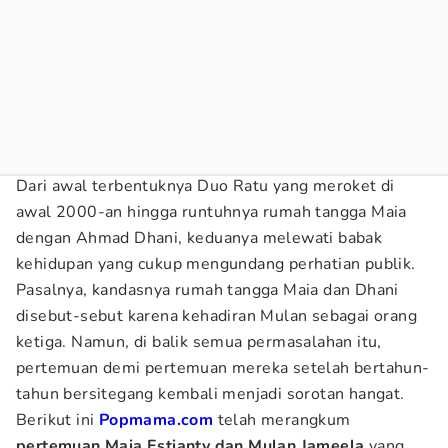
Dari awal terbentuknya Duo Ratu yang meroket di
awal 2000-an hingga runtuhnya rumah tangga Maia
dengan Ahmad Dhani, keduanya melewati babak
kehidupan yang cukup mengundang perhatian publik.
Pasalnya, kandasnya rumah tangga Maia dan Dhani
disebut-sebut karena kehadiran Mulan sebagai orang
ketiga. Namun, di balik semua permasalahan itu,
pertemuan demi pertemuan mereka setelah bertahun-
tahun bersitegang kembali menjadi sorotan hangat.
Berikut ini
Popmama.com
telah merangkum
pertemuan Maia Estianty dan Mulan Jameela
yang