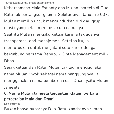
Youtube.com/Sonny Music Entertainment
Kebersamaan Maia Estianty dan Mulan Jameela di Duo
Ratu tak berlangsung lama. Sekitar awal Januari 2007,
Mulan memilih untuk mengundurkan diri dari grup
musik yang telah membesarkan namanya.
Saat itu Mulan mengaku keluar karena tak adanya
transparansi dari manajemen. Setelah itu, ia
memutuskan untuk menjalani solo karier dengan
bergabung bersama Republik Cinta Management milik
Dhani.
Sejak keluar dari Ratu, Mulan tak lagi menggunakan
nama Mulan Kwok sebagai nama panggungnya. Ia
menggunakan nama pemberian dari Dhani yaitu Mulan
Jameela.
6. Nama Mulan Jameela tercantum dalam perkara
perceraian Maia dan Dhani
Dok. internet
Bukan hanya bubarnya Duo Ratu, kandasnya rumah