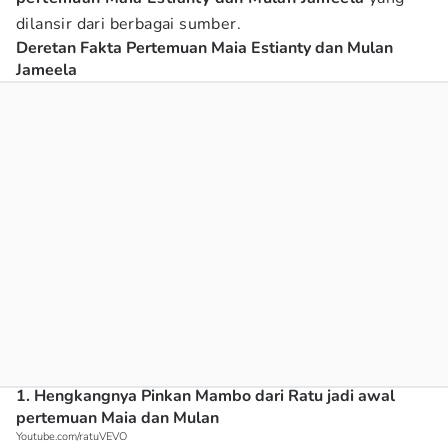
dilansir dari berbagai sumber.
Deretan Fakta Pertemuan Maia Estianty dan Mulan
Jameela
1. Hengkangnya Pinkan Mambo dari Ratu jadi awal
pertemuan Maia dan Mulan
Youtube.com/ratuVEVO