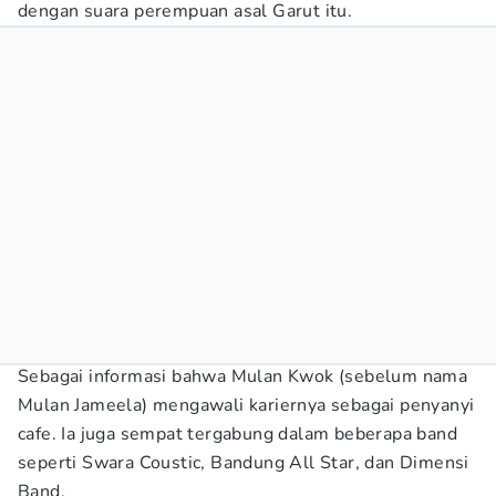
dengan suara perempuan asal Garut itu.
Sebagai informasi bahwa Mulan Kwok (sebelum nama
Mulan Jameela) mengawali kariernya sebagai penyanyi
cafe. Ia juga sempat tergabung dalam beberapa band
seperti Swara Coustic, Bandung All Star, dan Dimensi
Band.