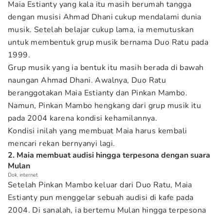
Maia Estianty yang kala itu masih berumah tangga
dengan musisi Ahmad Dhani cukup mendalami dunia
musik. Setelah belajar cukup lama, ia memutuskan
untuk membentuk grup musik bernama Duo Ratu pada
1999.
Grup musik yang ia bentuk itu masih berada di bawah
naungan Ahmad Dhani. Awalnya, Duo Ratu
beranggotakan Maia Estianty dan Pinkan Mambo.
Namun, Pinkan Mambo hengkang dari grup musik itu
pada 2004 karena kondisi kehamilannya.
Kondisi inilah yang membuat Maia harus kembali
mencari rekan bernyanyi lagi.
2. Maia membuat audisi hingga terpesona dengan suara
Mulan
Dok. internet
Setelah Pinkan Mambo keluar dari Duo Ratu, Maia
Estianty pun menggelar sebuah audisi di kafe pada
2004. Di sanalah, ia bertemu Mulan hingga terpesona