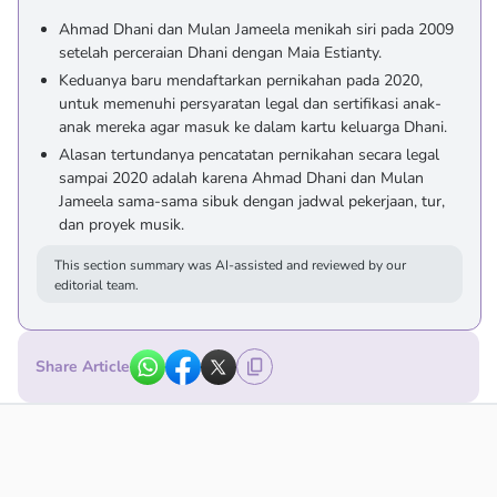
Ahmad Dhani dan Mulan Jameela menikah siri pada 2009
setelah perceraian Dhani dengan Maia Estianty.
Keduanya baru mendaftarkan pernikahan pada 2020,
untuk memenuhi persyaratan legal dan sertifikasi anak-
anak mereka agar masuk ke dalam kartu keluarga Dhani.
Alasan tertundanya pencatatan pernikahan secara legal
sampai 2020 adalah karena Ahmad Dhani dan Mulan
Jameela sama-sama sibuk dengan jadwal pekerjaan, tur,
dan proyek musik.
This section summary was AI-assisted and reviewed by our
editorial team.
Share Article