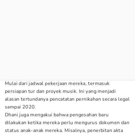
Mulai dari jadwal pekerjaan mereka, termasuk
persiapan tur dan proyek musik. Ini yang menjadi
alasan tertundanya pencatatan pernikahan secara legal
sampai 2020.
Dhani juga mengakui bahwa pengesahan baru
dilakukan ketika mereka perlu mengurus dokumen dan
status anak-anak mereka. Misalnya, penerbitan akta