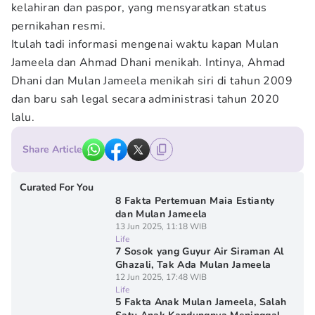
kelahiran dan paspor, yang mensyaratkan status
pernikahan resmi.
Itulah tadi informasi mengenai waktu kapan Mulan
Jameela dan Ahmad Dhani menikah. Intinya, Ahmad
Dhani dan Mulan Jameela menikah siri di tahun 2009
dan baru sah legal secara administrasi tahun 2020
lalu.
Share Article
Curated For You
8 Fakta Pertemuan Maia Estianty
dan Mulan Jameela
13 Jun 2025, 11:18 WIB
Life
7 Sosok yang Guyur Air Siraman Al
Ghazali, Tak Ada Mulan Jameela
12 Jun 2025, 17:48 WIB
Life
5 Fakta Anak Mulan Jameela, Salah