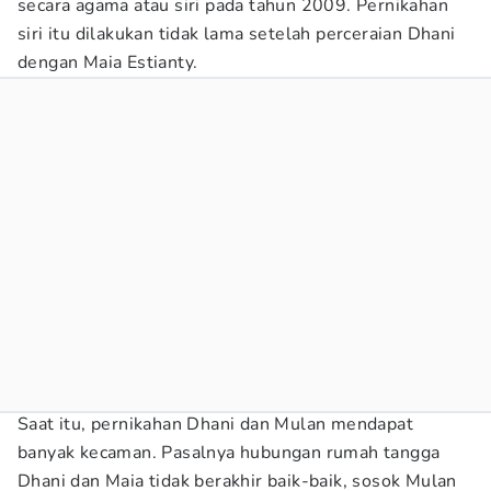
secara agama atau siri pada tahun 2009. Pernikahan
siri itu dilakukan tidak lama setelah perceraian Dhani
dengan Maia Estianty.
Saat itu, pernikahan Dhani dan Mulan mendapat
banyak kecaman. Pasalnya hubungan rumah tangga
Dhani dan Maia tidak berakhir baik-baik, sosok Mulan