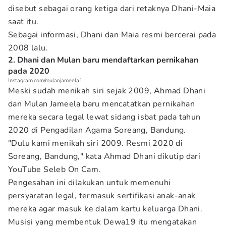
disebut sebagai orang ketiga dari retaknya Dhani-Maia
saat itu.
Sebagai informasi, Dhani dan Maia resmi bercerai pada
2008 lalu.
2. Dhani dan Mulan baru mendaftarkan pernikahan
pada 2020
Instagram.com/mulanjameela1
Meski sudah menikah siri sejak 2009, Ahmad Dhani
dan Mulan Jameela baru mencatatkan pernikahan
mereka secara legal lewat sidang isbat pada tahun
2020 di Pengadilan Agama Soreang, Bandung.
"Dulu kami menikah siri 2009. Resmi 2020 di
Soreang, Bandung," kata Ahmad Dhani dikutip dari
YouTube Seleb On Cam.
Pengesahan ini dilakukan untuk memenuhi
persyaratan legal, termasuk sertifikasi anak-anak
mereka agar masuk ke dalam kartu keluarga Dhani.
Musisi yang membentuk Dewa19 itu mengatakan