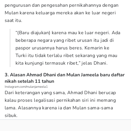
pengurusan dan pengesahan pernikahannya dengan
Mulan karena keluarga mereka akan ke luar negeri
saat itu.
“(Baru diajukan) karena mau ke luar negeri. Ada
beberapa negara yang ribet urusan itu jadi di
paspor urusannya harus beres. Kemarin ke
Turki itu tidak terlalu ribet sekarang yang mau
kita kunjungi termasuk ribet,” jelas Dhani.
3. Alasan Ahmad Dhani dan Mulan Jameela baru daftar
nikah setelah 11 tahun
Instagram.com/mulanjameela1
Dari keterangan yang sama, Ahmad Dhani berucap
kalau proses legalisasi pernikahan siri ini memang
lama. Alasannya karena ia dan Mulan sama-sama
sibuk.