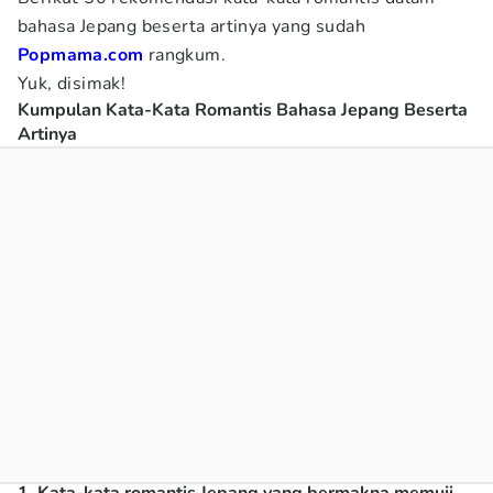
bahasa Jepang beserta artinya yang sudah
Popmama.com
rangkum.
Yuk, disimak!
Kumpulan Kata-Kata Romantis Bahasa Jepang Beserta
Artinya