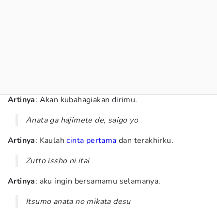
Artinya
: Akan kubahagiakan dirimu.
Anata ga hajimete de, saigo yo
Artinya
: Kaulah
cinta pertama
dan terakhirku.
Zutto issho ni itai
Artinya
: aku ingin bersamamu selamanya.
Itsumo anata no mikata desu