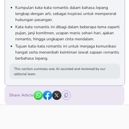
Kumpulan kata-kata romantis dalam bahasa Jepang
lengkap dengan arti, sebagai inspirasi untuk mempererat
hubungan pasangan.
Kata-kata romantis ini dibagi dalam beberapa tema seperti
pujian, janji komitmen, ucapan manis sehari-hari, ajakan
romantis, hingga ungkapan cinta mendalam.
Tujuan kata-kata romantis ini untuk menjaga komunikasi
hangat serta menambah keintiman lewat sapaan romantis
berbahasa Jepang.
This section summary was AI-assisted and reviewed by our
editorial team.
Share Article