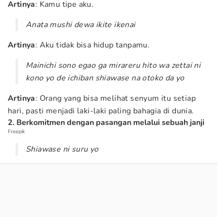
Artinya
: Kamu tipe aku.
Anata mushi dewa ikite ikenai
Artinya
: Aku tidak bisa hidup tanpamu.
Mainichi sono egao ga mirareru hito wa zettai ni
kono yo de ichiban shiawase na otoko da yo
Artinya
: Orang yang bisa melihat senyum itu setiap
hari, pasti menjadi laki-laki paling bahagia di dunia.
2. Berkomitmen dengan pasangan melalui sebuah janji
Freepik
Shiawase ni suru yo