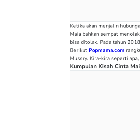
Ketika akan menjalin hubunga
Maia bahkan sempat menolak.
bisa ditolak. Pada tahun 2018
Berikut
Popmama.com
rangku
Mussry. Kira-kira seperti apa,
Kumpulan Kisah Cinta Mai