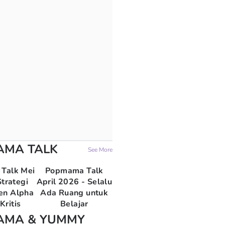
AMA TALK
See More
Talk Mei
Popmama Talk
trategi
April 2026 - Selalu
en Alpha
Ada Ruang untuk
Kritis
Belajar
AMA & YUMMY