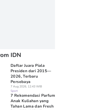
rom IDN
Daftar Juara Piala
Presiden dari 2015—
2026, Terbaru
Persebaya
7 Aug 2026, 12:43 WIB
Sport
7 Rekomendasi Parfum
Anak Kuliahan yang
Tahan Lama dan Fresh