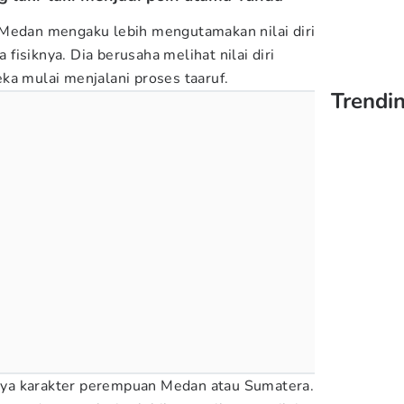
 Medan mengaku lebih mengutamakan nilai diri
a fisiknya. Dia berusaha melihat nilai diri
ka mulai menjalani proses taaruf.
Trendin
ya karakter perempuan Medan atau Sumatera.