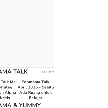
AMA TALK
See More
Talk Mei
Popmama Talk
trategi
April 2026 - Selalu
en Alpha
Ada Ruang untuk
Kritis
Belajar
AMA & YUMMY