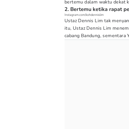
bertemu dalam waktu dekat k
2. Bertemu ketika rapat p
Instagram.com/kohdennislim
Ustaz Dennis Lim tak menyan
itu, Ustaz Dennis Lim menem
cabang Bandung, sementara 