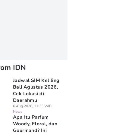
rom IDN
Jadwal SIM Keliling
Bali Agustus 2026,
Cek Lokasi di
Daerahmu
6 Aug 2026, 11:33 WIB
News
Apa Itu Parfum
Woody, Floral, dan
Gourmand? Ini