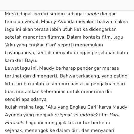
Meski dapat berdiri sendiri sebagai
single
dengan
tema universal, Maudy Ayunda meyakini bahwa makna
lagu ini akan terasa lebih utuh ketika didengarkan
setelah menonton filmnya. Dalam konteks film, lagu
'Aku yang Engkau Cari' seperti menemukan
bayangannya, seolah menyatu dengan perjalanan batin
karakter Bayu.
Lewat lagu ini, Maudy berharap pendengar merasa
terlihat dan dimengerti. Bahwa terkadang, yang paling
kita cari bukanlah kesempurnaan atau pengakuan dari
luar, melainkan keberanian untuk menerima diri
sendiri apa adanya.
Itulah makna lagu 'Aku yang Engkau Cari' karya Maudy
Ayunda yang menjadi
original soundtrack
film
Para
Perasuk
. Lagu ini mengajak kita untuk berhenti
sejenak, menengok ke dalam diri, dan menyadari