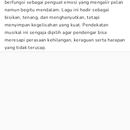
berfungsi sebagai penguat emosi yang mengalir pelan
namun begitu mendalam. Lagu ini hadir sebagai
bisikan, tenang, dan menghanyutkan, tetapi
menyimpan kegelisahan yang kuat. Pendekatan
musikal ini sengaja dipilih agar pendengar bisa
meresapi perasaan kehilangan, keraguan serta harapan
yang tidak terucap.