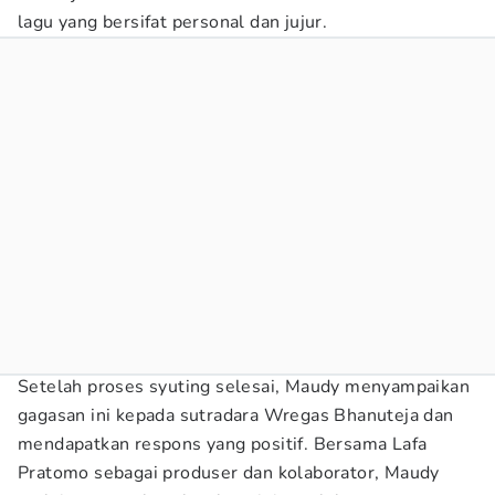
lagu yang bersifat personal dan jujur.
Setelah proses syuting selesai, Maudy menyampaikan
gagasan ini kepada sutradara Wregas Bhanuteja dan
mendapatkan respons yang positif. Bersama Lafa
Pratomo sebagai produser dan kolaborator, Maudy