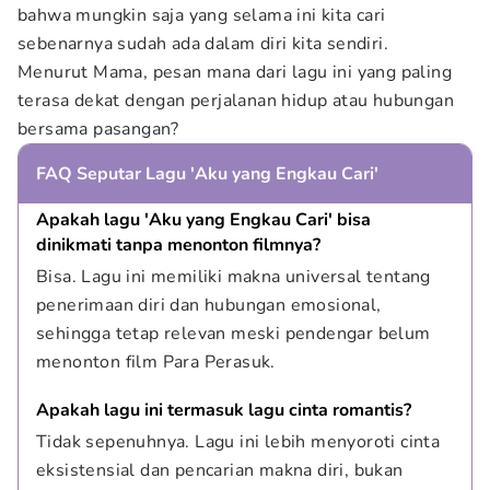
bahwa mungkin saja yang selama ini kita cari
sebenarnya sudah ada dalam diri kita sendiri.
Menurut Mama, pesan mana dari lagu ini yang paling
terasa dekat dengan perjalanan hidup atau hubungan
bersama pasangan?
FAQ Seputar Lagu 'Aku yang Engkau Cari'
Apakah lagu 'Aku yang Engkau Cari' bisa 
dinikmati tanpa menonton filmnya?
Bisa. Lagu ini memiliki makna universal tentang 
penerimaan diri dan hubungan emosional, 
sehingga tetap relevan meski pendengar belum 
menonton film Para Perasuk.
Apakah lagu ini termasuk lagu cinta romantis?
Tidak sepenuhnya. Lagu ini lebih menyoroti cinta 
eksistensial dan pencarian makna diri, bukan 