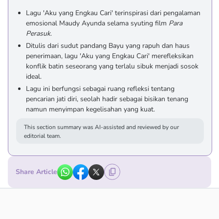
Lagu 'Aku yang Engkau Cari' terinspirasi dari pengalaman
emosional Maudy Ayunda selama syuting film
Para
Perasuk
.
Ditulis dari sudut pandang Bayu yang rapuh dan haus
penerimaan, lagu 'Aku yang Engkau Cari' merefleksikan
konflik batin seseorang yang terlalu sibuk menjadi sosok
ideal.
Lagu ini berfungsi sebagai ruang refleksi tentang
pencarian jati diri, seolah hadir sebagai bisikan tenang
namun menyimpan kegelisahan yang kuat.
This section summary was AI-assisted and reviewed by our
editorial team.
Share Article