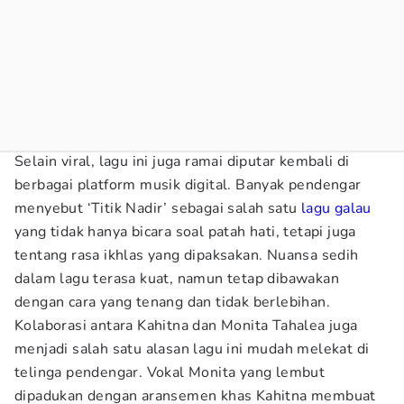
Selain viral, lagu ini juga ramai diputar kembali di
berbagai platform musik digital. Banyak pendengar
menyebut ‘Titik Nadir’ sebagai salah satu
lagu galau
yang tidak hanya bicara soal patah hati, tetapi juga
tentang rasa ikhlas yang dipaksakan. Nuansa sedih
dalam lagu terasa kuat, namun tetap dibawakan
dengan cara yang tenang dan tidak berlebihan.
Kolaborasi antara Kahitna dan Monita Tahalea juga
menjadi salah satu alasan lagu ini mudah melekat di
telinga pendengar. Vokal Monita yang lembut
dipadukan dengan aransemen khas Kahitna membuat