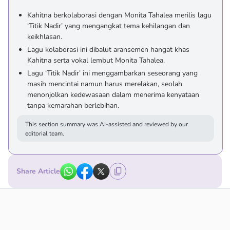
Kahitna berkolaborasi dengan Monita Tahalea merilis lagu
‘Titik Nadir’ yang mengangkat tema kehilangan dan
keikhlasan.
Lagu kolaborasi ini dibalut aransemen hangat khas
Kahitna serta vokal lembut Monita Tahalea.
Lagu ‘Titik Nadir’ ini menggambarkan seseorang yang
masih mencintai namun harus merelakan, seolah
menonjolkan kedewasaan dalam menerima kenyataan
tanpa kemarahan berlebihan.
This section summary was AI-assisted and reviewed by our
editorial team.
Share Article