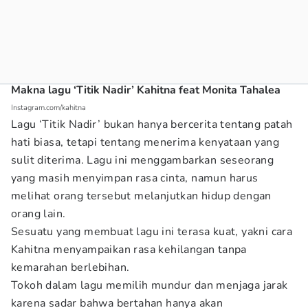
Makna lagu ‘Titik Nadir’ Kahitna feat Monita Tahalea
Instagram.com/kahitna
Lagu ‘Titik Nadir’ bukan hanya bercerita tentang patah
hati biasa, tetapi tentang menerima kenyataan yang
sulit diterima. Lagu ini menggambarkan seseorang
yang masih menyimpan rasa cinta, namun harus
melihat orang tersebut melanjutkan hidup dengan
orang lain.
Sesuatu yang membuat lagu ini terasa kuat, yakni cara
Kahitna menyampaikan rasa kehilangan tanpa
kemarahan berlebihan.
Tokoh dalam lagu memilih mundur dan menjaga jarak
karena sadar bahwa bertahan hanya akan