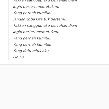
Takkan sanggup aku bertahan diam
Ingin berlari memelukmu
Yang pernah kumiliki
Jangan coba kita tuk bertemu
Takkan sanggup aku bertahan diam
Ingin berlari memelukmu
Yang pernah kumiliki
Yang pernah kumiliki
Yang dulu milik aku
Ho ho