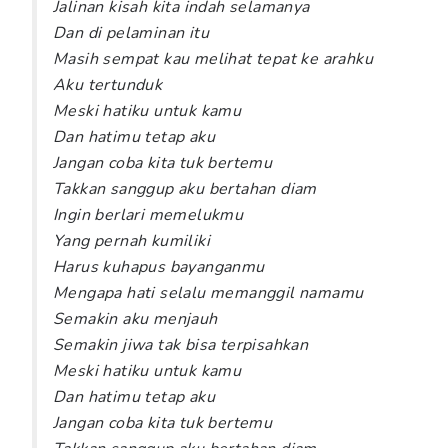
Jalinan kisah kita indah selamanya
Dan di pelaminan itu
Masih sempat kau melihat tepat ke arahku
Aku tertunduk
Meski hatiku untuk kamu
Dan hatimu tetap aku
Jangan coba kita tuk bertemu
Takkan sanggup aku bertahan diam
Ingin berlari memelukmu
Yang pernah kumiliki
Harus kuhapus bayanganmu
Mengapa hati selalu memanggil namamu
Semakin aku menjauh
Semakin jiwa tak bisa terpisahkan
Meski hatiku untuk kamu
Dan hatimu tetap aku
Jangan coba kita tuk bertemu