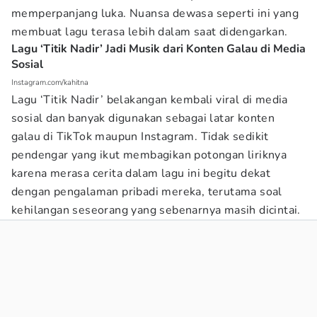
memperpanjang luka. Nuansa dewasa seperti ini yang
membuat lagu terasa lebih dalam saat didengarkan.
Lagu ‘Titik Nadir’ Jadi Musik dari Konten Galau di Media
Sosial
Instagram.com/kahitna
Lagu ‘Titik Nadir’ belakangan kembali viral di media
sosial dan banyak digunakan sebagai latar konten
galau di TikTok maupun Instagram. Tidak sedikit
pendengar yang ikut membagikan potongan liriknya
karena merasa cerita dalam lagu ini begitu dekat
dengan pengalaman pribadi mereka, terutama soal
kehilangan seseorang yang sebenarnya masih dicintai.