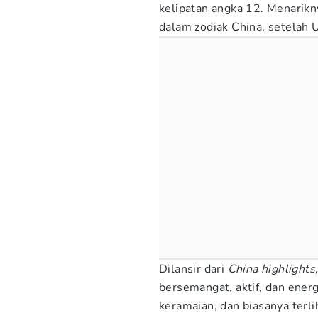
kelipatan angka 12. Menarikn
dalam zodiak China, setelah
Dilansir dari
China highlights
bersemangat, aktif, dan energ
keramaian, dan biasanya terli