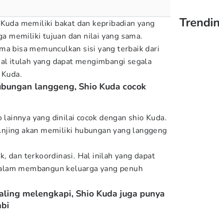
Trendin
 Kuda memiliki bakat dan kepribadian yang
uga memiliki tujuan dan nilai yang sama.
ma bisa memunculkan sisi yang terbaik dari
Hal itulah yang dapat mengimbangi segala
 Kuda.
hubungan langgeng, Shio Kuda cocok
o lainnya yang dinilai cocok dengan shio Kuda.
njing akan memiliki hubungan yang langgeng
, dan terkoordinasi. Hal inilah yang dapat
alam membangun keluarga yang penuh
aling melengkapi, Shio Kuda juga punya
abi