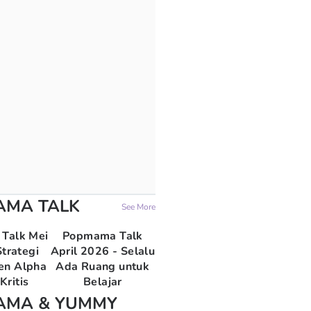
AMA TALK
See More
Talk Mei
Popmama Talk
trategi
April 2026 - Selalu
en Alpha
Ada Ruang untuk
Kritis
Belajar
AMA & YUMMY