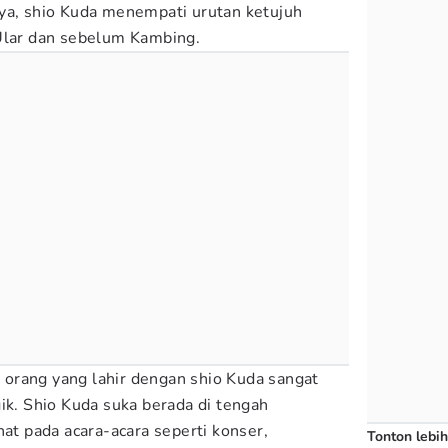
ya, shio Kuda menempati urutan ketujuh
 Ular dan sebelum Kambing.
, orang yang lahir dengan shio Kuda sangat
ik. Shio Kuda suka berada di tengah
hat pada acara-acara seperti konser,
Tonton lebih