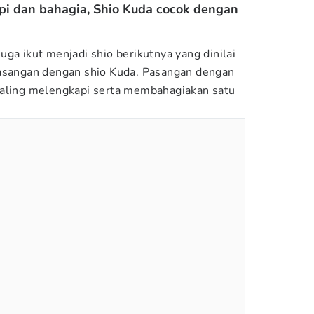
api dan bahagia, Shio Kuda cocok dengan
ga ikut menjadi shio berikutnya yang dinilai
pasangan dengan shio Kuda. Pasangan dengan
saling melengkapi serta membahagiakan satu