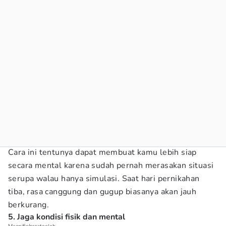
Cara ini tentunya dapat membuat kamu lebih siap
secara mental karena sudah pernah merasakan situasi
serupa walau hanya simulasi. Saat hari pernikahan
tiba, rasa canggung dan gugup biasanya akan jauh
berkurang.
5. Jaga kondisi fisik dan mental