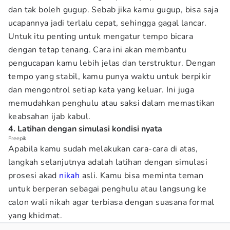
dan tak boleh gugup. Sebab jika kamu gugup, bisa saja
ucapannya jadi terlalu cepat, sehingga gagal lancar.
Untuk itu penting untuk mengatur tempo bicara
dengan tetap tenang. Cara ini akan membantu
pengucapan kamu lebih jelas dan terstruktur. Dengan
tempo yang stabil, kamu punya waktu untuk berpikir
dan mengontrol setiap kata yang keluar. Ini juga
memudahkan penghulu atau saksi dalam memastikan
keabsahan ijab kabul.
4. Latihan dengan simulasi kondisi nyata
Freepik
Apabila kamu sudah melakukan cara-cara di atas,
langkah selanjutnya adalah latihan dengan simulasi
prosesi akad
nikah
asli. Kamu bisa meminta teman
untuk berperan sebagai penghulu atau langsung ke
calon wali nikah agar terbiasa dengan suasana formal
yang khidmat.