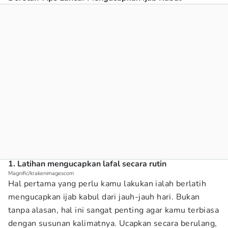
1. Latihan mengucapkan lafal secara rutin
Magnific/krakenimagescom
Hal pertama yang perlu kamu lakukan ialah berlatih
mengucapkan ijab kabul dari jauh-jauh hari. Bukan
tanpa alasan, hal ini sangat penting agar kamu terbiasa
dengan susunan kalimatnya. Ucapkan secara berulang,