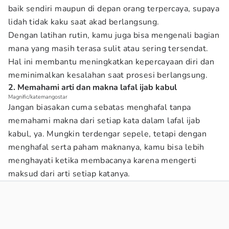
baik sendiri maupun di depan orang terpercaya, supaya
lidah tidak kaku saat akad berlangsung.
Dengan latihan rutin, kamu juga bisa mengenali bagian
mana yang masih terasa sulit atau sering tersendat.
Hal ini membantu meningkatkan kepercayaan diri dan
meminimalkan kesalahan saat prosesi berlangsung.
2. Memahami arti dan makna lafal ijab kabul
Magnific/katemangostar
Jangan biasakan cuma sebatas menghafal tanpa
memahami makna dari setiap kata dalam lafal ijab
kabul, ya. Mungkin terdengar sepele, tetapi dengan
menghafal serta paham maknanya, kamu bisa lebih
menghayati ketika membacanya karena mengerti
maksud dari arti setiap katanya.