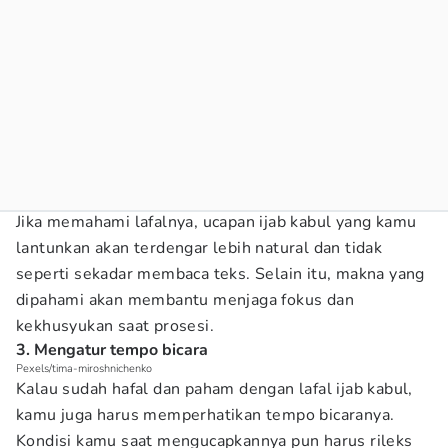
Jika memahami lafalnya, ucapan ijab kabul yang kamu
lantunkan akan terdengar lebih natural dan tidak
seperti sekadar membaca teks. Selain itu, makna yang
dipahami akan membantu menjaga fokus dan
kekhusyukan saat prosesi.
3. Mengatur tempo bicara
Pexels/tima-miroshnichenko
Kalau sudah hafal dan paham dengan lafal ijab kabul,
kamu juga harus memperhatikan tempo bicaranya.
Kondisi kamu saat mengucapkannya pun harus rileks