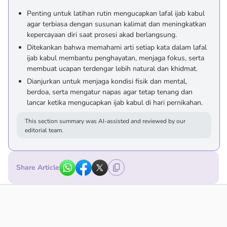
Penting untuk latihan rutin mengucapkan lafal ijab kabul
agar terbiasa dengan susunan kalimat dan meningkatkan
kepercayaan diri saat prosesi akad berlangsung.
Ditekankan bahwa memahami arti setiap kata dalam lafal
ijab kabul membantu penghayatan, menjaga fokus, serta
membuat ucapan terdengar lebih natural dan khidmat.
Dianjurkan untuk menjaga kondisi fisik dan mental,
berdoa, serta mengatur napas agar tetap tenang dan
lancar ketika mengucapkan ijab kabul di hari pernikahan.
This section summary was AI-assisted and reviewed by our
editorial team.
Share Article