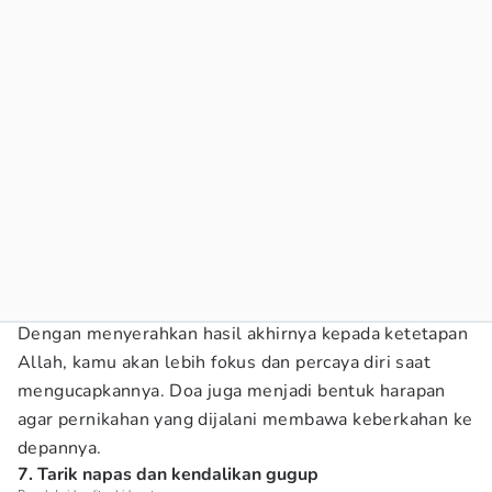
Dengan menyerahkan hasil akhirnya kepada ketetapan
Allah, kamu akan lebih fokus dan percaya diri saat
mengucapkannya. Doa juga menjadi bentuk harapan
agar pernikahan yang dijalani membawa keberkahan ke
depannya.
7. Tarik napas dan kendalikan gugup