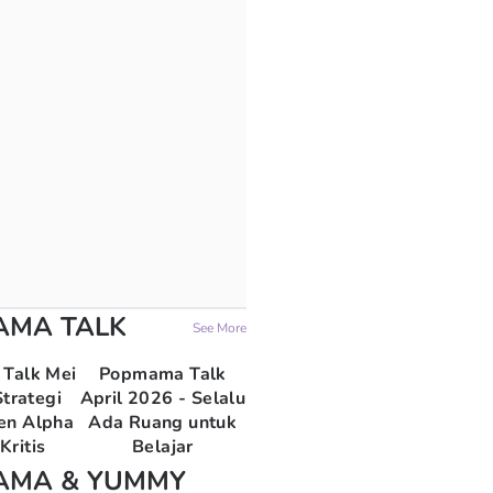
AMA TALK
See More
Talk Mei
Popmama Talk
trategi
April 2026 - Selalu
en Alpha
Ada Ruang untuk
Kritis
Belajar
AMA & YUMMY