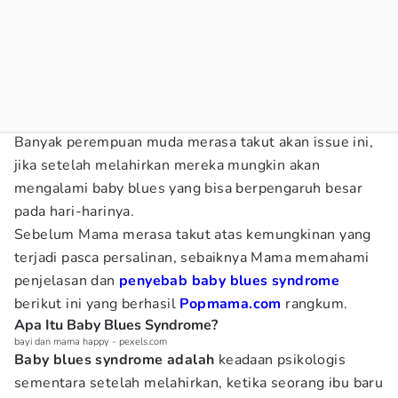
Banyak perempuan muda merasa takut akan issue ini,
jika setelah melahirkan mereka mungkin akan
mengalami baby blues yang bisa berpengaruh besar
pada hari-harinya.
Sebelum Mama merasa takut atas kemungkinan yang
terjadi pasca persalinan, sebaiknya Mama memahami
penjelasan dan
penyebab baby blues syndrome
berikut ini yang berhasil
Popmama.com
rangkum.
Apa Itu Baby Blues Syndrome?
bayi dan mama happy - pexels.com
Baby blues syndrome adalah
keadaan psikologis
sementara setelah melahirkan, ketika seorang ibu baru