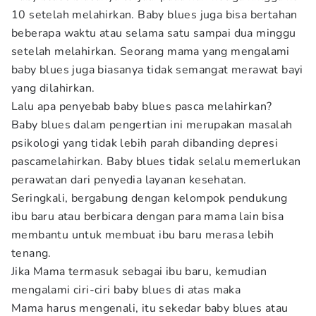
10 setelah melahirkan. Baby blues juga bisa bertahan
beberapa waktu atau selama satu sampai dua minggu
setelah melahirkan. Seorang mama yang mengalami
baby blues juga biasanya tidak semangat merawat bayi
yang dilahirkan.
Lalu apa penyebab baby blues pasca melahirkan?
Baby blues dalam pengertian ini merupakan masalah
psikologi yang tidak lebih parah dibanding depresi
pascamelahirkan. Baby blues tidak selalu memerlukan
perawatan dari penyedia layanan kesehatan.
Seringkali, bergabung dengan kelompok pendukung
ibu baru atau berbicara dengan para mama lain bisa
membantu untuk membuat ibu baru merasa lebih
tenang.
Jika Mama termasuk sebagai ibu baru, kemudian
mengalami ciri-ciri baby blues di atas maka
Mama harus mengenali, itu sekedar baby blues atau