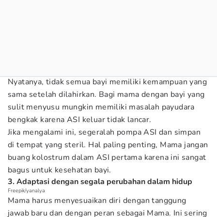
Nyatanya, tidak semua bayi memiliki kemampuan yang
sama setelah dilahirkan. Bagi mama dengan bayi yang
sulit menyusu mungkin memiliki masalah payudara
bengkak karena ASI keluar tidak lancar.
Jika mengalami ini, segeralah pompa ASI dan simpan
di tempat yang steril. Hal paling penting, Mama jangan
buang kolostrum dalam ASI pertama karena ini sangat
bagus untuk kesehatan bayi.
3. Adaptasi dengan segala perubahan dalam hidup
Freepik/yanalya
Mama harus menyesuaikan diri dengan tanggung
jawab baru dan dengan peran sebagai Mama. Ini sering