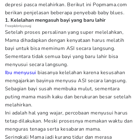
depresi pasca melahirkan. Berikut ini Popmama.com
berikan penjelasan beberapa penyebab baby blues.
1. Kelelahan mengasuh bayi yang baru lahir
Freepik/onlyyouqj
Setelah proses persalinan yang super melelahkan,
Mama dihadapkan dengan kenyataan harus melatih
bayi untuk bisa meminum ASI secara langsung.
Sementara tidak semua bayi yang baru lahir bisa
menyusui secara langsung.
Ibu menyusui
biasanya kelelahan karena kesusahan
mengajarkan bayinya menyusu ASI secara langsung.
Sebagian bayi susah membuka mulut, sementara
puting mama masih kaku dan berukuran besar setelah
melahirkan.
Ini adalah hal yang wajar, percobaan menyusui harus
tetap dilakukan. Meski prosesnya memakan waktu dan
menguras tenaga serta kesabaran mama.
Seringkali Mama jadi kurang tidur dan merasa