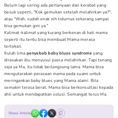
Belum lagi sering ada pertanyaan dari kerabat yang
besuk seperti, "Kok gemukan setelah melahirkan ya?",
atau "Wah, sudah enak nih tidurnya sekarang sampai
bisa gemukan gini ya."
Kalimat-kalimat yang kurang berkenan di hati mama
seperti itu tentu bisa membuat Mama merasa
tertekan.
Itulah lima
penyebab baby blues syndrome
yang
dirasakan ibu menyusui pasca melahirkan. Tapi tenang
saja ya Ma, itu tidak berlangsung lama. Mama bisa
mengutarakan perasaan mama pada suami untuk
meringankan baby blues yang Mama alami. Bila
semakin terasa berat, Mama bisa berkonsultasi kepada
ahli untuk mendapatkan solusi. Semangat terus Ma.
Share Article