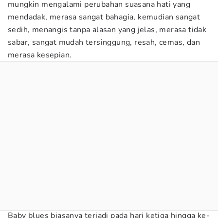
mungkin mengalami perubahan suasana hati yang
mendadak, merasa sangat bahagia, kemudian sangat
sedih, menangis tanpa alasan yang jelas, merasa tidak
sabar, sangat mudah tersinggung, resah, cemas, dan
merasa kesepian.
Baby blues biasanya terjadi pada hari ketiga hingga ke-