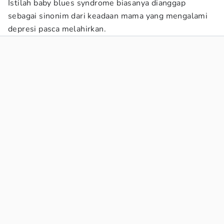
Istilah baby blues syndrome biasanya dianggap
sebagai sinonim dari keadaan mama yang mengalami
depresi pasca melahirkan.