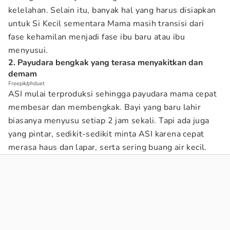
kelelahan. Selain itu, banyak hal yang harus disiapkan
untuk Si Kecil sementara Mama masih transisi dari
fase kehamilan menjadi fase ibu baru atau ibu
menyusui.
2. Payudara bengkak yang terasa menyakitkan dan
demam
Freepik/phduet
ASI mulai terproduksi sehingga payudara mama cepat
membesar dan membengkak. Bayi yang baru lahir
biasanya menyusu setiap 2 jam sekali. Tapi ada juga
yang pintar, sedikit-sedikit minta ASI karena cepat
merasa haus dan lapar, serta sering buang air kecil.