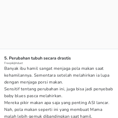
5. Perubahan tubuh secara drastis
Freepik/phduet
Banyak ibu hamil sangat menjaga pola makan saat
kehamilannya. Sementara setelah melahirkan ia lupa
dengan menjaga porsi makan.
Sensitif tentang perubahan ini, juga bisa jadi penyebab
baby blues pasca melahirkan.
Mereka pikir makan apa saja yang penting ASI lancar.
Nah, pola makan seperti ini yang membuat Mama
malah lebih gemuk dibandingkan saat hamil.