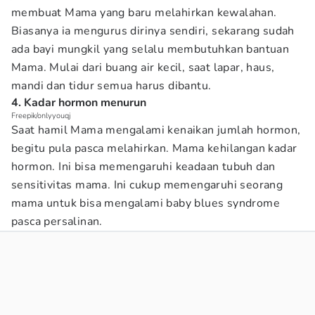
membuat Mama yang baru melahirkan kewalahan.
Biasanya ia mengurus dirinya sendiri, sekarang sudah
ada bayi mungkil yang selalu membutuhkan bantuan
Mama. Mulai dari buang air kecil, saat lapar, haus,
mandi dan tidur semua harus dibantu.
4. Kadar hormon menurun
Freepik/onlyyouqj
Saat hamil Mama mengalami kenaikan jumlah hormon,
begitu pula pasca melahirkan. Mama kehilangan kadar
hormon. Ini bisa memengaruhi keadaan tubuh dan
sensitivitas mama. Ini cukup memengaruhi seorang
mama untuk bisa mengalami baby blues syndrome
pasca persalinan.