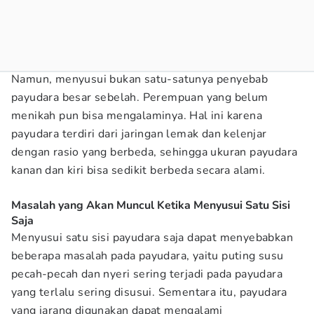
Namun, menyusui bukan satu-satunya penyebab
payudara besar sebelah. Perempuan yang belum
menikah pun bisa mengalaminya. Hal ini karena
payudara terdiri dari jaringan lemak dan kelenjar
dengan rasio yang berbeda, sehingga ukuran payudara
kanan dan kiri bisa sedikit berbeda secara alami.
Masalah yang Akan Muncul Ketika Menyusui Satu Sisi
Saja
Menyusui satu sisi payudara saja dapat menyebabkan
beberapa masalah pada payudara, yaitu puting susu
pecah-pecah dan nyeri sering terjadi pada payudara
yang terlalu sering disusui. Sementara itu, payudara
yang jarang digunakan dapat mengalami