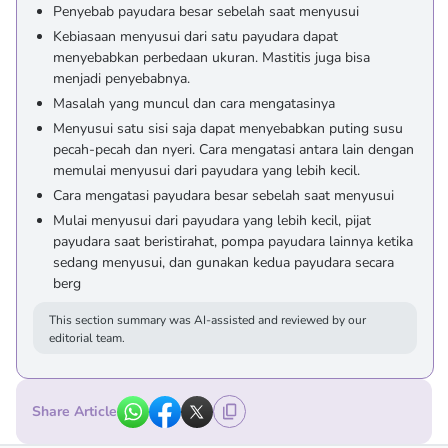
Penyebab payudara besar sebelah saat menyusui
Kebiasaan menyusui dari satu payudara dapat
menyebabkan perbedaan ukuran. Mastitis juga bisa
menjadi penyebabnya.
Masalah yang muncul dan cara mengatasinya
Menyusui satu sisi saja dapat menyebabkan puting susu
pecah-pecah dan nyeri. Cara mengatasi antara lain dengan
memulai menyusui dari payudara yang lebih kecil.
Cara mengatasi payudara besar sebelah saat menyusui
Mulai menyusui dari payudara yang lebih kecil, pijat
payudara saat beristirahat, pompa payudara lainnya ketika
sedang menyusui, dan gunakan kedua payudara secara
berg
This section summary was AI-assisted and reviewed by our
editorial team.
Share Article