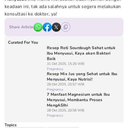
keadaan ini, tak ada salahnya untuk segera melakukan
konsultasi ke dokter, ya!
Share Article
Curated For You
Resep Roti Sourdough Sehat untuk
Ibu Menyusui, Kaya akan Bakteri
Baik
31 Okt 2025, 15:26 WIB
Pregnancy
Resep Mix Jus yang Sehat untuk Ibu
Menyusui, Kaya Nutrisi!
28 Okt 2025, 20:57 WIB
Pregnancy
7 Manfaat Magnesium untuk Ibu
Menyusui, Membantu Proses
MengASIhi
28 Okt 2025, 20:58 WIB
Pregnancy
Topics