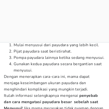
Mulai menyusui dari payudara yang lebih kecil.
Pijat payudara saat beristirahat.
Pompa payudara lainnya ketika sedang menyusui.
Gunakan kedua payudara secara bergantian saat
menyusui.
Dengan menerapkan cara-cara ini, mama dapat
menjaga keseimbangan ukuran payudara dan
menghindari komplikasi yang mungkin terjadi.
Itulah informasi selengkapnya mengenai
penyebab
dan cara mengatasi payudara besar sebelah saat
Menyusui!
Jika mama merasakan tidak nyaman dengan