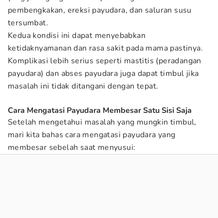
pembengkakan, ereksi payudara, dan saluran susu
tersumbat.
Kedua kondisi ini dapat menyebabkan
ketidaknyamanan dan rasa sakit pada mama pastinya.
Komplikasi lebih serius seperti mastitis (peradangan
payudara) dan abses payudara juga dapat timbul jika
masalah ini tidak ditangani dengan tepat.
Cara Mengatasi Payudara Membesar Satu Sisi Saja
Setelah mengetahui masalah yang mungkin timbul,
mari kita bahas cara mengatasi payudara yang
membesar sebelah saat menyusui: