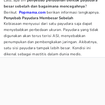
Lalu, apa sih
penyebab perubahan bentuk payudara
besar sebelah dan bagaimana mencegahnya
?
Berikut
Popmama.com
berikan informasi lengkapnya.
Penyebab Payudara Membesar Sebelah
Kebiasaan menyusui dari satu payudara saja dapat
menyebabkan perbedaan ukuran. Payudara yang tidak
digunakan akan terus terisi ASI, menyebabkan
penumpukan dan pembengkakan jaringan. Akibatnya,
satu sisi payudara tampak lebih besar. Kondisi ini
dikenal sebagai mastitis dalam dunia medis.