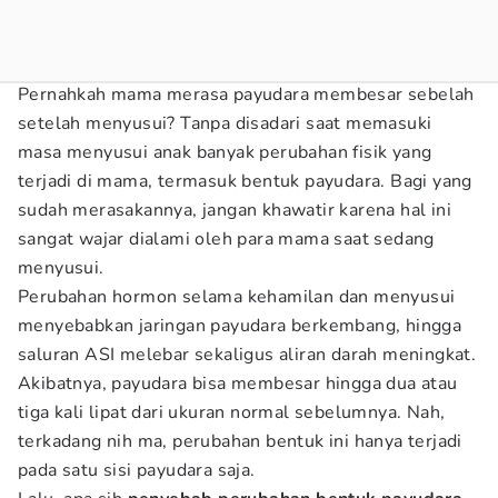
Pernahkah mama merasa payudara membesar sebelah
setelah menyusui? Tanpa disadari saat memasuki
masa menyusui anak banyak perubahan fisik yang
terjadi di mama, termasuk bentuk payudara. Bagi yang
sudah merasakannya, jangan khawatir karena hal ini
sangat wajar dialami oleh para mama saat sedang
menyusui.
Perubahan hormon selama kehamilan dan menyusui
menyebabkan jaringan payudara berkembang, hingga
saluran ASI melebar sekaligus aliran darah meningkat.
Akibatnya, payudara bisa membesar hingga dua atau
tiga kali lipat dari ukuran normal sebelumnya. Nah,
terkadang nih ma, perubahan bentuk ini hanya terjadi
pada satu sisi payudara saja.