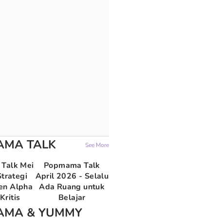
AMA TALK
See More
Talk Mei
Popmama Talk
trategi
April 2026 - Selalu
en Alpha
Ada Ruang untuk
Kritis
Belajar
AMA & YUMMY