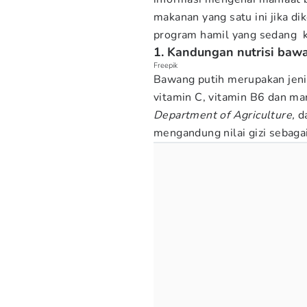
makanan yang satu ini jika d
program hamil yang sedang k
1. Kandungan nutrisi baw
Freepik
Bawang putih merupakan jeni
vitamin C, vitamin B6 dan ma
Department of Agriculture,
da
mengandung nilai gizi sebagai