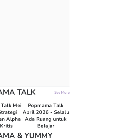
AMA TALK
See More
Talk Mei
Popmama Talk
trategi
April 2026 - Selalu
en Alpha
Ada Ruang untuk
Kritis
Belajar
AMA & YUMMY