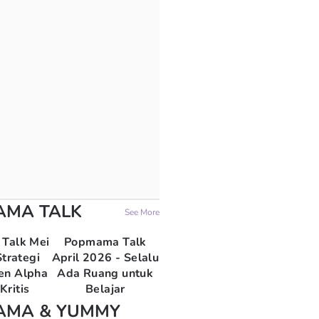
AMA TALK
See More
Talk Mei
Popmama Talk
trategi
April 2026 - Selalu
en Alpha
Ada Ruang untuk
Kritis
Belajar
AMA & YUMMY