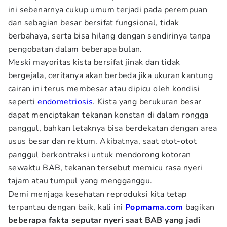
ini sebenarnya cukup umum terjadi pada perempuan
dan sebagian besar bersifat fungsional, tidak
berbahaya, serta bisa hilang dengan sendirinya tanpa
pengobatan dalam beberapa bulan.
Meski mayoritas kista bersifat jinak dan tidak
bergejala, ceritanya akan berbeda jika ukuran kantung
cairan ini terus membesar atau dipicu oleh kondisi
seperti
endometriosis
. Kista yang berukuran besar
dapat menciptakan tekanan konstan di dalam rongga
panggul, bahkan letaknya bisa berdekatan dengan area
usus besar dan rektum. Akibatnya, saat otot-otot
panggul berkontraksi untuk mendorong kotoran
sewaktu BAB, tekanan tersebut memicu rasa nyeri
tajam atau tumpul yang mengganggu.
Demi menjaga kesehatan reproduksi kita tetap
terpantau dengan baik, kali ini
Popmama.com
bagikan
beberapa fakta seputar nyeri saat BAB yang jadi