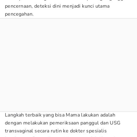
pencernaan, deteksi dini menjadi kunci utama
pencegahan.
Langkah terbaik yang bisa Mama lakukan adalah
dengan melakukan pemeriksaan panggul dan USG
transvaginal secara rutin ke dokter spesialis