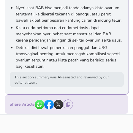
Nyeri saat BAB bisa menjadi tanda adanya kista ovarium,
terutama jika disertai tekanan di panggul atau perut
bawah akibat pembesaran kantung cairan di indung telur.
Kista endometrioma dari endometriosis dapat
menyebabkan nyeri hebat saat menstruasi dan BAB
karena peradangan jaringan di sekitar ovarium serta usus.
Deteksi dini lewat pemeriksaan panggul dan USG
transvaginal penting untuk mencegah komplikasi seperti
ovarium terpuntir atau kista pecah yang berisiko serius
bagi kesehatan.
This section summary was AI-assisted and reviewed by our
editorial team.
Share Article