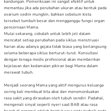
kandungan. Pemeriksaan ini sangat efektif untuk
memantau jika ada perubahan ukuran atau bentuk pada
ovarium sedini mungkin, bahkan sebelum kista
tersebut tumbuh besar dan mengganggu fungsi organ
pencernaan Mama.
Mulai sekarang, cobalah untuk lebih jeli dalam
mencatat setiap perubahan pada siklus menstruasi
harian atau adanya gejala tidak biasa yang berlangsung
selama beberapa siklus berturut-turut. Konsultasi
dengan tenaga medis profesional akan memberikan
kejelasan dan kedamaian pikiran bagi Mama dalam
merawat tubuh.
Menjadi seorang Mama yang aktif mengurus keluarga
sering kali membuat kita abai dan menomorduakan
rasa sakit yang dirasakan oleh tubuh sendiri. Padahal,
mengenali sinyal seperti nyeri saat BAB atau rasa