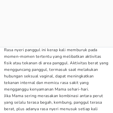
Rasa nyeri panggul ini kerap kali memburuk pada
momen-momen tertentu yang melibatkan aktivitas
fisik atau tekanan di area panggul. Aktivitas berat yang
mengguncang panggul, termasuk saat melakukan
hubungan seksual vaginal, dapat meningkatkan
tekanan internal dan memicu rasa sakit yang
mengganggu kenyamanan Mama sehari-hari.
Jika Mama sering merasakan kombinasi antara perut
yang selalu terasa begah, kembung, panggul terasa
berat, plus adanya rasa nyeri menusuk setiap kali