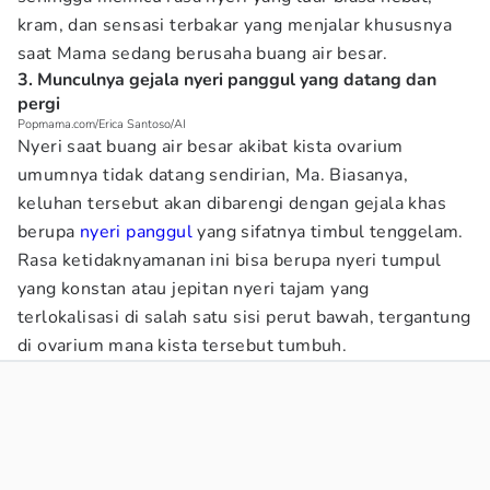
kram, dan sensasi terbakar yang menjalar khususnya
saat Mama sedang berusaha buang air besar.
3. Munculnya gejala nyeri panggul yang datang dan
pergi
Popmama.com/Erica Santoso/AI
Nyeri saat buang air besar akibat kista ovarium
umumnya tidak datang sendirian, Ma. Biasanya,
keluhan tersebut akan dibarengi dengan gejala khas
berupa
nyeri panggul
yang sifatnya timbul tenggelam.
Rasa ketidaknyamanan ini bisa berupa nyeri tumpul
yang konstan atau jepitan nyeri tajam yang
terlokalisasi di salah satu sisi perut bawah, tergantung
di ovarium mana kista tersebut tumbuh.