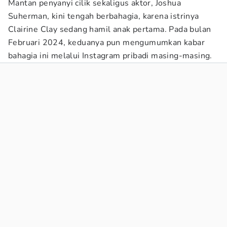
Mantan penyanyi cilik sekaligus aktor, Joshua
Suherman, kini tengah berbahagia, karena istrinya
Clairine Clay sedang hamil anak pertama. Pada bulan
Februari 2024, keduanya pun mengumumkan kabar
bahagia ini melalui Instagram pribadi masing-masing.