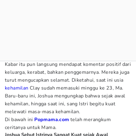
Kabar itu pun langsung mendapat komentar positif dari
keluarga, kerabat, bahkan penggemarnya. Mereka juga
turut mengucapkan selamat. Diketahui, saat ini usia
kehamilan
Clay sudah memasuki minggu ke 23, Ma.
Baru-baru ini, Joshua mengungkap bahwa sejak awal
kehamilan, hingga saat ini, sang Istri begitu kuat
melewati masa-masa kehamilan.
Di bawah ini
Popmama.com
telah merangkum
ceritanya untuk Mama.
Joshua Sebut Istrinya Sangat Kuat sejak Awal