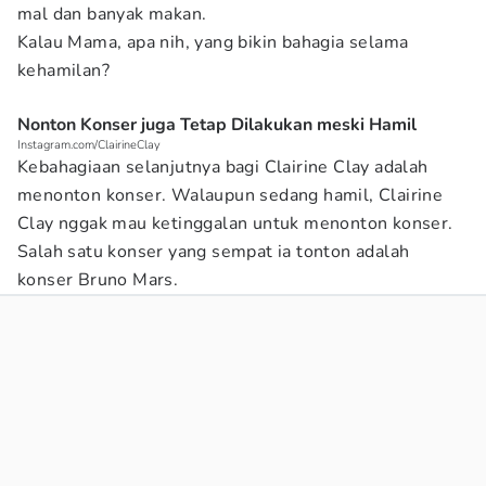
mal dan banyak makan.
Kalau Mama, apa nih, yang bikin bahagia selama
kehamilan?
Nonton Konser juga Tetap Dilakukan meski Hamil
Instagram.com/ClairineClay
Kebahagiaan selanjutnya bagi Clairine Clay adalah
menonton konser. Walaupun sedang hamil, Clairine
Clay nggak mau ketinggalan untuk menonton konser.
Salah satu konser yang sempat ia tonton adalah
konser Bruno Mars.