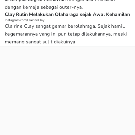
dengan kemeja sebagai outer-nya.
Clay Rutin Melakukan Olaharaga sejak Awal Kehamilan
Instagram.com/ClairineClay
Clairine Clay sangat gemar berolahraga. Sejak hamil,
kegemarannya yang ini pun tetap dilakukannya, meski
memang sangat sulit diakuinya.