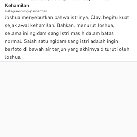
Kehamilan
Instagram.com/jojosuherman
Joshua menyebutkan bahwa istrinya, Clay, begitu kuat
sejak awal kehamilan. Bahkan, menurut Joshua,
selama ini ngidam sang Istri masih dalam batas
normal. Salah satu ngidam sang istri adalah ingin
berfoto di bawah air terjun yang akhirnya dituruti oleh
Joshua.