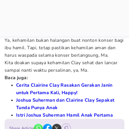
Ya, kehamilan bukan halangan buat nonton konser bagi
ibu hamil. Tapi, tetap pastikan kehamilan aman dan
harus waspada selama konser berlangsung, Ma.
Kita doakan supaya kehamilan Clay sehat dan lancar
sampai nanti waktu persalinan, ya, Ma.
Baca juga:
Cerita Clairine Clay Rasakan Gerakan Janin
untuk Pertama Kali, Happy!
Joshua Suherman dan Clairine Clay Sepakat
Tunda Punya Anak
Istri Joshua Suherman Hamil Anak Pertama
Share Article