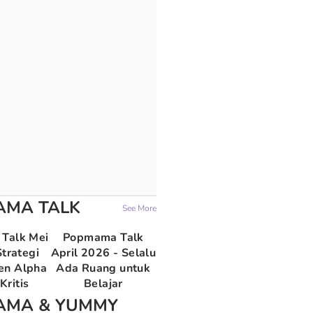
AMA TALK
See More
Talk Mei
Popmama Talk
trategi
April 2026 - Selalu
en Alpha
Ada Ruang untuk
Kritis
Belajar
AMA & YUMMY