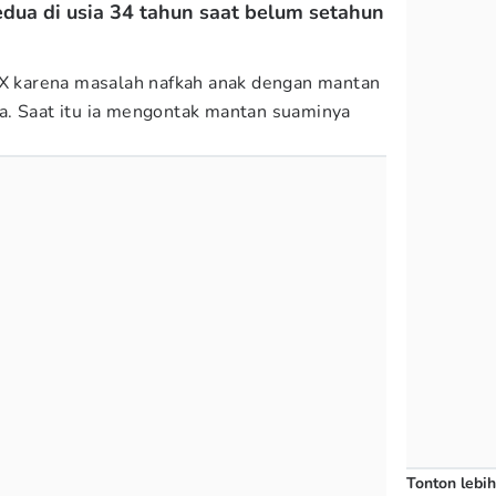
edua di usia 34 tahun saat belum setahun
 X karena masalah nafkah anak dengan mantan
a. Saat itu ia mengontak mantan suaminya
Tonton lebih