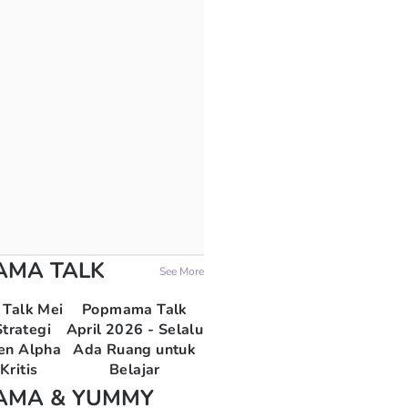
AMA TALK
See More
Talk Mei
Popmama Talk
trategi
April 2026 - Selalu
en Alpha
Ada Ruang untuk
Kritis
Belajar
AMA & YUMMY