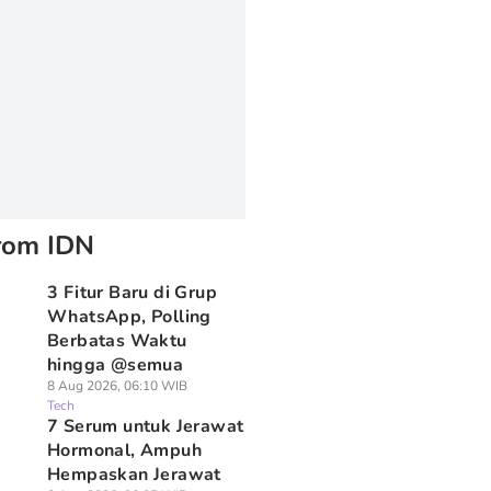
rom IDN
3 Fitur Baru di Grup
WhatsApp, Polling
Berbatas Waktu
hingga @semua
8 Aug 2026, 06:10 WIB
Tech
7 Serum untuk Jerawat
Hormonal, Ampuh
Hempaskan Jerawat