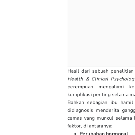
Hasil dari sebuah penelitia
Health & Clinical Psycholog
perempuan mengalami ke
komplikasi penting selama m
Bahkan sebagian ibu hamil
didiagnosis menderita gan
cemas yang muncul selama k
faktor, di antaranya:
Perubahan hormonal