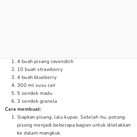
4 buah pisang cavendish
10 buah strawberry
4 buah blueberry
300 ml susu cair
5 sendok madu
3 sendok granola
Cara membuat:
Siapkan pisang, lalu kupas. Setelah itu, potong
pisang menjadi beberapa bagian untuk diletakkan
ke dalam mangkuk.