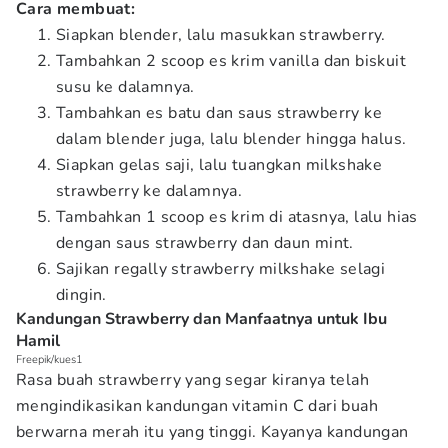
Cara membuat:
Siapkan blender, lalu masukkan strawberry.
Tambahkan 2 scoop es krim vanilla dan biskuit
susu ke dalamnya.
Tambahkan es batu dan saus strawberry ke
dalam blender juga, lalu blender hingga halus.
Siapkan gelas saji, lalu tuangkan milkshake
strawberry ke dalamnya.
Tambahkan 1 scoop es krim di atasnya, lalu hias
dengan saus strawberry dan daun mint.
Sajikan regally strawberry milkshake selagi
dingin.
Kandungan Strawberry dan Manfaatnya untuk Ibu
Hamil
Freepik/kues1
Rasa buah strawberry yang segar kiranya telah
mengindikasikan kandungan vitamin C dari buah
berwarna merah itu yang tinggi. Kayanya kandungan