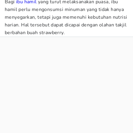
Bagi
ibu hamil
yang turut melaksanakan puasa, ibu
hamil perlu mengonsumsi minuman yang tidak hanya
menyegarkan, tetapi juga memenuhi kebutuhan nutrisi
harian. Hal tersebut dapat dicapai dengan olahan takjil
berbahan buah strawberry.