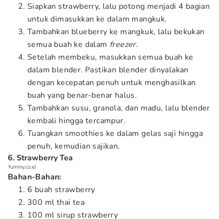
Siapkan strawberry, lalu potong menjadi 4 bagian
untuk dimasukkan ke dalam mangkuk.
Tambahkan blueberry ke mangkuk, lalu bekukan
semua buah ke dalam
freezer.
Setelah membeku, masukkan semua buah ke
dalam blender. Pastikan blender dinyalakan
dengan kecepatan penuh untuk menghasilkan
buah yang benar-benar halus.
Tambahkan susu, granola, dan madu, lalu blender
kembali hingga tercampur.
Tuangkan smoothies ke dalam gelas saji hingga
penuh, kemudian sajikan.
6. Strawberry Tea
Yummy.co.id
Bahan-Bahan:
6 buah strawberry
300 ml thai tea
100 ml sirup strawberry