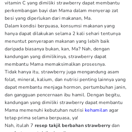
vitamin C yang dimiliki strawberry dapat membantu
perkembangan bayi dan Mama dalam menyerap zat
besi yang diperlukan dari makanan, Ma.
Dalam kondisi berpuasa, konsumsi makanan yang
hanya dapat dilakukan selama 2 kali sehari tentunya
menuntut penyerapan makanan yang lebih baik
daripada biasanya bukan, kan, Ma? Nah, dengan
kandungan yang dimilikinya, strawberry dapat
membantu Mama memaksimalkan prosesnya.
Tidak hanya itu, strawberry juga mengandung asam
folat, mineral, kalium, dan nutrisi penting lainnya yang
dapat membantu menjaga hormon, pertumbuhan janin,
dan gangguan pencernaan ibu hamil. Dengan begitu,
kandungan yang dimiliki strawberry dapat membantu
Mama memenuhi kebutuhan nutrisi
kehamilan
agar
tetap prima selama berpuasa, ya!
Nah, itulah 7
resep takjil berbahan strawberry
dan