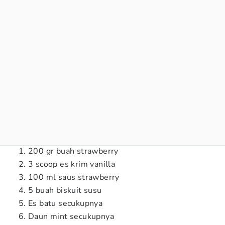
200 gr buah strawberry
3 scoop es krim vanilla
100 ml saus strawberry
5 buah biskuit susu
Es batu secukupnya
Daun mint secukupnya