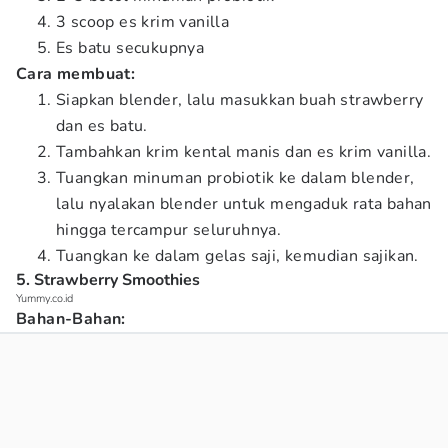
3 scoop es krim vanilla
Es batu secukupnya
Cara membuat:
Siapkan blender, lalu masukkan buah strawberry
dan es batu.
Tambahkan krim kental manis dan es krim vanilla.
Tuangkan minuman probiotik ke dalam blender,
lalu nyalakan blender untuk mengaduk rata bahan
hingga tercampur seluruhnya.
Tuangkan ke dalam gelas saji, kemudian sajikan.
5. Strawberry Smoothies
Yummy.co.id
Bahan-Bahan: