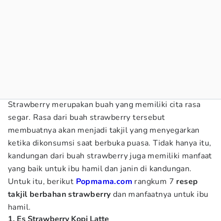
Strawberry merupakan buah yang memiliki cita rasa
segar. Rasa dari buah strawberry tersebut
membuatnya akan menjadi takjil yang menyegarkan
ketika dikonsumsi saat berbuka puasa. Tidak hanya itu,
kandungan dari buah strawberry juga memiliki manfaat
yang baik untuk ibu hamil dan janin di kandungan.
Untuk itu, berikut
Popmama.com
rangkum 7
resep
takjil berbahan strawberry
dan manfaatnya untuk ibu
hamil.
1. Es Strawberry Kopi Latte