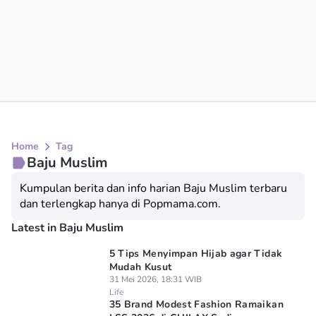
Home
Tag
Baju Muslim
Kumpulan berita dan info harian Baju Muslim terbaru
dan terlengkap hanya di Popmama.com.
Latest in Baju Muslim
5 Tips Menyimpan Hijab agar Tidak
Mudah Kusut
31 Mei 2026, 18:31 WIB
Life
35 Brand Modest Fashion Ramaikan