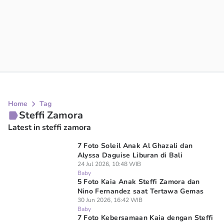
Home
Tag
Steffi Zamora
Latest in steffi zamora
7 Foto Soleil Anak Al Ghazali dan
Alyssa Daguise Liburan di Bali
24 Jul 2026, 10:48 WIB
Baby
5 Foto Kaia Anak Steffi Zamora dan
Nino Fernandez saat Tertawa Gemas
30 Jun 2026, 16:42 WIB
Baby
7 Foto Kebersamaan Kaia dengan Steffi