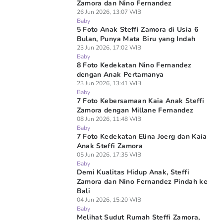
Zamora dan Nino Fernandez
26 Jun 2026, 13:07 WIB
Baby
5 Foto Anak Steffi Zamora di Usia 6
Bulan, Punya Mata Biru yang Indah
23 Jun 2026, 17:02 WIB
Baby
8 Foto Kedekatan Nino Fernandez
dengan Anak Pertamanya
23 Jun 2026, 13:41 WIB
Baby
7 Foto Kebersamaan Kaia Anak Steffi
Zamora dengan Millane Fernandez
08 Jun 2026, 11:48 WIB
Baby
7 Foto Kedekatan Elina Joerg dan Kaia
Anak Steffi Zamora
05 Jun 2026, 17:35 WIB
Baby
Demi Kualitas Hidup Anak, Steffi
Zamora dan Nino Fernandez Pindah ke
Bali
04 Jun 2026, 15:20 WIB
Baby
Melihat Sudut Rumah Steffi Zamora,