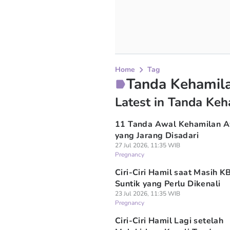
Home
Tag
Tanda Kehamil
Latest in Tanda Ke
11 Tanda Awal Kehamilan 
yang Jarang Disadari
27 Jul 2026, 11:35 WIB
Pregnancy
Ciri-Ciri Hamil saat Masih K
Suntik yang Perlu Dikenali
23 Jul 2026, 11:35 WIB
Pregnancy
Ciri-Ciri Hamil Lagi setelah