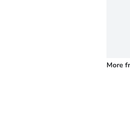
More f