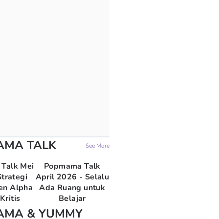
AMA TALK
See More
Talk Mei
Popmama Talk
trategi
April 2026 - Selalu
en Alpha
Ada Ruang untuk
Kritis
Belajar
AMA & YUMMY