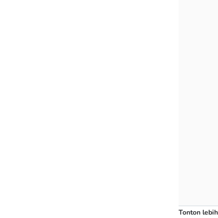
Tonton lebih