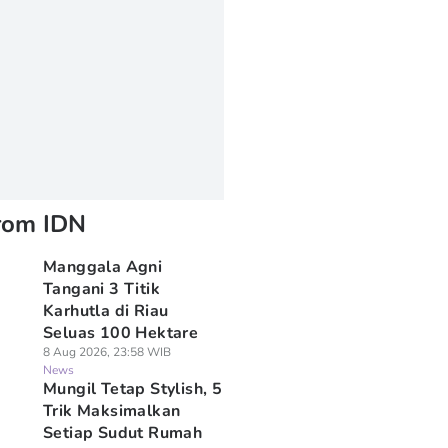
rom IDN
Manggala Agni
Tangani 3 Titik
Karhutla di Riau
Seluas 100 Hektare
8 Aug 2026, 23:58 WIB
News
Mungil Tetap Stylish, 5
Trik Maksimalkan
Setiap Sudut Rumah