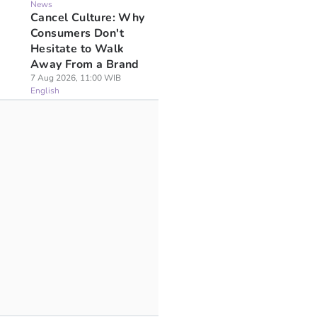
News
Cancel Culture: Why
Consumers Don't
Hesitate to Walk
Away From a Brand
7 Aug 2026, 11:00 WIB
English